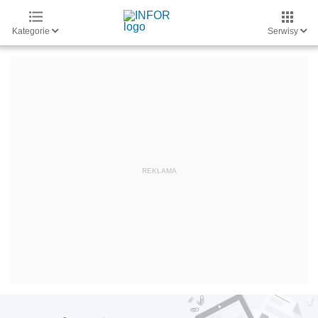
Kategorie
Serwisy