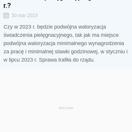
r.?
30 mar 2023
Czy w 2023 r. będzie podwójna waloryzacja
świadczenia pielęgnacyjnego, tak jak ma miejsce
podwójna waloryzacja minimalnego wynagrodzenia
za pracę i minimalnej stawki godzinowej, w styczniu i
w lipcu 2023 r. Sprawa trafiła do rządu.
REKLAMA