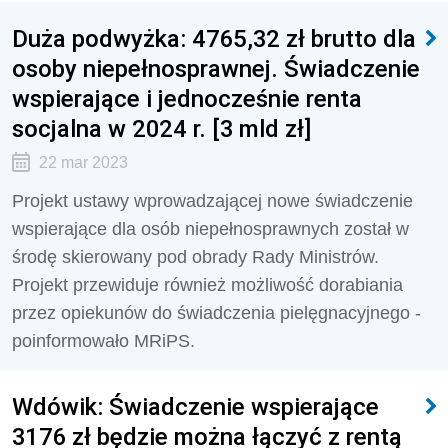
Duża podwyżka: 4765,32 zł brutto dla
osoby niepełnosprawnej. Świadczenie
wspierające i jednocześnie renta
socjalna w 2024 r. [3 mld zł]
22 mar 2023
Projekt ustawy wprowadzającej nowe
świadczenie
wspierające dla osób niepełnosprawnych został w
środę skierowany pod obrady Rady Ministrów.
Projekt przewiduje również możliwość dorabiania
przez opiekunów do świadczenia pielęgnacyjnego -
poinformowało MRiPS.
Wdówik: Świadczenie wspierające
3176 zł będzie można łączyć z rentą