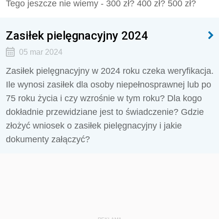
Tego jeszcze nie wiemy - 300 zł? 400 zł? 500 zł?
Zasiłek pielęgnacyjny 2024
05 mar 2024
Zasiłek pielęgnacyjny w 2024 roku czeka weryfikacja.
Ile wynosi zasiłek dla osoby niepełnosprawnej lub po
75 roku życia i czy wzrośnie w tym roku? Dla kogo
dokładnie przewidziane jest to świadczenie? Gdzie
złożyć wniosek o zasiłek pielęgnacyjny i jakie
dokumenty załączyć?