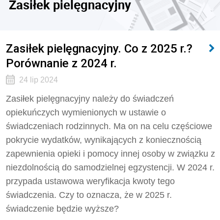
Zasiłek pielęgnacyjny
Zasiłek pielęgnacyjny. Co z 2025 r.?
Porównanie z 2024 r.
24 lip 2024
Zasiłek pielęgnacyjny należy do świadczeń
opiekuńczych wymienionych w ustawie o
świadczeniach rodzinnych. Ma on na celu częściowe
pokrycie wydatków, wynikających z koniecznością
zapewnienia opieki i pomocy innej osoby w związku z
niezdolnością do samodzielnej egzystencji. W 2024 r.
przypada ustawowa weryfikacja kwoty tego
świadczenia. Czy to oznacza, że w 2025 r.
świadczenie będzie wyższe?