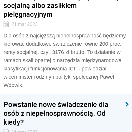
socjalną albo zasiłkiem
pielęgnacyjnym
21 mar 2023
Dla osób z najcięższą niepełnosprawność będziemy
kierować dodatkowe świadczenie równe 200 proc.
renty socjalnej, czyli 3176 zł brutto. To działanie w
ramach skali opartej o narzędzia międzynarodowej
klasyfikacji funkcjonowania ICF - powiedział
wiceminister rodziny i polityki społecznej Paweł
Wdówik.
Powstanie nowe świadczenie dla
osób z niepełnosprawnością. Od
kiedy?