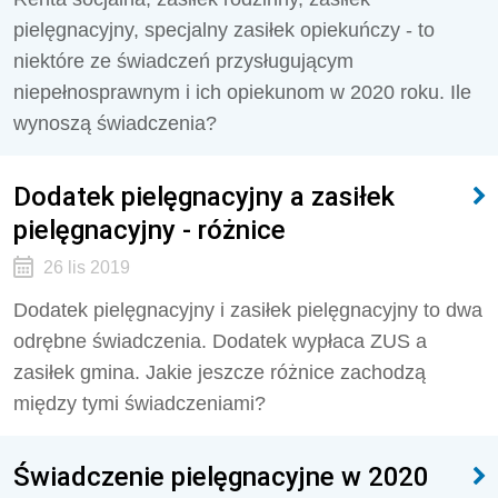
pielęgnacyjny, specjalny zasiłek opiekuńczy - to
niektóre ze świadczeń przysługującym
niepełnosprawnym i ich opiekunom w 2020 roku. Ile
wynoszą świadczenia?
Dodatek pielęgnacyjny a zasiłek
pielęgnacyjny - różnice
26 lis 2019
Dodatek pielęgnacyjny i zasiłek pielęgnacyjny to dwa
odrębne świadczenia. Dodatek wypłaca ZUS a
zasiłek gmina. Jakie jeszcze różnice zachodzą
między tymi świadczeniami?
Świadczenie pielęgnacyjne w 2020