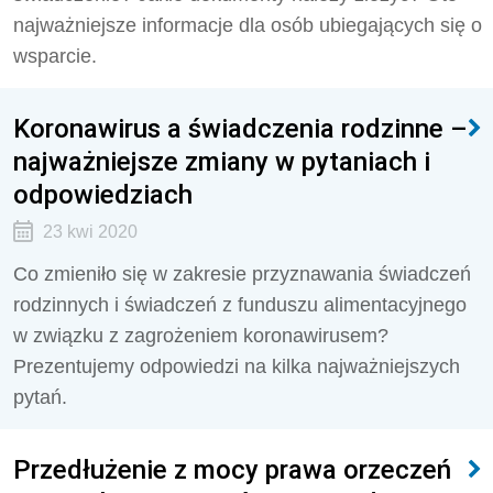
najważniejsze informacje dla osób ubiegających się o
wsparcie.
Koronawirus a świadczenia rodzinne –
najważniejsze zmiany w pytaniach i
odpowiedziach
23 kwi 2020
Co zmieniło się w zakresie przyznawania świadczeń
rodzinnych i świadczeń z funduszu alimentacyjnego
w związku z zagrożeniem koronawirusem?
Prezentujemy odpowiedzi na kilka najważniejszych
pytań.
Przedłużenie z mocy prawa orzeczeń