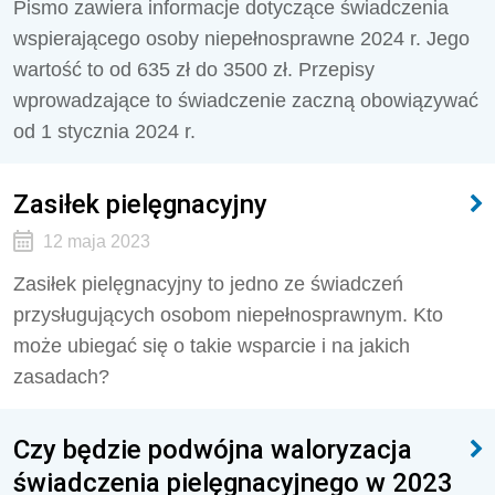
Pismo zawiera informacje dotyczące świadczenia
wspierającego osoby niepełnosprawne 2024 r. Jego
wartość to od
635 zł do 3500 zł.
Przepisy
wprowadzające to świadczenie zaczną obowiązywać
od 1 stycznia 2024 r.
Zasiłek pielęgnacyjny
12 maja 2023
Zasiłek pielęgnacyjny to jedno ze świadczeń
przysługujących osobom niepełnosprawnym. Kto
może ubiegać się o takie wsparcie i na jakich
zasadach?
Czy będzie podwójna waloryzacja
świadczenia pielęgnacyjnego w 2023