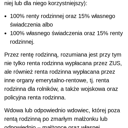
niej lub dla niego korzystniejszy):
100% renty rodzinnej oraz 15% własnego
świadczenia albo
100% własnego świadczenia oraz 15% renty
rodzinnej.
Przez rentę rodzinną, rozumiana jest przy tym
nie tylko renta rodzinna wypłacana przez ZUS,
ale również renta rodzinna wypłacana przez
inne organy emerytalno-rentowe, tj. renta
rodzinna dla rolników, a także wojskowa oraz
policyjna renta rodzinna.
Wdowa lub odpowiednio wdowiec, której poza
rentą rodzinną po zmarłym małżonku lub
odpowiednio – małżonce oraz własnej