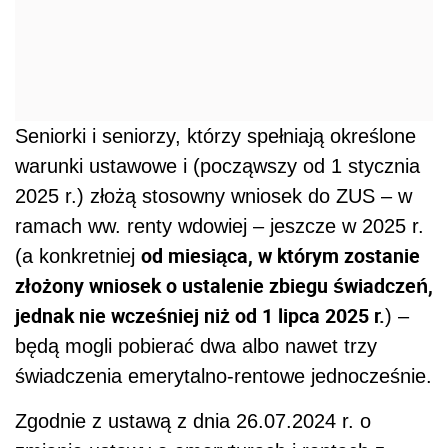
Seniorki i seniorzy, którzy spełniają określone
warunki ustawowe i (począwszy od 1 stycznia
2025 r.) złożą stosowny wniosek do ZUS – w
ramach ww. renty wdowiej – jeszcze w 2025 r.
od miesiąca, w którym zostanie
(a konkretniej
złożony wniosek o ustalenie zbiegu świadczeń,
jednak nie wcześniej niż od 1 lipca 2025 r.
) –
będą mogli pobierać dwa albo nawet trzy
świadczenia emerytalno-rentowe jednocześnie.
Zgodnie z ustawą z dnia 26.07.2024 r. o