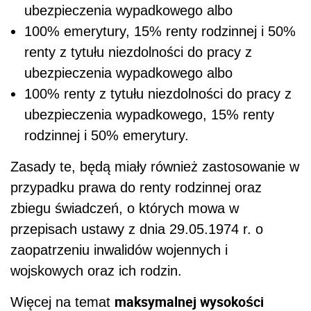
ubezpieczenia wypadkowego albo
100% emerytury, 15% renty rodzinnej i 50%
renty z tytułu niezdolności do pracy z
ubezpieczenia wypadkowego albo
100% renty z tytułu niezdolności do pracy z
ubezpieczenia wypadkowego, 15% renty
rodzinnej i 50% emerytury.
Zasady te, będą miały również zastosowanie w
przypadku prawa do renty rodzinnej oraz
zbiegu świadczeń, o których mowa w
przepisach ustawy z dnia 29.05.1974 r. o
zaopatrzeniu inwalidów wojennych i
wojskowych oraz ich rodzin.
maksymalnej wysokości
Więcej na temat