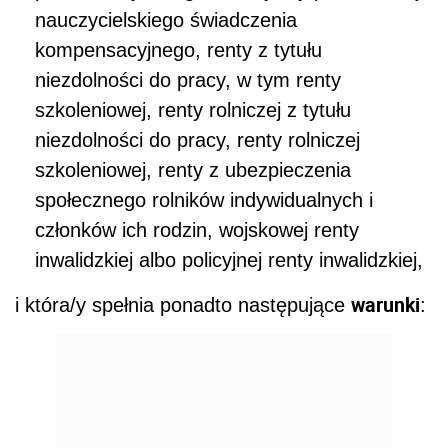
nauczycielskiego świadczenia
kompensacyjnego, renty z tytułu
niezdolności do pracy, w tym renty
szkoleniowej, renty rolniczej z tytułu
niezdolności do pracy, renty rolniczej
szkoleniowej, renty z ubezpieczenia
społecznego rolników indywidualnych i
członków ich rodzin, wojskowej renty
inwalidzkiej albo policyjnej renty inwalidzkiej,
warunki
i która/y spełnia ponadto następujące
: