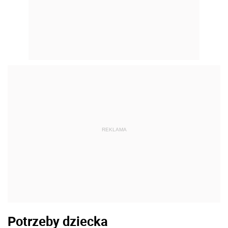
REKLAMA
Potrzeby dziecka