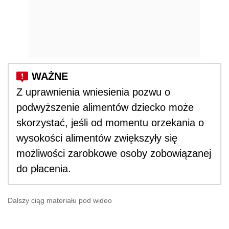
Z uprawnienia wniesienia pozwu o
podwyższenie alimentów dziecko może
skorzystać, jeśli od momentu orzekania o
wysokości alimentów zwiększyły się
możliwości zarobkowe osoby zobowiązanej
do płacenia.
Dalszy ciąg materiału pod wideo