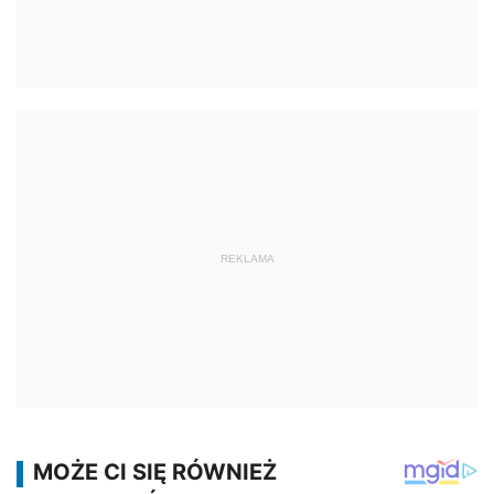
REKLAMA