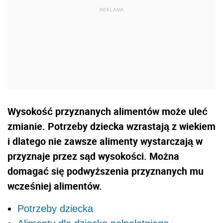
Wysokość przyznanych alimentów może uleć
zmianie. Potrzeby dziecka wzrastają z wiekiem
i dlatego nie zawsze alimenty wystarczają w
przyznaje przez sąd wysokości. Można
domagać się podwyższenia przyznanych mu
wcześniej alimentów.
Potrzeby dziecka