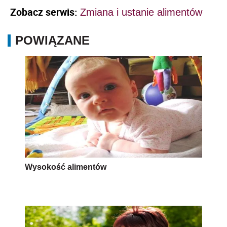
Zobacz serwis:
Zmiana i ustanie alimentów
POWIĄZANE
Wysokość alimentów