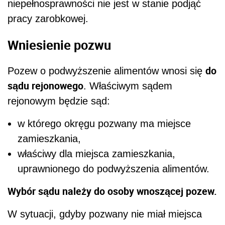
niepełnosprawności nie jest w stanie podjąć
pracy zarobkowej.
Wniesienie pozwu
do
Pozew o podwyższenie alimentów wnosi się
sądu rejonowego
. Właściwym sądem
rejonowym będzie sąd:
w którego okręgu pozwany ma miejsce
zamieszkania,
właściwy dla miejsca zamieszkania,
uprawnionego do podwyższenia alimentów.
Wybór sądu należy do osoby wnoszącej pozew.
W sytuacji, gdyby pozwany nie miał miejsca