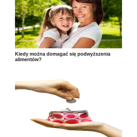
Kiedy można domagać się podwyższenia
alimentów?