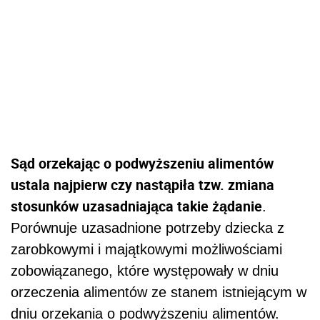
Sąd orzekając o podwyższeniu alimentów
ustala najpierw czy nastąpiła tzw. zmiana
stosunków uzasadniająca takie żądanie
.
Porównuje uzasadnione potrzeby dziecka z
zarobkowymi i majątkowymi możliwościami
zobowiązanego, które występowały w dniu
orzeczenia alimentów ze stanem istniejącym w
dniu orzekania o podwyższeniu alimentów.