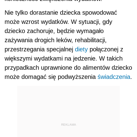
Nie tylko dorastanie dziecka spowodować
może wzrost wydatków. W sytuacji, gdy
dziecko zachoruje, będzie wymagało
zażywania drogich leków, rehabilitacji,
przestrzegania specjalnej
diety
połączonej z
większymi wydatkami na jedzenie. W takich
przypadkach uprawnione do alimentów dziecko
może domagać się podwyższenia
świadczenia
.
REKLAMA