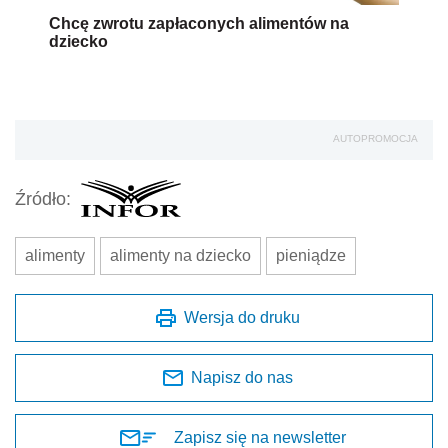
Chcę zwrotu zapłaconych alimentów na
dziecko
AUTOPROMOCJA
Źródło:
alimenty
alimenty na dziecko
pieniądze
Wersja do druku
Napisz do nas
Zapisz się na newsletter