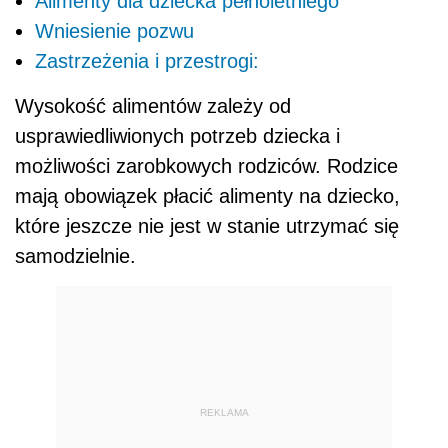
Alimenty dla dziecka pełnoletniego
Wniesienie pozwu
Zastrzeżenia i przestrogi:
Wysokość alimentów zależy od
usprawiedliwionych potrzeb dziecka i
możliwości zarobkowych rodziców. Rodzice
mają obowiązek płacić alimenty na dziecko,
które jeszcze nie jest w stanie utrzymać się
samodzielnie.
REKLAMA