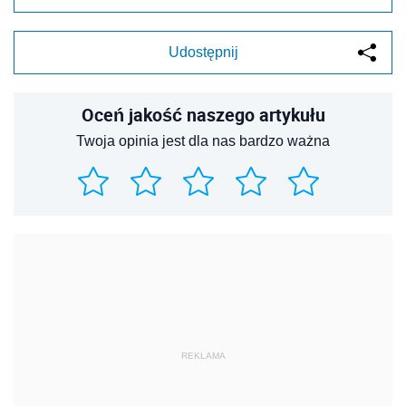
Udostępnij
Oceń jakość naszego artykułu
Twoja opinia jest dla nas bardzo ważna
REKLAMA