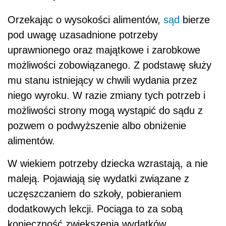
Orzekając o wysokości alimentów,
sąd
bierze
pod uwagę uzasadnione potrzeby
uprawnionego oraz majątkowe i zarobkowe
możliwości zobowiązanego. Z podstawę służy
mu stanu istniejący w chwili wydania przez
niego wyroku. W razie zmiany tych potrzeb i
możliwości strony mogą wystąpić do sądu z
pozwem o podwyższenie albo obniżenie
alimentów.
W wiekiem potrzeby dziecka wzrastają, a nie
maleją. Pojawiają się wydatki związane z
uczęszczaniem do szkoły, pobieraniem
dodatkowych lekcji. Pociąga to za sobą
konieczność zwiększenia wydatków.