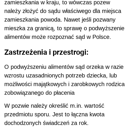
zamieszkania w kraju, to wówczas pozew
należy złożyć do sądu właściwego dla miejsca
zamieszkania powoda. Nawet jeśli pozwany
mieszka za granicą, to sprawę o podwyższenie
alimentów może rozpoznać sąd w Polsce.
Zastrzeżenia i przestrogi:
O podwyższeniu alimentów sąd orzeka w razie
wzrostu uzasadnionych potrzeb dziecka, lub
możliwości majątkowych i zarobkowych rodzica
zobowiązanego do płacenia
W pozwie należy określić m.in. wartość
przedmiotu sporu. Jest to łączna kwota
dochodzonych świadczeń za rok.