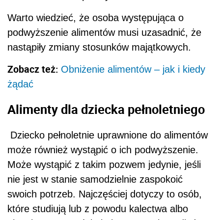
Warto wiedzieć, że osoba występująca o
podwyższenie alimentów musi uzasadnić, że
nastąpiły zmiany stosunków majątkowych.
Zobacz też:
Obniżenie alimentów – jak i kiedy
żądać
Alimenty dla dziecka pełnoletniego
Dziecko pełnoletnie uprawnione do alimentów
może również wystąpić o ich podwyższenie.
Może wystąpić z takim pozwem jedynie, jeśli
nie jest w stanie samodzielnie zaspokoić
swoich potrzeb. Najczęściej dotyczy to osób,
które studiują lub z powodu kalectwa albo