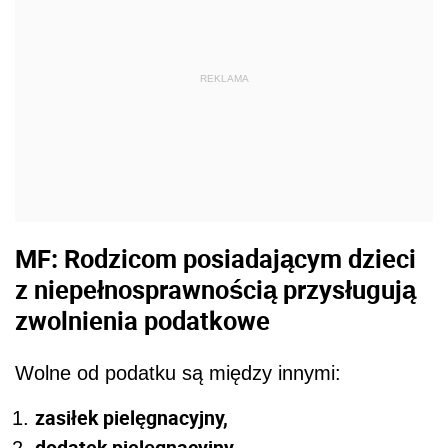
REKLAMA
MF: Rodzicom posiadającym dzieci
z niepełnosprawnością przysługują
zwolnienia podatkowe
Wolne od podatku są między innymi:
zasiłek pielęgnacyjny,
dodatek pielęgnacyjny,