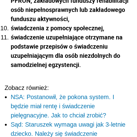
PFRON, zakładowych funduszy rehabilitacji
osób niepełnosprawnych lub zakładowego
funduszu aktywności,
świadczenia z pomocy społecznej,
świadczenie uzupełniające otrzymane na
podstawie przepisów o świadczeniu
uzupełniającym dla osób niezdolnych do
samodzielnej egzystencji.
Zobacz również:
NSA: Postanowił, że pokona system. I
będzie miał rentę i świadczenie
pielęgnacyjne. Jak to chciał zrobić?
Sąd: Staruszek wymaga uwagi jak 3-letnie
dziecko. Należy się świadczenie