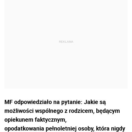
MF odpowiedziało na pytanie: Jakie są
możliwości wspólnego z rodzicem, będącym
opiekunem faktycznym,
opodatkowania pełnoletniej osoby, która nigdy