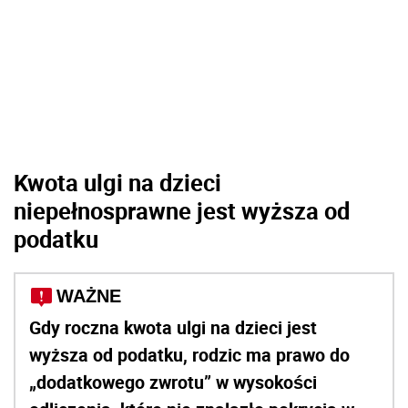
Kwota ulgi na dzieci
niepełnosprawne jest wyższa od
podatku
WAŻNE
Gdy roczna kwota ulgi na dzieci jest
wyższa od podatku, rodzic ma prawo do
„dodatkowego zwrotu” w wysokości