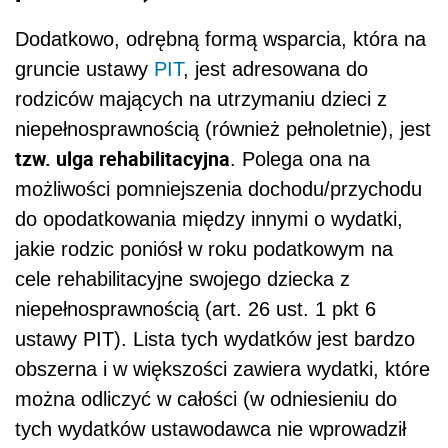
Dodatkowo, odrębną formą wsparcia, która na
gruncie ustawy
PIT
, jest adresowana do
rodziców mających na utrzymaniu dzieci z
niepełnosprawnością (również pełnoletnie), jest
tzw. ulga rehabilitacyjna
. Polega ona na
możliwości pomniejszenia dochodu/przychodu
do opodatkowania między innymi o wydatki,
jakie rodzic poniósł w roku podatkowym na
cele rehabilitacyjne swojego dziecka z
niepełnosprawnością (art. 26 ust. 1 pkt 6
ustawy PIT). Lista tych wydatków jest bardzo
obszerna i w większości zawiera wydatki, które
można odliczyć w całości (w odniesieniu do
tych wydatków ustawodawca nie wprowadził