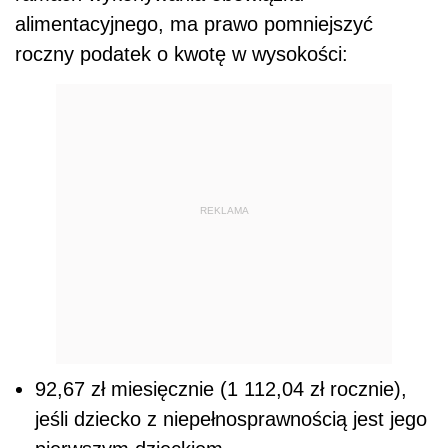
alimentacyjnego, ma prawo pomniejszyć
roczny podatek o kwotę w wysokości:
REKLAMA
92,67 zł miesięcznie (1 112,04 zł rocznie),
jeśli dziecko z niepełnosprawnością jest jego