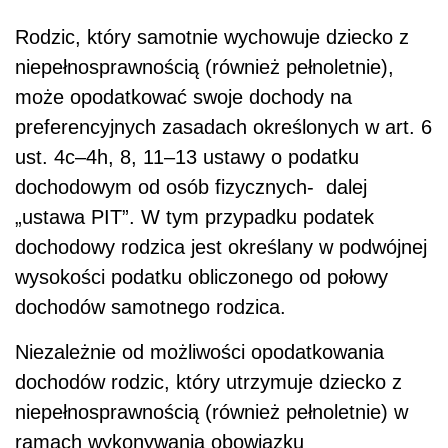
Rodzic, który samotnie wychowuje dziecko z
niepełnosprawnością (również pełnoletnie),
może opodatkować swoje dochody na
preferencyjnych zasadach określonych w art. 6
ust. 4c–4h, 8, 11–13 ustawy o podatku
dochodowym od osób fizycznych-
dalej
„ustawa PIT”. W tym przypadku podatek
dochodowy rodzica jest określany w podwójnej
wysokości podatku obliczonego od połowy
dochodów samotnego rodzica.
Niezależnie od możliwości opodatkowania
dochodów rodzic, który utrzymuje dziecko z
niepełnosprawnością (również pełnoletnie) w
ramach wykonywania obowiązku