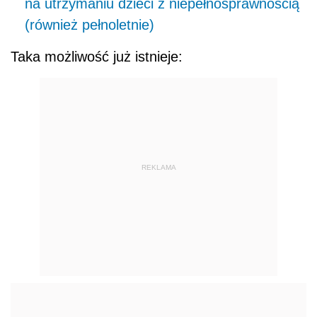
na utrzymaniu dzieci z niepełnosprawnością
(również pełnoletnie)
Taka możliwość już istnieje:
REKLAMA