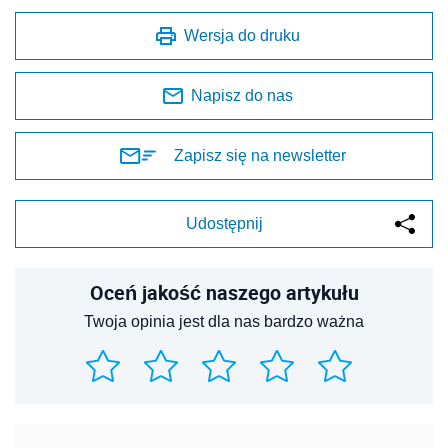
Wersja do druku
Napisz do nas
Zapisz się na newsletter
Udostępnij
Oceń jakość naszego artykułu
Twoja opinia jest dla nas bardzo ważna