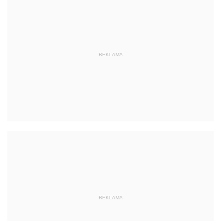
REKLAMA
REKLAMA