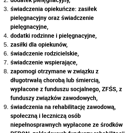
świadczenia opiekuńcze: zasiłek
pielęgnacyjny oraz świadczenie
pielęgnacyjne,
dodatki rodzinne i pielęgnacyjne,
zasiłki dla opiekunów,
świadczenie rodzicielskie,
świadczenie wspierające,
zapomogi otrzymane w związku z
długotrwałą chorobą lub śmiercią,
wypłacone z funduszu socjalnego, ZFŚS, z
funduszy związków zawodowych,
świadczenia na rehabilitację zawodową,
społeczną i leczniczą osób
niepełnosprawnych wypłacone ze środków