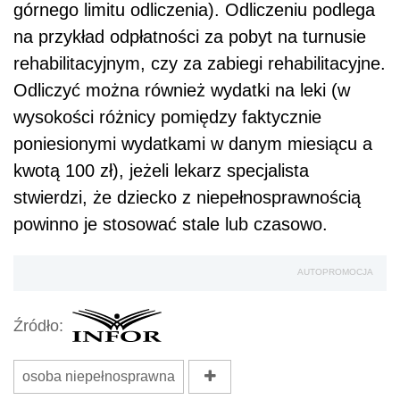
górnego limitu odliczenia). Odliczeniu podlega
na przykład odpłatności za pobyt na turnusie
rehabilitacyjnym, czy za zabiegi rehabilitacyjne.
Odliczyć można również wydatki na leki (w
wysokości różnicy pomiędzy faktycznie
poniesionymi wydatkami w danym miesiącu a
kwotą 100 zł), jeżeli lekarz specjalista
stwierdzi, że dziecko z niepełnosprawnością
powinno je stosować stale lub czasowo.
AUTOPROMOCJA
Źródło:
osoba niepełnosprawna