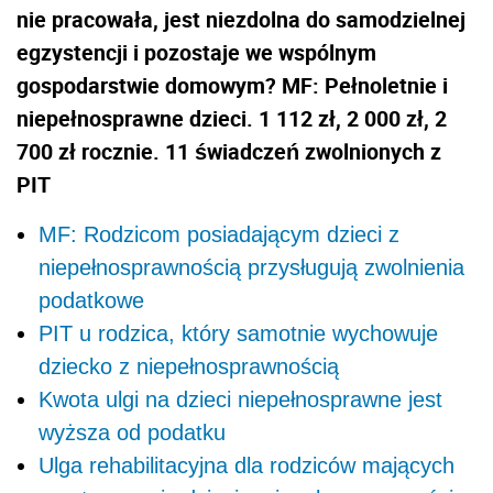
nie pracowała, jest niezdolna do samodzielnej
egzystencji i pozostaje we wspólnym
gospodarstwie domowym? MF: Pełnoletnie i
niepełnosprawne dzieci. 1 112 zł, 2 000 zł, 2
700 zł rocznie. 11 świadczeń zwolnionych z
PIT
MF: Rodzicom posiadającym dzieci z
niepełnosprawnością przysługują zwolnienia
podatkowe
PIT u rodzica, który samotnie wychowuje
dziecko z niepełnosprawnością
Kwota ulgi na dzieci niepełnosprawne jest
wyższa od podatku
Ulga rehabilitacyjna dla rodziców mających