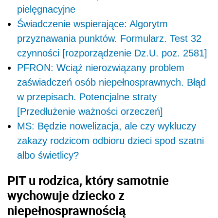
pielęgnacyjne
Świadczenie wspierające: Algorytm
przyznawania punktów. Formularz. Test 32
czynności [rozporządzenie Dz.U. poz. 2581]
PFRON: Wciąż nierozwiązany problem
zaświadczeń osób niepełnosprawnych. Błąd
w przepisach. Potencjalne straty
[Przedłużenie ważności orzeczeń]
MS: Będzie nowelizacja, ale czy wykluczy
zakazy rodzicom odbioru dzieci spod szatni
albo świetlicy?
PIT u rodzica, który samotnie
wychowuje dziecko z
niepełnosprawnością