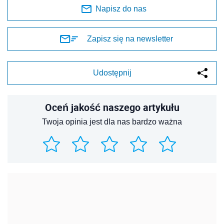
Napisz do nas
Zapisz się na newsletter
Udostępnij
Oceń jakość naszego artykułu
Twoja opinia jest dla nas bardzo ważna