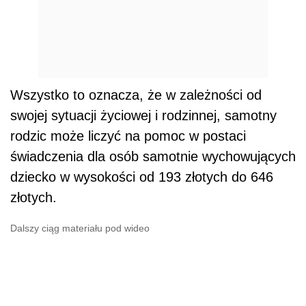
Wszystko to oznacza, że w zależności od
swojej sytuacji życiowej i rodzinnej, samotny
rodzic może liczyć na pomoc w postaci
świadczenia dla osób samotnie wychowujących
dziecko w wysokości od 193 złotych do 646
złotych.
Dalszy ciąg materiału pod wideo