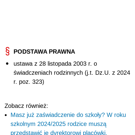
PODSTAWA PRAWNA
ustawa z 28 listopada 2003 r. o
świadczeniach rodzinnych (j.t. Dz.U. z 2024
r. poz. 323)
Zobacz również:
Masz już zaświadczenie do szkoły? W roku
szkolnym 2024/2025 rodzice muszą
przedstawić je dyrektorowi placówki.