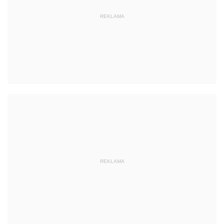
REKLAMA
REKLAMA