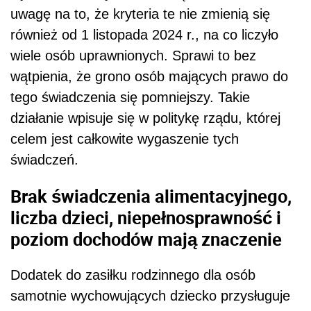
uwagę na to, że kryteria te nie zmienią się
również od 1 listopada 2024 r., na co liczyło
wiele osób uprawnionych. Sprawi to bez
wątpienia, że grono osób mających prawo do
tego świadczenia się pomniejszy. Takie
działanie wpisuje się w politykę rządu, której
celem jest całkowite wygaszenie tych
świadczeń.
Brak świadczenia alimentacyjnego,
liczba dzieci, niepełnosprawność i
poziom dochodów mają znaczenie
Dodatek do zasiłku rodzinnego dla osób
samotnie wychowujących dziecko przysługuje