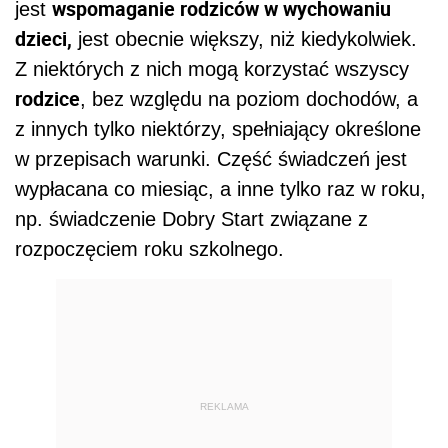
wspomaganie rodziców w wychowaniu
jest
dzieci,
jest obecnie większy, niż kiedykolwiek.
Z niektórych z nich mogą korzystać wszyscy
rodzice
, bez względu na poziom dochodów, a
z innych tylko niektórzy, spełniający określone
w przepisach warunki. Część świadczeń jest
wypłacana co miesiąc, a inne tylko raz w roku,
np. świadczenie Dobry Start związane z
rozpoczęciem roku szkolnego.
REKLAMA