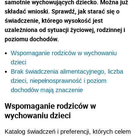
samotnie wychowujących dziecko. Można już
składać wnioski. Sprawdź, jak starać się o
świadczenie, którego wysokość jest
uzależniona od sytuacji życiowej, rodzinnej i
poziomu dochodów.
Wspomaganie rodziców w wychowaniu
dzieci
Brak świadczenia alimentacyjnego, liczba
dzieci, niepełnosprawność i poziom
dochodów mają znaczenie
Wspomaganie rodziców w
wychowaniu dzieci
Katalog świadczeń i preferencji, których celem