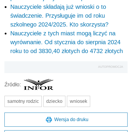
Nauczyciele składają już wnioski o to
świadczenie. Przysługuje im od roku
szkolnego 2024/2025. Kto skorzysta?
Nauczyciele z tych miast mogą liczyć na
wyrównanie. Od stycznia do sierpnia 2024
roku to od 3830,40 złotych do 4732 złotych
AUTOPROMOCJA
Źródło:
samotny rodzic
dziecko
wniosek
Wersja do druku