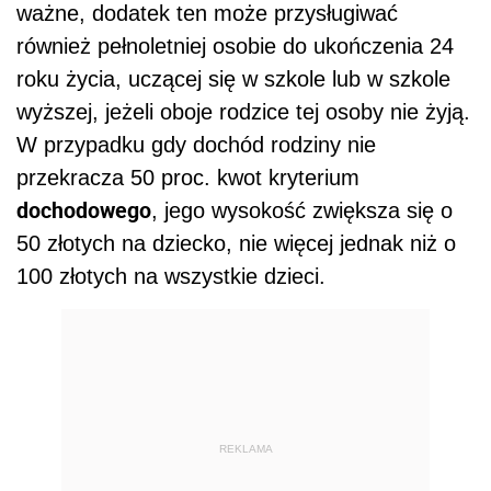
ważne, dodatek ten może przysługiwać
również pełnoletniej osobie do ukończenia 24
roku życia, uczącej się w szkole lub w szkole
wyższej, jeżeli oboje rodzice tej osoby nie żyją.
W przypadku gdy dochód rodziny nie
przekracza 50 proc. kwot kryterium
dochodowego
, jego wysokość zwiększa się o
50 złotych na dziecko, nie więcej jednak niż o
100 złotych na wszystkie dzieci.
REKLAMA