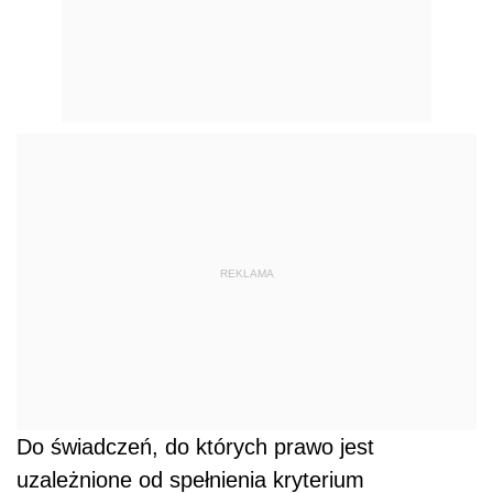
REKLAMA
Do świadczeń, do których prawo jest
uzależnione od spełnienia kryterium