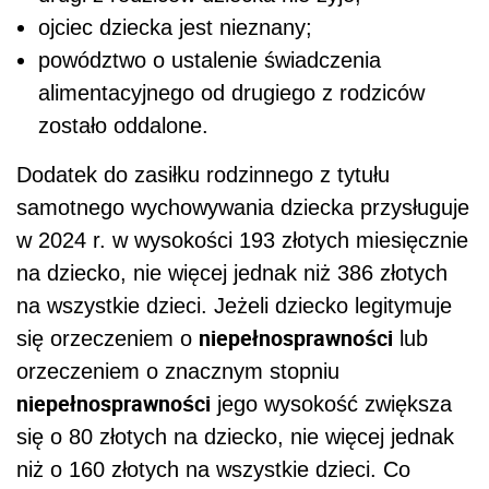
ojciec dziecka jest nieznany;
powództwo o ustalenie świadczenia
alimentacyjnego od drugiego z rodziców
zostało oddalone.
Dodatek do zasiłku rodzinnego z tytułu
samotnego wychowywania dziecka przysługuje
w 2024 r. w wysokości 193 złotych miesięcznie
na dziecko, nie więcej jednak niż 386 złotych
na wszystkie dzieci. Jeżeli dziecko legitymuje
niepełnosprawności
się orzeczeniem o
lub
orzeczeniem o znacznym stopniu
niepełnosprawności
jego wysokość zwiększa
się o 80 złotych na dziecko, nie więcej jednak
niż o 160 złotych na wszystkie dzieci. Co