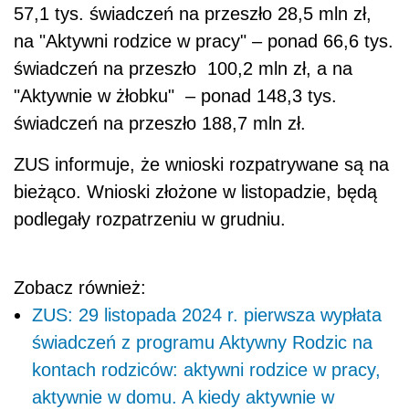
57,1 tys. świadczeń na przeszło 28,5 mln zł,
na "Aktywni rodzice w pracy" – ponad 66,6 tys.
świadczeń na przeszło 100,2 mln zł, a na
"Aktywnie w żłobku" – ponad 148,3 tys.
świadczeń na przeszło 188,7 mln zł.
ZUS informuje, że wnioski rozpatrywane są na
bieżąco. Wnioski złożone w listopadzie, będą
podlegały rozpatrzeniu w grudniu.
Zobacz również:
ZUS: 29 listopada 2024 r. pierwsza wypłata
świadczeń z programu Aktywny Rodzic na
kontach rodziców: aktywni rodzice w pracy,
aktywnie w domu. A kiedy aktywnie w