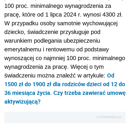
100 proc. minimalnego wynagrodzenia za
pracę, które od 1 lipca 2024 r. wynosi 4300 zł.
W przypadku osoby samotnie wychowującej
dziecko, świadczenie przysługuje pod
warunkiem podlegania ubezpieczeniu
emerytalnemu i rentowemu od podstawy
wynoszącej co najmniej 100 proc. minimalnego
wynagrodzenia za pracę. Więcej o tym
Od
świadczeniu można znaleźć w artykule:
1500 zł do 1900 zł dla rodziców dzieci od 12 do
36 miesiąca życia. Czy trzeba zawierać umowę
aktywizującą?
AUTOPROMOCJA