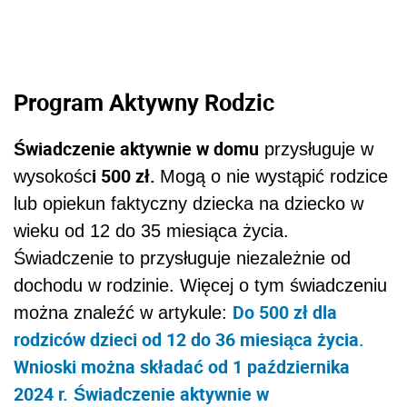
Program Aktywny Rodzic
Świadczenie aktywnie w domu
przysługuje w
i 500 zł.
wysokośc
Mogą o nie wystąpić rodzice
lub opiekun faktyczny dziecka na dziecko w
wieku od 12 do 35 miesiąca życia.
Świadczenie to przysługuje niezależnie od
dochodu w rodzinie. Więcej o tym świadczeniu
Do 500 zł dla
można znaleźć w artykule:
rodziców dzieci od 12 do 36 miesiąca życia.
Wnioski można składać od 1 października
2024 r.
Świadczenie aktywnie w