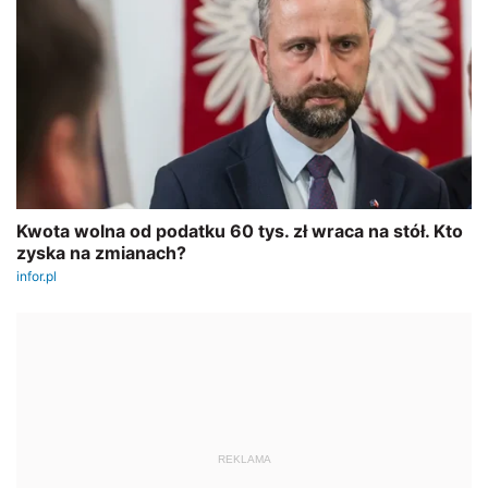
REKLAMA