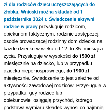
zł dla rodziców dzieci uczęszczających do
żłobka. Wnioski można składać od 1
października 2024 r.
Świadczenie aktywni
rodzice w pracy
przysługuje rodzicom,
opiekunom faktycznym, rodzinie zastępczej,
osobie prowadzącej rodzinny dom dziecka na
każde dziecko w wieku od 12 do 35. miesiąca
do 1500 zł
życia. Przysługuje w wysokości
miesięcznie na dziecko, lub w przypadku
do 1900 zł
dziecka niepełnosprawnego,
miesięcznie. Świadczenie to jest zależne od
aktywności zawodowej rodziców. Przysługuje w
przypadku, gdy rodzice lub
opiekunowie osiągają przychód, którego
podstawa wymiaru składek wynosi co najmniej