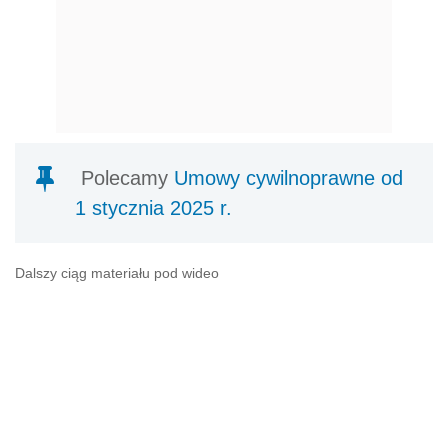
Polecamy
Umowy cywilnoprawne od
1 stycznia 2025 r.
Dalszy ciąg materiału pod wideo