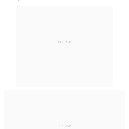
REKLAMA
REKLAMA