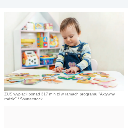
ZUS wypłacił ponad 317 mln zł w ramach programu "Aktywny
rodzic"
/
Shutterstock