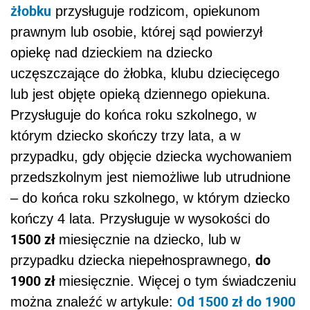
żłobku
przysługuje rodzicom, opiekunom
prawnym lub osobie, której sąd powierzył
opiekę nad dzieckiem na dziecko
uczęszczające do żłobka, klubu dziecięcego
lub jest objęte opieką dziennego opiekuna.
Przysługuje do końca roku szkolnego, w
którym dziecko skończy trzy lata, a w
przypadku, gdy objęcie dziecka wychowaniem
przedszkolnym jest niemożliwe lub utrudnione
– do końca roku szkolnego, w którym dziecko
kończy 4 lata. Przysługuje w wysokości do
1500 zł
miesięcznie na dziecko, lub w
do
przypadku dziecka niepełnosprawnego,
1900 zł
miesięcznie. Więcej o tym świadczeniu
Od 1500 zł do 1900
można znaleźć w artykule: