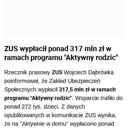
ZUS wypłacił ponad 317 mln zł w
ramach programu "Aktywny rodzic"
ZUS
Rzecznik prasowy
Wojciech Dąbrówka
poinformował, że Zakład Ubezpieczeń
317,5 mln zł w ramach
Społecznych wypłacił
programu "Aktywny rodzic".
Wsparcie trafiło do
ponad 272 tys. dzieci. Z danych
opublikowanych w komunikacie ZUS wynika,
że na "Aktywnie w domu" wypłacono ponad