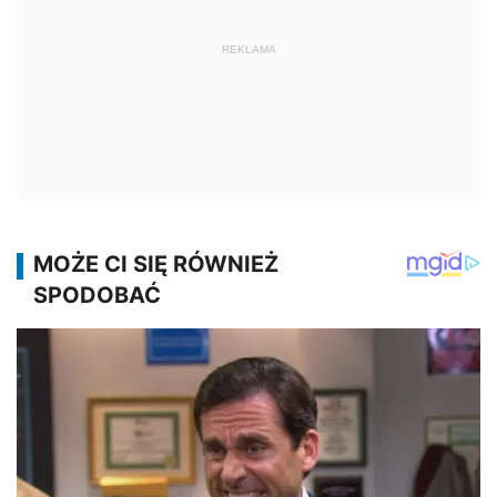
REKLAMA