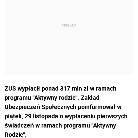
ZUS wypłacił ponad 317 mln zł w ramach
programu "Aktywny rodzic". Zakład
Ubezpieczeń Społecznych poinformował w
piątek, 29 listopada o wypłaceniu pierwszych
świadczeń w ramach programu "Aktywny
Rodzic".