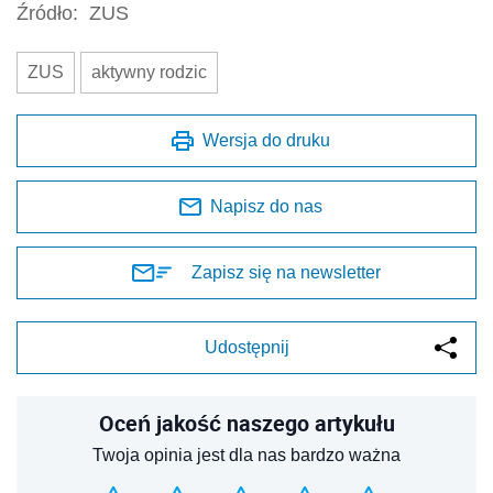
Źródło:
ZUS
ZUS
aktywny rodzic
Wersja do druku
Napisz do nas
Zapisz się na newsletter
Udostępnij
Oceń jakość naszego artykułu
Twoja opinia jest dla nas bardzo ważna