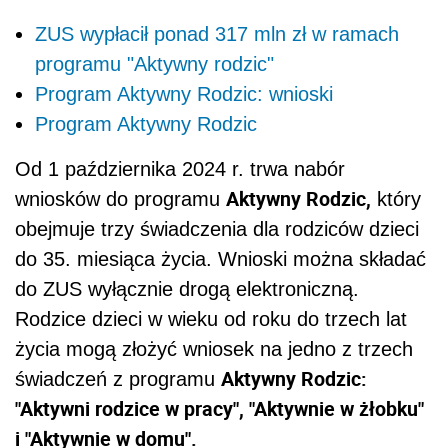
ZUS wypłacił ponad 317 mln zł w ramach
programu "Aktywny rodzic"
Program Aktywny Rodzic: wnioski
Program Aktywny Rodzic
Od 1 października 2024 r. trwa nabór
Aktywny Rodzic,
wniosków do programu
który
obejmuje trzy świadczenia dla rodziców dzieci
do 35. miesiąca życia. Wnioski można składać
do ZUS wyłącznie drogą elektroniczną.
Rodzice dzieci w wieku od roku do trzech lat
życia mogą złożyć wniosek na jedno z trzech
Aktywny Rodzic:
świadczeń z programu
"Aktywni rodzice w pracy", "Aktywnie w żłobku"
i "Aktywnie w domu".