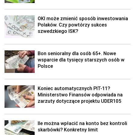
OKI może zmienić sposób inwestowania
Polaków. Czy powtórzy sukces
szwedzkiego ISK?
Bon senioralny dla osób 65+. Nowe
wsparcie dla tysięcy starszych osób w
Polsce
Koniec automatycznych PIT-11?
Ministerstwo Finansów odpowiada na
zarzuty dotyczące projektu UDER105
Ile można wpłacić na konto bez kontroli
skarbówki? Konkretny limit