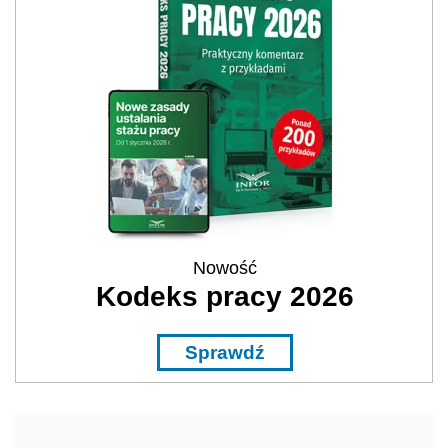
Nowość
Kodeks pracy 2026
Sprawdź