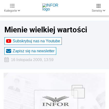
Kategorie
Serwisy
Mienie wielkiej wartości
Subskrybuj nas na Youtube
Zapisz się na newsletter
16 listopada 2009, 13:59