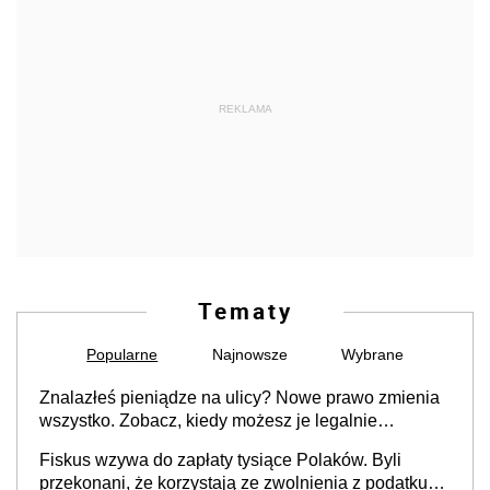
REKLAMA
Tematy
Popularne
Najnowsze
Wybrane
Znalazłeś pieniądze na ulicy? Nowe prawo zmienia
wszystko. Zobacz, kiedy możesz je legalnie
zatrzymać
Fiskus wzywa do zapłaty tysiące Polaków. Byli
przekonani, że korzystają ze zwolnienia z podatku