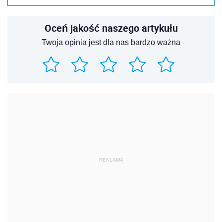
Oceń jakość naszego artykułu
Twoja opinia jest dla nas bardzo ważna
REKLAMA