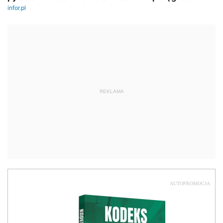
REKLAMA
AUTOPROMOCJA