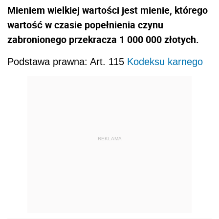
Mieniem wielkiej wartości jest mienie, którego
wartość w czasie popełnienia czynu
zabronionego przekracza 1 000 000 złotych.
Podstawa prawna: Art. 115
Kodeksu karnego
REKLAMA