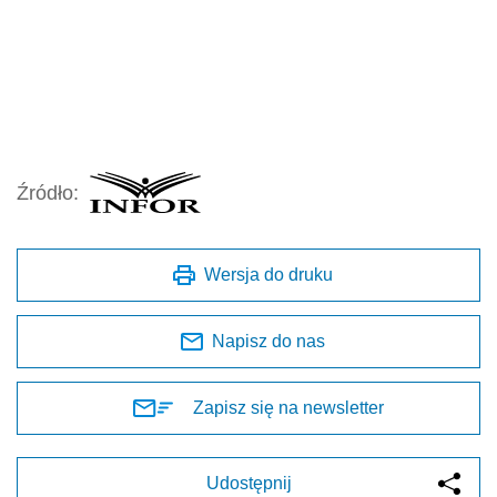
Źródło:
Wersja do druku
Napisz do nas
Zapisz się na newsletter
Udostępnij