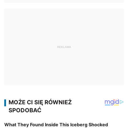
REKLAMA