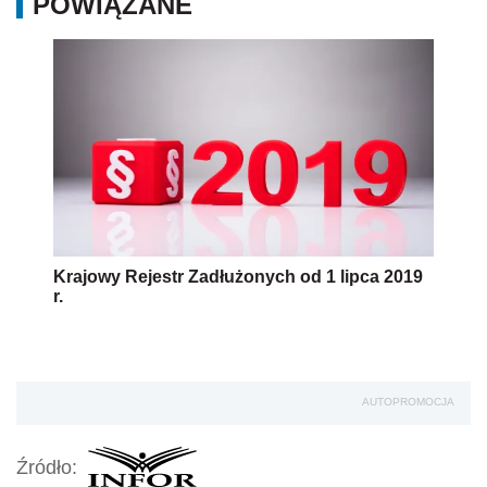
POWIĄZANE
Krajowy Rejestr Zadłużonych od 1 lipca 2019
r.
AUTOPROMOCJA
Źródło: