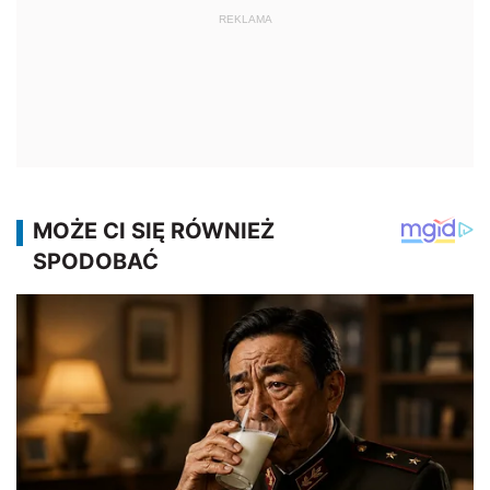
REKLAMA