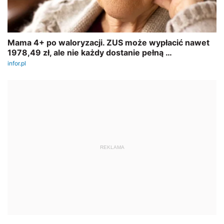
REKLAMA