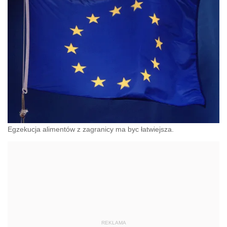
Egzekucja alimentów z zagranicy ma byc łatwiejsza.