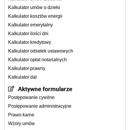
Kalkulator umów o dzieło
Kalkulator kosztów energii
Kalkulator emerytalny
Kalkulator ilości dni
Kalkulator kredytowy
Kalkulator odsetek ustawowych
Kalkulator opłat notarialnych
Kalkulator prawny
Kalkulator dat
Aktywne formularze
Postępowanie cywilne
Postępowanie administracyjne
Prawo karne
Wzory umów