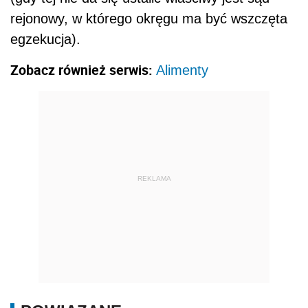
rejonowy, w którego okręgu ma być wszczęta
egzekucja).
Zobacz również serwis:
Alimenty
REKLAMA