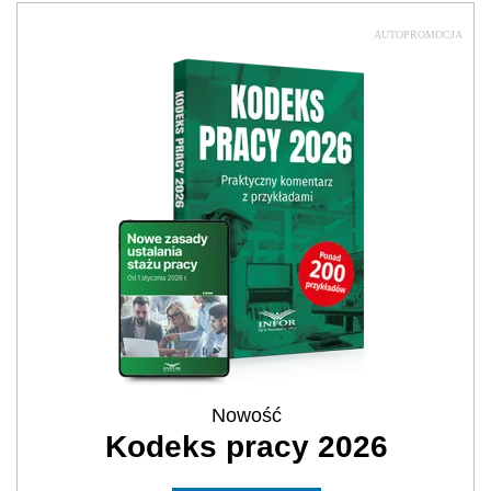
AUTOPROMOCJA
Nowość
Kodeks pracy 2026