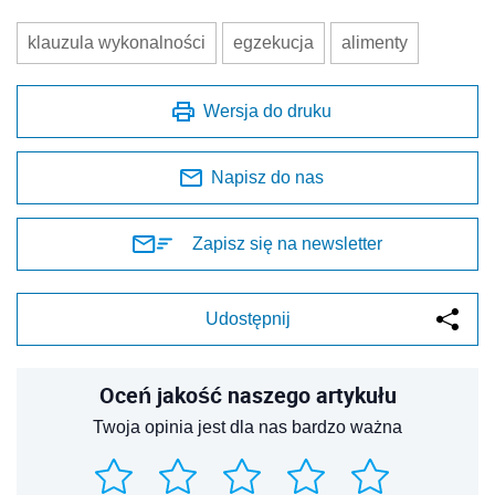
klauzula wykonalności
egzekucja
alimenty
Wersja do druku
Napisz do nas
Zapisz się na newsletter
Udostępnij
Oceń jakość naszego artykułu
Twoja opinia jest dla nas bardzo ważna