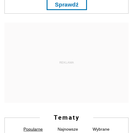
Sprawdź
REKLAMA
Tematy
Popularne
Najnowsze
Wybrane