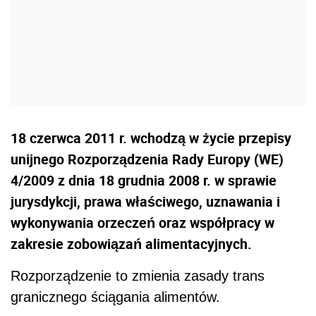
18 czerwca 2011 r. wchodzą w życie przepisy
unijnego Rozporządzenia Rady Europy (WE)
4/2009 z dnia 18 grudnia 2008 r. w sprawie
jurysdykcji, prawa właściwego, uznawania i
wykonywania orzeczeń oraz współpracy w
zakresie zobowiązań alimentacyjnych.
Rozporządzenie to zmienia zasady trans
granicznego ściągania alimentów.