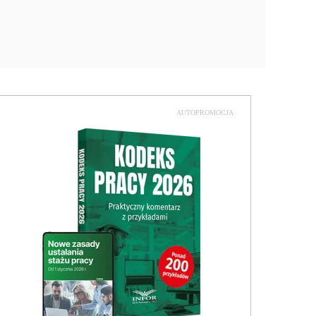
AUTOPROMOCJA