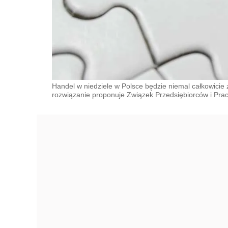
Handel w niedziele w Polsce będzie niemal całkowicie 
rozwiązanie proponuje Związek Przedsiębiorców i Pra