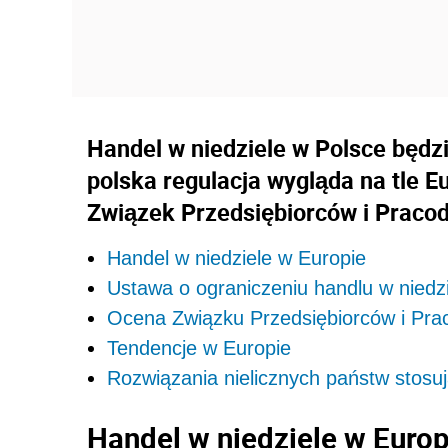
Handel w niedziele w Polsce będz
polska regulacja wygląda na tle E
Związek Przedsiębiorców i Prac
Handel w niedziele w Europie
Ustawa o ograniczeniu handlu w niedz
Ocena Związku Przedsiębiorców i Pr
Tendencje w Europie
Rozwiązania nielicznych państw stosu
Handel w niedziele w Europ