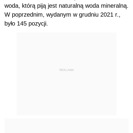
woda, którą piją jest naturalną woda mineralną.
W poprzednim, wydanym w grudniu 2021 r.,
było 145 pozycji.
REKLAMA