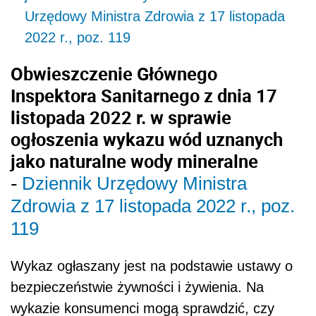
Urzędowy Ministra Zdrowia z 17 listopada
2022 r., poz. 119
Obwieszczenie Głównego
Inspektora Sanitarnego
z dnia 17
listopada 2022 r.
w sprawie
ogłoszenia wykazu wód uznanych
jako naturalne wody mineralne
-
Dziennik Urzędowy Ministra
Zdrowia z
17 listopada 2022 r.,
poz.
119
Wykaz ogłaszany jest na podstawie ustawy o
bezpieczeństwie żywności i żywienia. Na
wykazie konsumenci mogą sprawdzić, czy