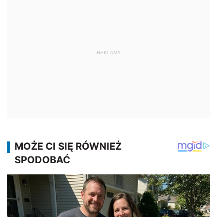
REKLAMA