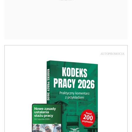
AUTOPROMOCJA