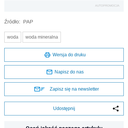
AUTOPROMOCJA
Źródło:
PAP
woda
woda mineralna
Wersja do druku
Napisz do nas
Zapisz się na newsletter
Udostępnij