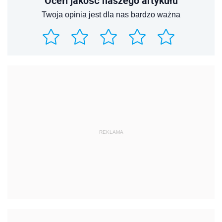
Oceń jakość naszego artykułu
Twoja opinia jest dla nas bardzo ważna
REKLAMA