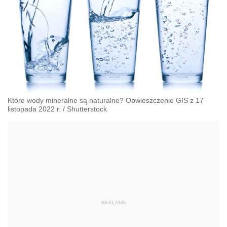
Które wody mineralne są naturalne? Obwieszczenie GIS z 17
listopada 2022 r.
/
Shutterstock