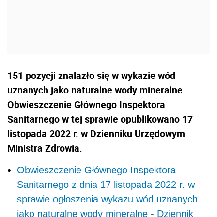
151 pozycji znalazło się w wykazie wód
uznanych jako naturalne wody mineralne.
Obwieszczenie Głównego Inspektora
Sanitarnego w tej sprawie opublikowano 17
listopada 2022 r. w Dzienniku Urzędowym
Ministra Zdrowia.
Obwieszczenie Głównego Inspektora
Sanitarnego z dnia 17 listopada 2022 r. w
sprawie ogłoszenia wykazu wód uznanych
jako naturalne wody mineralne - Dziennik