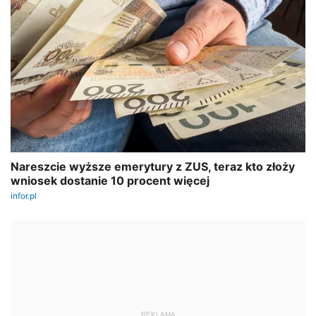
REKLAMA