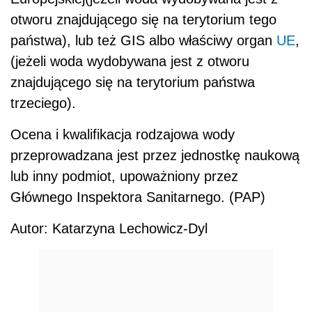
otworu znajdującego się na terytorium tego
państwa), lub też GIS albo właściwy organ
UE
,
(jeżeli woda wydobywana jest z otworu
znajdującego się na terytorium państwa
trzeciego).
Ocena i kwalifikacja rodzajowa wody
przeprowadzana jest przez jednostkę naukową
lub inny podmiot, upoważniony przez
Głównego Inspektora Sanitarnego. (PAP)
Autor: Katarzyna Lechowicz-Dyl