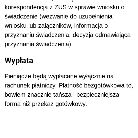
korespondencja z ZUS w sprawie wniosku o
świadczenie (wezwanie do uzupełnienia
wniosku lub załączników, informacja o
przyznaniu świadczenia, decyzja odmawiająca
przyznania świadczenia).
Wypłata
Pieniądze będą wypłacane wyłącznie na
rachunek płatniczy. Płatność bezgotówkowa to,
bowiem znacznie tańsza i bezpieczniejsza
forma niż przekaz gotówkowy.