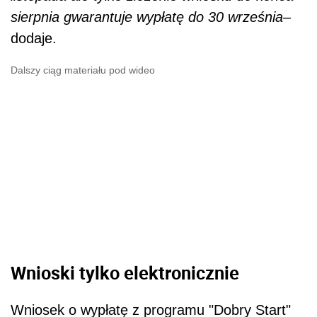
sierpnia gwarantuje wypłatę do 30 września
–
dodaje.
Dalszy ciąg materiału pod wideo
Wnioski tylko elektronicznie
Wniosek o wypłatę z programu "Dobry Start"