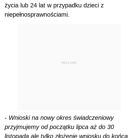
życia lub 24 lat w przypadku dzieci z
niepełnosprawnościami.
REKLAMA
-
Wnioski na nowy okres świadczeniowy
przyjmujemy od początku lipca aż do 30
listopada ale tylko złożenie wniosku do końca