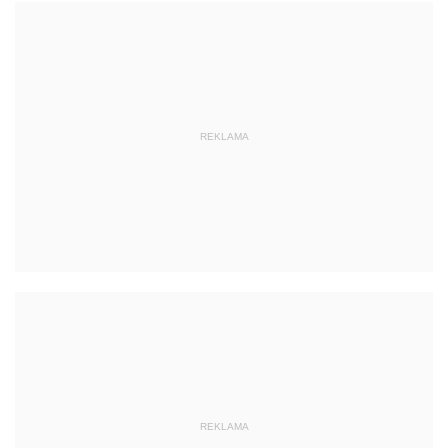
REKLAMA
REKLAMA