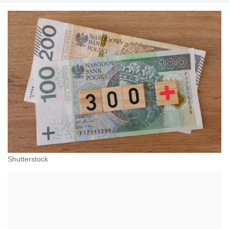
Shutterstock