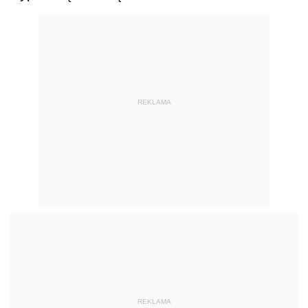
REKLAMA
REKLAMA