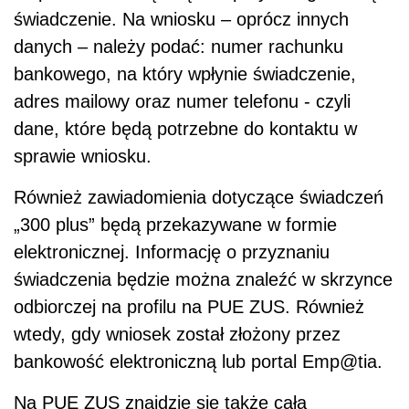
świadczenie. Na wniosku – oprócz innych
danych – należy podać: numer rachunku
bankowego, na który wpłynie świadczenie,
adres mailowy oraz numer telefonu - czyli
dane, które będą potrzebne do kontaktu w
sprawie wniosku.
Również zawiadomienia dotyczące świadczeń
„300 plus” będą przekazywane w formie
elektronicznej. Informację o przyznaniu
świadczenia będzie można znaleźć w skrzynce
odbiorczej na profilu na PUE ZUS. Również
wtedy, gdy wniosek został złożony przez
bankowość elektroniczną lub portal Emp@tia.
Na PUE ZUS znajdzie się także cała