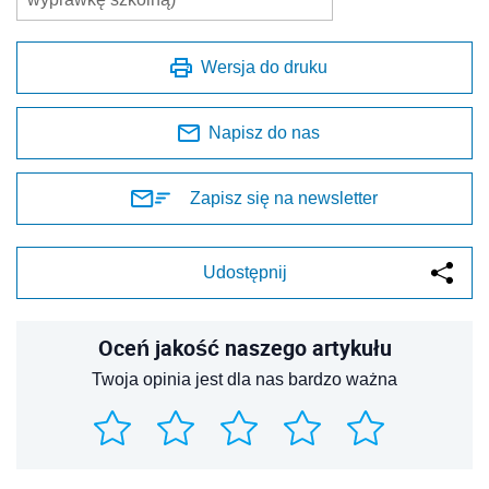
Wersja do druku
Napisz do nas
Zapisz się na newsletter
Udostępnij
Oceń jakość naszego artykułu
Twoja opinia jest dla nas bardzo ważna