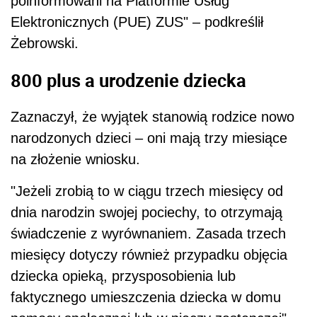
poinformowani na Platformie Usług
Elektronicznych (PUE) ZUS" – podkreślił
Żebrowski.
800 plus a urodzenie dziecka
Zaznaczył, że wyjątek stanowią rodzice nowo
narodzonych dzieci – oni mają trzy miesiące
na złożenie wniosku.
"Jeżeli zrobią to w ciągu trzech miesięcy od
dnia narodzin swojej pociechy, to otrzymają
świadczenie z wyrównaniem. Zasada trzech
miesięcy dotyczy również przypadku objęcia
dziecka opieką, przysposobienia lub
faktycznego umieszczenia dziecka w domu