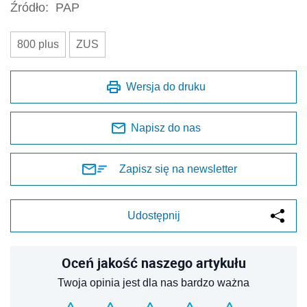
Źródło:
PAP
800 plus
ZUS
Wersja do druku
Napisz do nas
Zapisz się na newsletter
Udostępnij
Oceń jakość naszego artykułu
Twoja opinia jest dla nas bardzo ważna