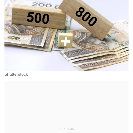
Shutterstock