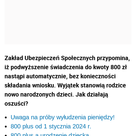
Zakład Ubezpieczeń Społecznych przypomina,
iż podwyższenie świadczenia do kwoty 800 zł
nastąpi automatycznie, bez konieczności
składania wniosku. Wyjątek stanowią rodzice
nowo narodzonych dzieci. Jak działają
oszuści?
Uwaga na próby wyłudzenia pieniędzy!
800 plus od 1 stycznia 2024 r.
800 plus a urodzenie dziecka