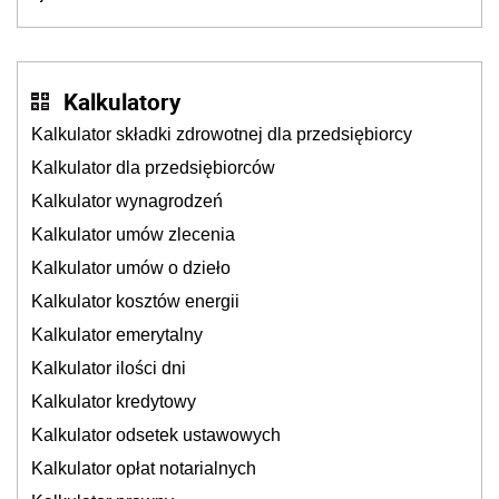
Kalkulatory
Kalkulator składki zdrowotnej dla przedsiębiorcy
Kalkulator dla przedsiębiorców
Kalkulator wynagrodzeń
Kalkulator umów zlecenia
Kalkulator umów o dzieło
Kalkulator kosztów energii
Kalkulator emerytalny
Kalkulator ilości dni
Kalkulator kredytowy
Kalkulator odsetek ustawowych
Kalkulator opłat notarialnych