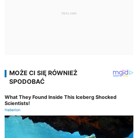
REKLAMA