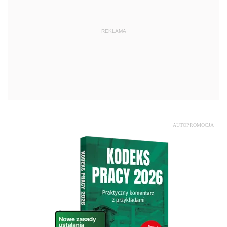
REKLAMA
AUTOPROMOCJA