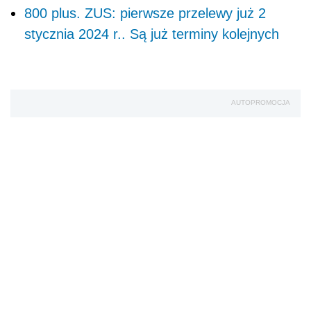
800 plus. ZUS: pierwsze przelewy już 2
stycznia 2024 r.. Są już terminy kolejnych
AUTOPROMOCJA