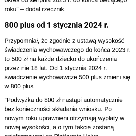
roku" – dodał rzecznik.
800 plus od 1 stycznia 2024 r.
Przypomniał, że zgodnie z ustawą wysokość
świadczenia wychowawczego do końca 2023 r.
to 500 zł na każde dziecko do ukończenia
przez nie 18 lat. Od 1 stycznia 2024 r.
świadczenie wychowawcze 500 plus zmieni się
w 800 plus.
"Podwyżka do 800 zł nastąpi automatycznie
bez konieczności składania wniosku. Po
nowym roku uprawnieni otrzymają wypłaty w
nowej wysokości, a o tym fakcie zostaną