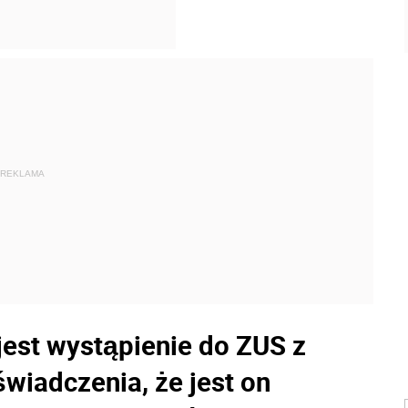
REKLAMA
jest wystąpienie do ZUS z
wiadczenia, że jest on