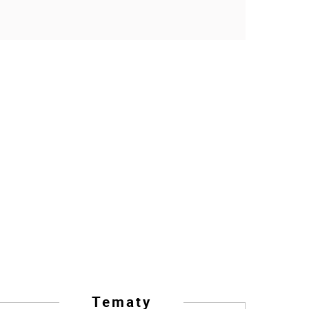
Tematy