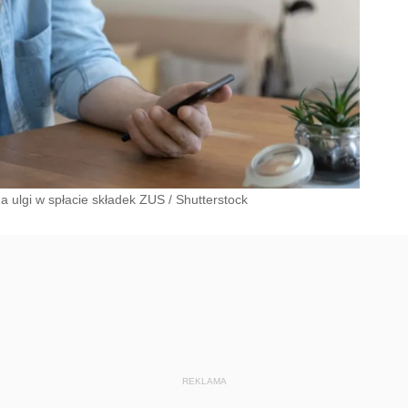
a ulgi w spłacie składek ZUS
/
Shutterstock