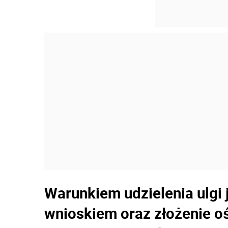
Warunkiem udzielenia ulgi 
wnioskiem oraz złożenie oś