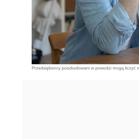
Przedsiębiorcy poszkodowani w powodzi mogą liczyć n