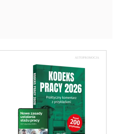
AUTOPROMOCJA