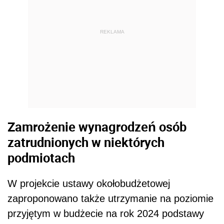
REKLAMA
Zamrożenie wynagrodzeń osób
zatrudnionych w niektórych
podmiotach
W projekcie ustawy okołobudżetowej
zaproponowano także utrzymanie na poziomie
przyjętym w budżecie na rok 2024 podstawy