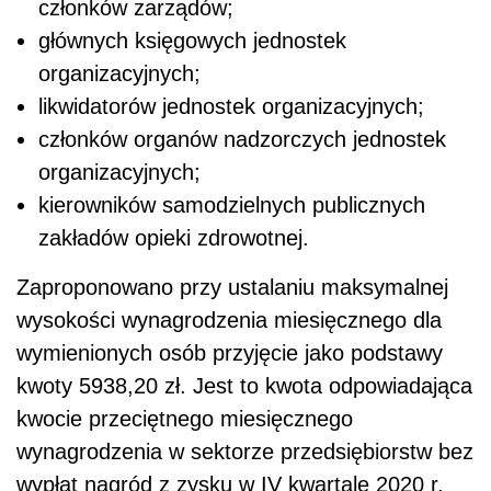
członków zarządów;
głównych księgowych jednostek
organizacyjnych;
likwidatorów jednostek organizacyjnych;
członków organów nadzorczych jednostek
organizacyjnych;
kierowników samodzielnych publicznych
zakładów opieki zdrowotnej.
Zaproponowano przy ustalaniu maksymalnej
wysokości wynagrodzenia miesięcznego dla
wymienionych osób przyjęcie jako podstawy
kwoty 5938,20 zł. Jest to kwota odpowiadająca
kwocie przeciętnego miesięcznego
wynagrodzenia w sektorze przedsiębiorstw bez
wypłat nagród z zysku w IV kwartale 2020 r.