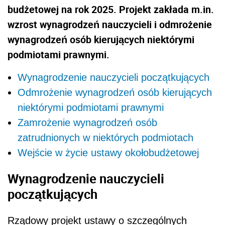
budżetowej na rok 2025. Projekt zakłada m.in.
wzrost wynagrodzeń nauczycieli i odmrożenie
wynagrodzeń osób kierujących niektórymi
podmiotami prawnymi.
Wynagrodzenie nauczycieli początkujących
Odmrożenie wynagrodzeń osób kierujących
niektórymi podmiotami prawnymi
Zamrożenie wynagrodzeń osób
zatrudnionych w niektórych podmiotach
Wejście w życie ustawy okołobudżetowej
Wynagrodzenie nauczycieli
początkujących
Rządowy projekt ustawy o szczególnych