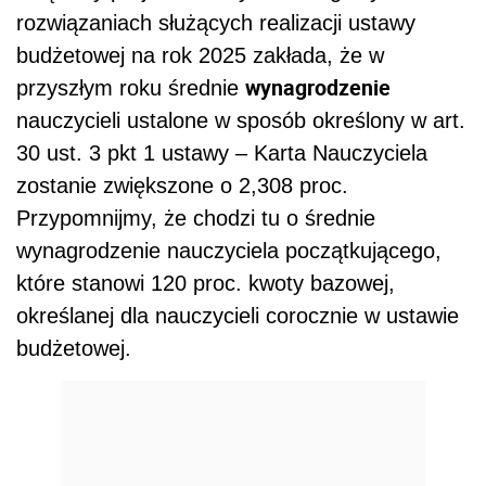
rozwiązaniach służących realizacji ustawy
budżetowej na rok 2025 zakłada, że w
wynagrodzenie
przyszłym roku średnie
nauczycieli ustalone w sposób określony w art.
30 ust. 3 pkt 1 ustawy – Karta Nauczyciela
zostanie zwiększone o 2,308 proc.
Przypomnijmy, że chodzi tu o średnie
wynagrodzenie nauczyciela początkującego,
które stanowi 120 proc. kwoty bazowej,
określanej dla nauczycieli corocznie w ustawie
budżetowej.