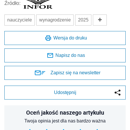
Źródło:
nauczyciele
wynagrodzenie
2025
Wersja do druku
Napisz do nas
Zapisz się na newsletter
Udostępnij
Oceń jakość naszego artykułu
Twoja opinia jest dla nas bardzo ważna