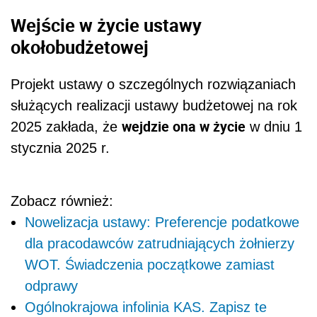
Wejście w życie ustawy
okołobudżetowej
Projekt ustawy o szczególnych rozwiązaniach
służących realizacji ustawy budżetowej na rok
wejdzie ona w życie
2025 zakłada, że
w dniu 1
stycznia 2025 r.
Zobacz również:
Nowelizacja ustawy: Preferencje podatkowe
dla pracodawców zatrudniających żołnierzy
WOT. Świadczenia początkowe zamiast
odprawy
Ogólnokrajowa infolinia KAS. Zapisz te