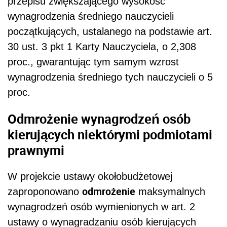
przepisu zwiększającego wysokość
wynagrodzenia średniego nauczycieli
początkujących, ustalanego na podstawie art.
30 ust. 3 pkt 1 Karty Nauczyciela, o 2,308
proc., gwarantując tym samym wzrost
wynagrodzenia średniego tych nauczycieli o 5
proc.
Odmrożenie wynagrodzeń osób
kierujących niektórymi podmiotami
prawnymi
W projekcie ustawy okołobudżetowej
odmrożenie
zaproponowano
maksymalnych
wynagrodzeń osób wymienionych w art. 2
ustawy o wynagradzaniu osób kierujących