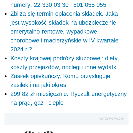
numery: 22 330 03 30 i 801 055 055
Zbliża się termin opłacenia składek. Jaka
jest wysokość składek na ubezpieczenie
emerytalno-rentowe, wypadkowe,
chorobowe i macierzyńskie w IV kwartale
2024 r.?
Koszty krajowej podróży służbowej: diety,
koszty przejazdów, noclegi i inne wydatki
Zasiłek opiekuńczy. Komu przysługuje
zasiłek i na jaki okres
299,82 zł miesięcznie. Ryczałt energetyczny
na prąd, gaz i ciepło
AUTOPROMOCJA