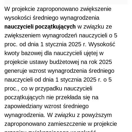
W projekcie zaproponowano zwiększenie
wysokości średniego wynagrodzenia
nauczycieli początkujących
w związku ze
zwiększeniem wynagrodzeń nauczycieli o 5
proc. od dnia 1 stycznia 2025 r. Wysokość
kwoty bazowej dla nauczycieli ujętej w
projekcie ustawy budżetowej na rok 2025
generuje wzrost wynagrodzenia średniego
nauczycieli od dnia 1 stycznia 2025 r. o 5
proc., co w przypadku nauczycieli
początkujących nie przekłada się na
zapowiedziany wzrost średniego
wynagrodzenia. W związku z powyższym
zaproponowano zamieszczenie w projekcie