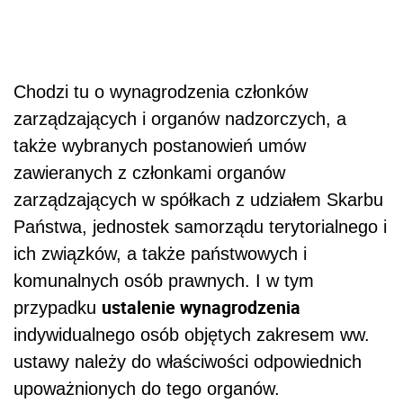
Chodzi tu o wynagrodzenia członków
zarządzających i organów nadzorczych, a
także wybranych postanowień umów
zawieranych z członkami organów
zarządzających w spółkach z udziałem Skarbu
Państwa, jednostek samorządu terytorialnego i
ich związków, a także państwowych i
komunalnych osób prawnych. I w tym
ustalenie wynagrodzenia
przypadku
indywidualnego osób objętych zakresem ww.
ustawy należy do właściwości odpowiednich
upoważnionych do tego organów.