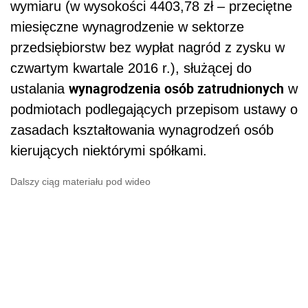
wymiaru (w wysokości 4403,78 zł – przeciętne
miesięczne wynagrodzenie w sektorze
przedsiębiorstw bez wypłat nagród z zysku w
czwartym kwartale 2016 r.), służącej do
wynagrodzenia osób zatrudnionych
ustalania
w
podmiotach podlegających przepisom ustawy o
zasadach kształtowania wynagrodzeń osób
kierujących niektórymi spółkami.
Dalszy ciąg materiału pod wideo