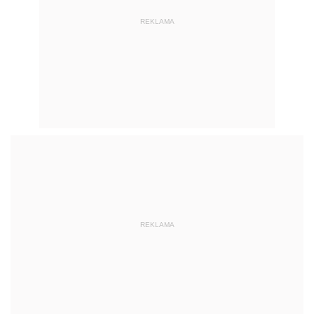
REKLAMA
REKLAMA