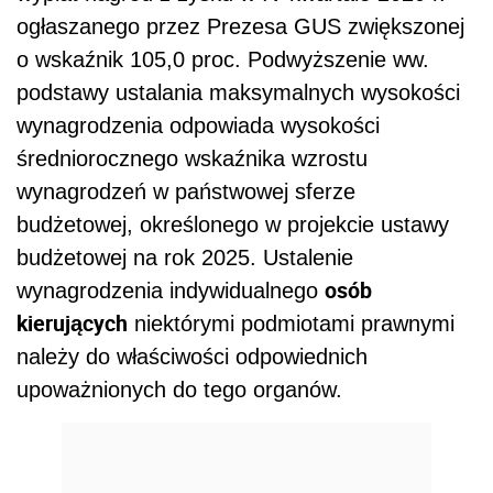
ogłaszanego przez Prezesa GUS zwiększonej
o wskaźnik 105,0 proc. Podwyższenie ww.
podstawy ustalania maksymalnych wysokości
wynagrodzenia odpowiada wysokości
średniorocznego wskaźnika wzrostu
wynagrodzeń w państwowej sferze
budżetowej, określonego w projekcie ustawy
budżetowej na rok 2025. Ustalenie
osób
wynagrodzenia indywidualnego
kierujących
niektórymi podmiotami prawnymi
należy do właściwości odpowiednich
upoważnionych do tego organów.