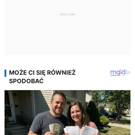
REKLAMA