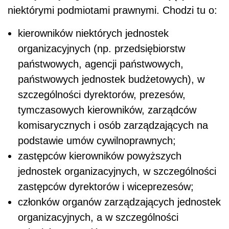
niektórymi podmiotami prawnymi. Chodzi tu o:
kierowników niektórych jednostek
organizacyjnych (np. przedsiębiorstw
państwowych, agencji państwowych,
państwowych jednostek budżetowych), w
szczególności dyrektorów, prezesów,
tymczasowych kierowników, zarządców
komisarycznych i osób zarządzających na
podstawie umów cywilnoprawnych;
zastępców kierowników powyższych
jednostek organizacyjnych, w szczególności
zastępców dyrektorów i wiceprezesów;
członków organów zarządzających jednostek
organizacyjnych, a w szczególności