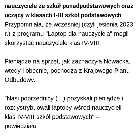
nauczyciele ze szkół ponadpodstawowych oraz
uczący w klasach I-III szkół podstawowych
.
Przypomniała, że wcześniej (czyli jesienią 2023
r.) z programu "Laptop dla nauczyciela" mogli
skorzystać nauczyciele klas IV-VIII.
Pieniądze na sprzęt, jak zaznaczyła Nowacka,
wtedy i obecnie, pochodzą z Krajowego Planu
Odbudowy.
"Nasi poprzednicy (...) pozyskali pieniądze i
rozdystrybuowali laptopy wśród nauczycieli
klas IV-VIII szkół podstawowych" –
powiedziała.