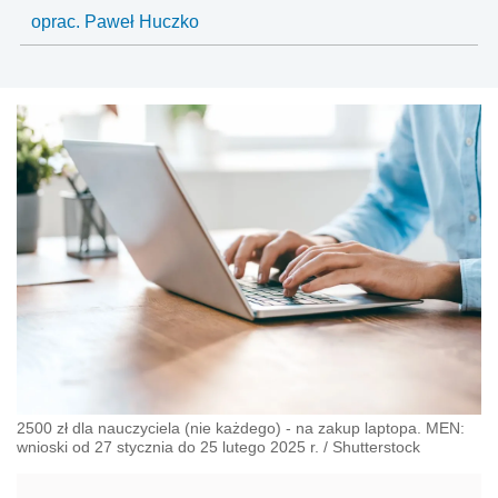
oprac. Paweł Huczko
2500 zł dla nauczyciela (nie każdego) - na zakup laptopa. MEN:
wnioski od 27 stycznia do 25 lutego 2025 r.
/
Shutterstock