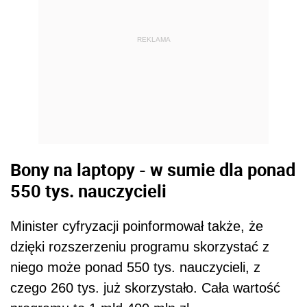
REKLAMA
Bony na laptopy - w sumie dla ponad
550 tys. nauczycieli
Minister cyfryzacji poinformował także, że
dzięki rozszerzeniu programu skorzystać z
niego może ponad 550 tys. nauczycieli, z
czego 260 tys. już skorzystało. Cała wartość