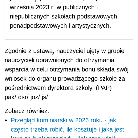
września 2023 r. w publicznych i
niepublicznych szkołach podstawowych,
ponadpodstawowych i artystycznych.
Zgodnie z ustawą, nauczyciel ujęty w grupie
nauczycieli uprawnionych do otrzymania
wsparcia w celu otrzymania bonu składa swój
wniosek do organu prowadzącego szkołę za
pośrednictwem dyrektora szkoły. (PAP)
pak/ dsr/ joz/ js/
Zobacz również:
Przegląd kominiarski w 2026 roku - jak
często trzeba robić, ile kosztuje i jaka jest