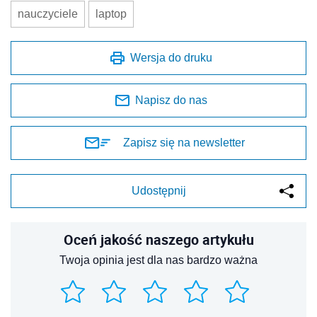
nauczyciele
laptop
Wersja do druku
Napisz do nas
Zapisz się na newsletter
Udostępnij
Oceń jakość naszego artykułu
Twoja opinia jest dla nas bardzo ważna