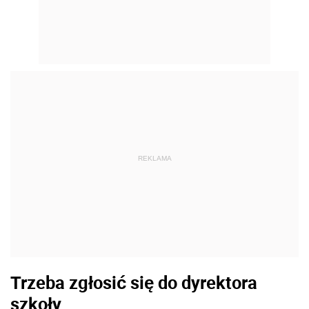
REKLAMA
Trzeba zgłosić się do dyrektora
szkoły