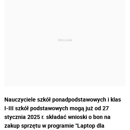
Nauczyciele szkół ponadpodstawowych i klas
I-III szkół podstawowych mogą już od 27
stycznia 2025 r. składać wnioski o bon na
zakup sprzętu w programie "Laptop dla