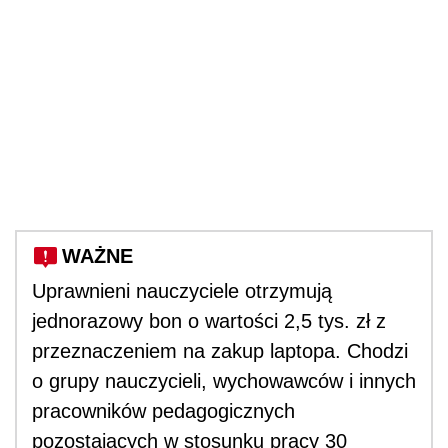
WAŻNE
Uprawnieni nauczyciele otrzymują
jednorazowy bon o wartości 2,5 tys. zł z
przeznaczeniem na zakup laptopa. Chodzi
o grupy nauczycieli, wychowawców i innych
pracowników pedagogicznych
pozostających w stosunku pracy 30