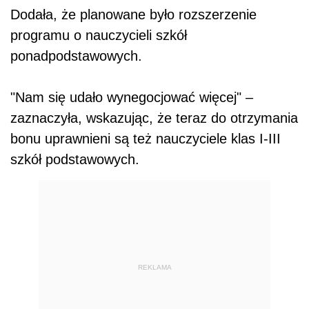
Dodała, że planowane było rozszerzenie
programu o nauczycieli szkół
ponadpodstawowych.
"Nam się udało wynegocjować więcej" –
zaznaczyła, wskazując, że teraz do otrzymania
bonu uprawnieni są też nauczyciele klas I-III
szkół podstawowych.
REKLAMA