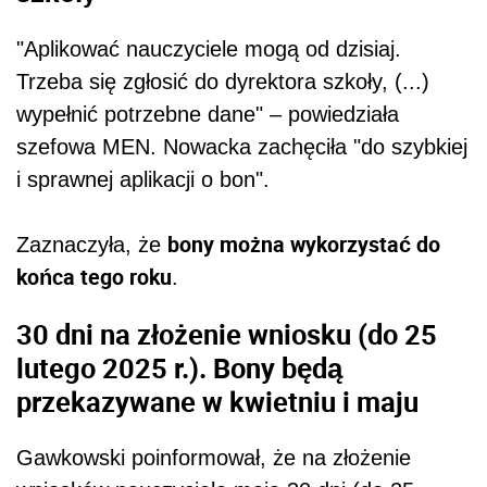
"Aplikować nauczyciele mogą od dzisiaj.
Trzeba się zgłosić do dyrektora szkoły, (...)
wypełnić potrzebne dane" – powiedziała
szefowa MEN. Nowacka zachęciła "do szybkiej
i sprawnej aplikacji o bon".
bony można wykorzystać do
Zaznaczyła, że
końca tego roku
.
30 dni na złożenie wniosku (do 25
lutego 2025 r.). Bony będą
przekazywane w kwietniu i maju
Gawkowski poinformował, że na złożenie