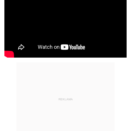
REKLAMA