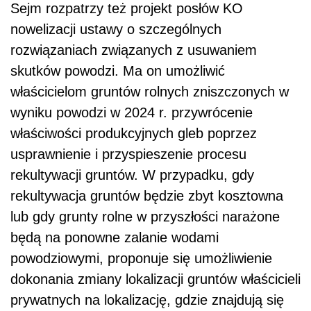
Sejm rozpatrzy też projekt posłów KO
nowelizacji ustawy o szczególnych
rozwiązaniach związanych z usuwaniem
skutków powodzi. Ma on umożliwić
właścicielom gruntów rolnych zniszczonych w
wyniku powodzi w 2024 r. przywrócenie
właściwości produkcyjnych gleb poprzez
usprawnienie i przyspieszenie procesu
rekultywacji gruntów. W przypadku, gdy
rekultywacja gruntów będzie zbyt kosztowna
lub gdy grunty rolne w przyszłości narażone
będą na ponowne zalanie wodami
powodziowymi, proponuje się umożliwienie
dokonania zmiany lokalizacji gruntów właścicieli
prywatnych na lokalizację, gdzie znajdują się