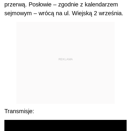
przerwą. Posłowie – zgodnie z kalendarzem
sejmowym – wrócą na ul. Wiejską 2 września.
REKLAMA
Transmisje: