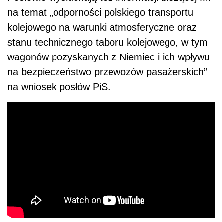
na temat „odporności polskiego transportu
kolejowego na warunki atmosferyczne oraz
stanu technicznego taboru kolejowego, w tym
wagonów pozyskanych z Niemiec i ich wpływu
na bezpieczeństwo przewozów pasażerskich”
na wniosek posłów PiS.