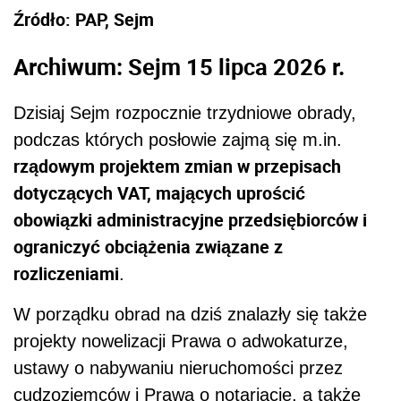
Źródło: PAP, Sejm
Archiwum: Sejm 15 lipca 2026 r.
Dzisiaj Sejm rozpocznie trzydniowe obrady,
podczas których posłowie zajmą się m.in.
rządowym projektem zmian w przepisach
dotyczących VAT, mających uprościć
obowiązki administracyjne przedsiębiorców i
ograniczyć obciążenia związane z
rozliczeniami
.
W porządku obrad na dziś znalazły się także
projekty nowelizacji Prawa o adwokaturze,
ustawy o nabywaniu nieruchomości przez
cudzoziemców i Prawa o notariacie, a także