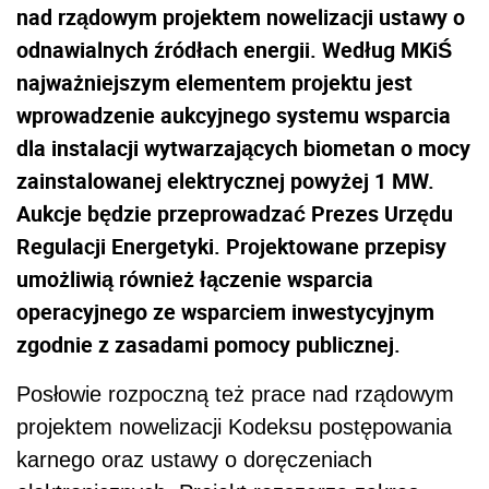
nad rządowym projektem nowelizacji ustawy o
odnawialnych źródłach energii. Według MKiŚ
najważniejszym elementem projektu jest
wprowadzenie aukcyjnego systemu wsparcia
dla instalacji wytwarzających biometan o mocy
zainstalowanej elektrycznej powyżej 1 MW.
Aukcje będzie przeprowadzać Prezes Urzędu
Regulacji Energetyki. Projektowane przepisy
umożliwią również łączenie wsparcia
operacyjnego ze wsparciem inwestycyjnym
zgodnie z zasadami pomocy publicznej.
Posłowie rozpoczną też prace nad rządowym
projektem nowelizacji Kodeksu postępowania
karnego oraz ustawy o doręczeniach