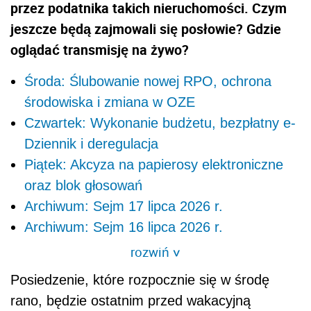
przez podatnika takich nieruchomości. Czym
jeszcze będą zajmowali się posłowie? Gdzie
oglądać transmisję na żywo?
Środa: Ślubowanie nowej RPO, ochrona
środowiska i zmiana w OZE
Czwartek: Wykonanie budżetu, bezpłatny e-
Dziennik i deregulacja
Piątek: Akcyza na papierosy elektroniczne
oraz blok głosowań
Archiwum: Sejm 17 lipca 2026 r.
Archiwum: Sejm 16 lipca 2026 r.
rozwiń
>
Posiedzenie, które rozpocznie się w środę
rano, będzie ostatnim przed wakacyjną