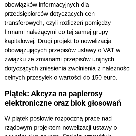
obowiązków informacyjnych dla
przedsiębiorców dotyczących cen
transferowych, czyli rozliczeń pomiędzy
firmami należącymi do tej samej grupy
kapitałowej. Drugi projekt to nowelizacja
obowiązujących przepisów ustawy o VAT w
związku ze zmianami przepisów unijnych
dotyczących zniesienia zwolnienia z należności
celnych przesyłek o wartości do 150 euro.
Piątek: Akcyza na papierosy
elektroniczne oraz blok głosowań
W piątek posłowie rozpoczną prace nad
rządowym projektem nowelizacji ustawy o