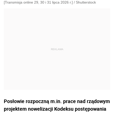
[Transmisja online 29, 30 i 31 lipca 2026 r.]
/
Shutterstock
Posłowie rozpoczną m.in. prace nad rządowym
projektem nowelizacji Kodeksu postępowania