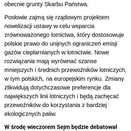
obecnie grunty Skarbu Państwa.
Posłowie zajmą się rządowym projektem
nowelizacji ustawy w celu wsparcia
zrównoważonego lotnictwa, który dostosowuje
polskie prawo do unijnych ograniczeń emisji
gazów cieplarnianych w lotnictwie. Nowe
rozwiązania mają wyrównać szanse
mniejszych i średnich przewoźników lotniczych,
w tym polskich, na europejskim rynku. Zmiany
zlikwidują dotychczasowe preferencje dla
największych linii lotniczych i będą zachęcać
przewoźników do korzystania z bardziej
ekologicznych paliw.
W środę wieczorem Sejm będzie debatował