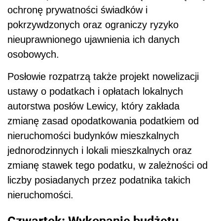
ochronę prywatności świadków i
pokrzywdzonych oraz ograniczy ryzyko
nieuprawnionego ujawnienia ich danych
osobowych.
Posłowie rozpatrzą także projekt nowelizacji
ustawy o podatkach i opłatach lokalnych
autorstwa posłów Lewicy, który zakłada
zmianę zasad opodatkowania podatkiem od
nieruchomości budynków mieszkalnych
jednorodzinnych i lokali mieszkalnych oraz
zmianę stawek tego podatku, w zależności od
liczby posiadanych przez podatnika takich
nieruchomości.
Czwartek: Wykonanie budżetu,