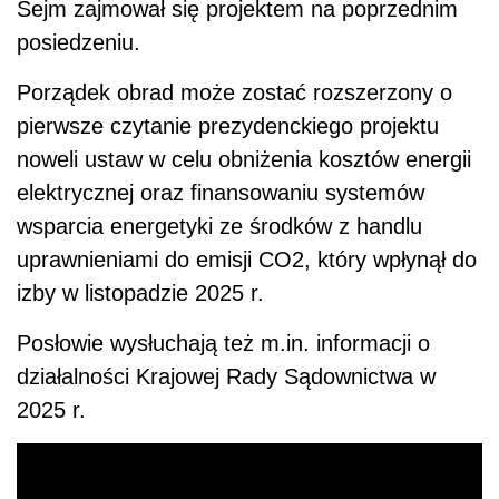
Sejm zajmował się projektem na poprzednim
posiedzeniu.
Porządek obrad może zostać rozszerzony o
pierwsze czytanie prezydenckiego projektu
noweli ustaw w celu obniżenia kosztów energii
elektrycznej oraz finansowaniu systemów
wsparcia energetyki ze środków z handlu
uprawnieniami do emisji CO2, który wpłynął do
izby w listopadzie 2025 r.
Posłowie wysłuchają też m.in. informacji o
działalności Krajowej Rady Sądownictwa w
2025 r.