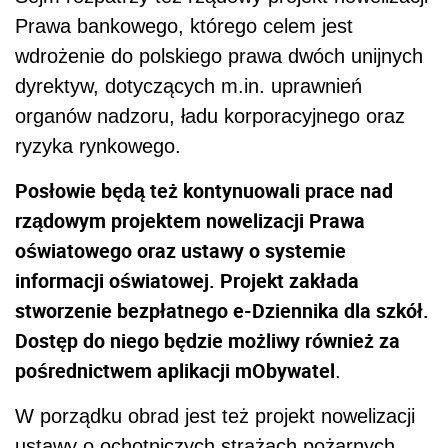
Prawa bankowego, którego celem jest
wdrożenie do polskiego prawa dwóch unijnych
dyrektyw, dotyczących m.in. uprawnień
organów nadzoru, ładu korporacyjnego oraz
ryzyka rynkowego.
Posłowie będą też kontynuowali prace nad
rządowym projektem nowelizacji Prawa
oświatowego oraz ustawy o systemie
informacji oświatowej. Projekt zakłada
stworzenie bezpłatnego e-Dziennika dla szkół.
Dostęp do niego będzie możliwy również za
pośrednictwem aplikacji mObywatel
.
W porządku obrad jest też projekt nowelizacji
ustawy o ochotniczych strażach pożarnych