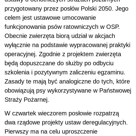
przygotowany przez posłów Polski 2050. Jego
celem jest ustawowe umocowanie
funkcjonowania psów ratowniczych w OSP.
Obecnie zwierzęta biorą udział w akcjach
wyłącznie na podstawie wypracowanej praktyki
operacyjnej. Zgodnie z projektem zwierzęta
będą dopuszczane do służby po odbyciu
szkolenia i pozytywnym zaliczeniu egzaminu.
Zasady te mają być analogiczne do tych, które
obowiązują psy wykorzystywane w Państwowej
Straży Pożarnej.
W czwartek wieczorem posłowie rozpatrzą
dwa rządowe projekty ustaw deregulacyjnych.
Pierwszy ma na celu uproszczenie