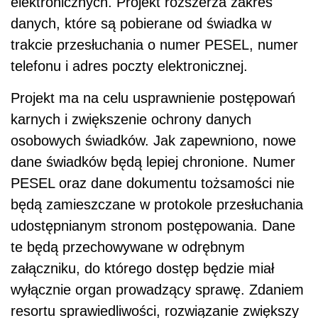
elektronicznych. Projekt rozszerza zakres
danych, które są pobierane od świadka w
trakcie przesłuchania o numer PESEL, numer
telefonu i adres poczty elektronicznej.
Projekt ma na celu usprawnienie postępowań
karnych i zwiększenie ochrony danych
osobowych świadków. Jak zapewniono, nowe
dane świadków będą lepiej chronione. Numer
PESEL oraz dane dokumentu tożsamości nie
będą zamieszczane w protokole przesłuchania
udostępnianym stronom postępowania. Dane
te będą przechowywane w odrębnym
załączniku, do którego dostęp będzie miał
wyłącznie organ prowadzący sprawę. Zdaniem
resortu sprawiedliwości, rozwiązanie zwiększy