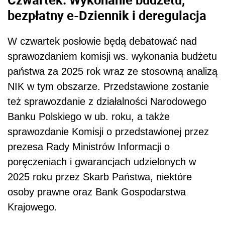
bezpłatny e-Dziennik i deregulacja
W czwartek posłowie będą debatować nad
sprawozdaniem komisji ws. wykonania budżetu
państwa za 2025 rok wraz ze stosowną analizą
NIK w tym obszarze. Przedstawione zostanie
też sprawozdanie z działalności Narodowego
Banku Polskiego w ub. roku, a także
sprawozdanie Komisji o przedstawionej przez
prezesa Rady Ministrów Informacji o
poręczeniach i gwarancjach udzielonych w
2025 roku przez Skarb Państwa, niektóre
osoby prawne oraz Bank Gospodarstwa
Krajowego.