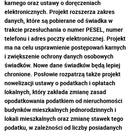
karnego oraz ustawy o doręczeniach
elektronicznych. Projekt rozszerza zakres
danych, które są pobierane od świadka w
trakcie przesłuchania o numer PESEL, numer
telefonu i adres poczty elektronicznej. Projekt
ma na celu usprawnienie postępowań karnych
i zwiększenie ochrony danych osobowych
świadków. Nowe dane świadków będą lepiej
chronione. Posłowie rozpatrzą także projekt
nowelizacji ustawy o podatkach i opłatach
lokalnych, który zakłada zmianę zasad
opodatkowania podatkiem od nieruchomości
budynków mieszkalnych jednorodzinnych i
lokali mieszkalnych oraz zmianę stawek tego
podatku, w zależności od liczby posiadanych