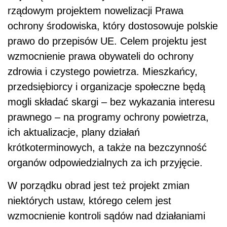
rządowym projektem nowelizacji Prawa
ochrony środowiska, który dostosowuje polskie
prawo do przepisów UE. Celem projektu jest
wzmocnienie prawa obywateli do ochrony
zdrowia i czystego powietrza. Mieszkańcy,
przedsiębiorcy i organizacje społeczne będą
mogli składać skargi – bez wykazania interesu
prawnego – na programy ochrony powietrza,
ich aktualizacje, plany działań
krótkoterminowych, a także na bezczynność
organów odpowiedzialnych za ich przyjęcie.
W porządku obrad jest też projekt zmian
niektórych ustaw, którego celem jest
wzmocnienie kontroli sądów nad działaniami