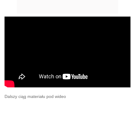
Dalszy ciąg materiału pod wideo