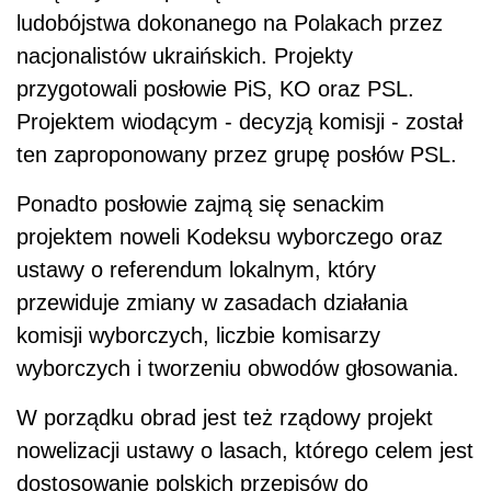
ludobójstwa dokonanego na Polakach przez
nacjonalistów ukraińskich. Projekty
przygotowali posłowie PiS, KO oraz PSL.
Projektem wiodącym - decyzją komisji - został
ten zaproponowany przez grupę posłów PSL.
Ponadto posłowie zajmą się senackim
projektem noweli Kodeksu wyborczego oraz
ustawy o referendum lokalnym, który
przewiduje zmiany w zasadach działania
komisji wyborczych, liczbie komisarzy
wyborczych i tworzeniu obwodów głosowania.
W porządku obrad jest też rządowy projekt
nowelizacji ustawy o lasach, którego celem jest
dostosowanie polskich przepisów do