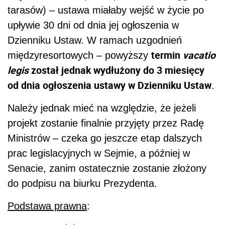
tarasów) – ustawa miałaby wejść w życie po
upływie 30 dni od dnia jej ogłoszenia w
Dzienniku Ustaw. W ramach uzgodnień
termin
vacatio
międzyresortowych – powyższy
legis
został jednak wydłużony do 3 miesięcy
od dnia ogłoszenia ustawy w Dzienniku Ustaw
.
Należy jednak mieć na względzie, że jeżeli
projekt zostanie finalnie przyjęty przez Radę
Ministrów – czeka go jeszcze etap dalszych
prac legislacyjnych w Sejmie, a później w
Senacie, zanim ostatecznie zostanie złożony
do podpisu na biurku Prezydenta.
Podstawa prawna
: