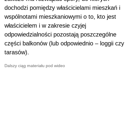
dochodzi pomiędzy właścicielami mieszkań i
wspólnotami mieszkaniowymi o to, kto jest
właścicielem i w zakresie czyjej
odpowiedzialności pozostają poszczególne
części balkonów (lub odpowiednio – loggii czy
tarasów).
Dalszy ciąg materiału pod wideo