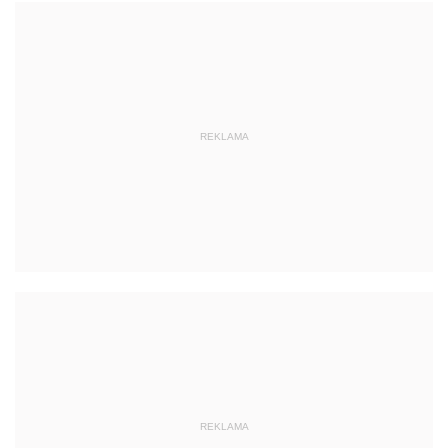
REKLAMA
REKLAMA