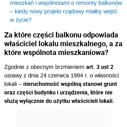
mieszkań i wspólnotami o remonty balkonów
– kiedy nowy projekt rządowy miałby wejść
w życie?
Za które części balkonu odpowiada
właściciel lokalu mieszkalnego, a za
które wspólnota mieszkaniowa?
art. 3 ust 2
Zgodnie z obecnym brzmieniem
ustawy z dnia 24 czerwca 1994 r. o własności
nieruchomość wspólną stanowi grunt
lokali –
oraz części budynku i urządzenia, które nie
służą wyłącznie do użytku właścicieli lokali
.