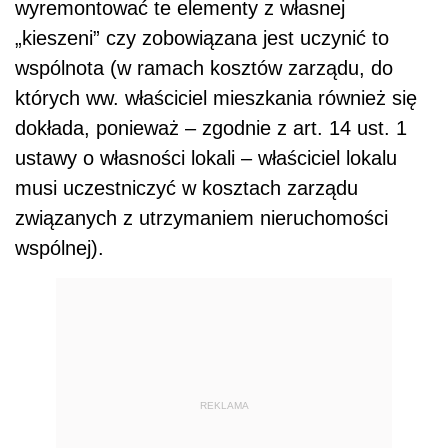
wyremontować te elementy z własnej
„kieszeni” czy zobowiązana jest uczynić to
wspólnota (w ramach kosztów zarządu, do
których ww. właściciel mieszkania również się
dokłada, ponieważ – zgodnie z art. 14 ust. 1
ustawy o własności lokali – właściciel lokalu
musi uczestniczyć w kosztach zarządu
związanych z utrzymaniem nieruchomości
wspólnej).
REKLAMA