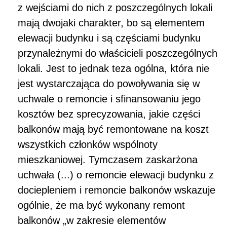
z wejściami do nich z poszczególnych lokali
mają dwojaki charakter, bo są elementem
elewacji budynku i są częściami budynku
przynależnymi do właścicieli poszczególnych
lokali. Jest to jednak teza ogólna, która nie
jest wystarczająca do powoływania się w
uchwale o remoncie i sfinansowaniu jego
kosztów bez sprecyzowania, jakie części
balkonów mają być remontowane na koszt
wszystkich członków wspólnoty
mieszkaniowej. Tymczasem zaskarżona
uchwała (...) o remoncie elewacji budynku z
dociepleniem i remoncie balkonów wskazuje
ogólnie, że ma być wykonany remont
balkonów „w zakresie elementów