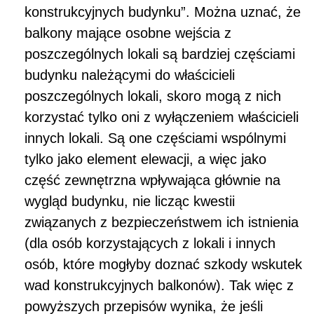
konstrukcyjnych budynku”. Można uznać, że
balkony mające osobne wejścia z
poszczególnych lokali są bardziej częściami
budynku należącymi do właścicieli
poszczególnych lokali, skoro mogą z nich
korzystać tylko oni z wyłączeniem właścicieli
innych lokali. Są one częściami wspólnymi
tylko jako element elewacji, a więc jako
część zewnętrzna wpływająca głównie na
wygląd budynku, nie licząc kwestii
związanych z bezpieczeństwem ich istnienia
(dla osób korzystających z lokali i innych
osób, które mogłyby doznać szkody wskutek
wad konstrukcyjnych balkonów). Tak więc z
powyższych przepisów wynika, że jeśli