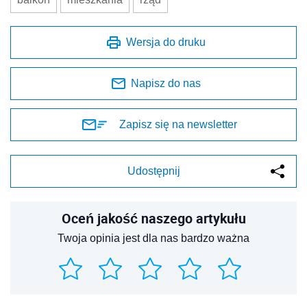
Wersja do druku
Napisz do nas
Zapisz się na newsletter
Udostępnij
Oceń jakość naszego artykułu
Twoja opinia jest dla nas bardzo ważna