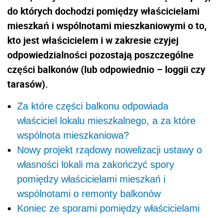
do których dochodzi pomiędzy właścicielami
mieszkań i wspólnotami mieszkaniowymi o to,
kto jest właścicielem i w zakresie czyjej
odpowiedzialności pozostają poszczególne
części balkonów (lub odpowiednio – loggii czy
tarasów).
Za które części balkonu odpowiada
właściciel lokalu mieszkalnego, a za które
wspólnota mieszkaniowa?
Nowy projekt rządowy nowelizacji ustawy o
własności lokali ma zakończyć spory
pomiędzy właścicielami mieszkań i
wspólnotami o remonty balkonów
Koniec ze sporami pomiędzy właścicielami