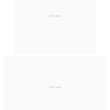
REKLAMA
REKLAMA