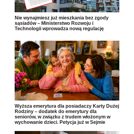
Nie wynajmiesz już mieszkania bez zgody
sąsiadów – Ministerstwo Rozwoju i
Technologii wprowadza nową regulację
Wyższa emerytura dla posiadaczy Karty Dużej
Rodziny – dodatek do emerytury dla
seniorów, w związku z trudem włożonym w
wychowanie dzieci. Petycja już w Sejmie