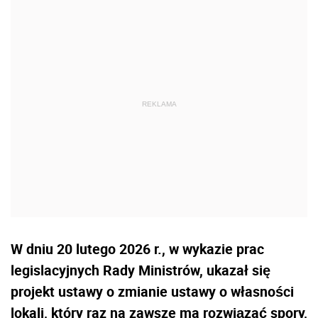
W dniu 20 lutego 2026 r., w wykazie prac
legislacyjnych Rady Ministrów, ukazał się
projekt ustawy o zmianie ustawy o własności
lokali, który raz na zawsze ma rozwiązać spory,