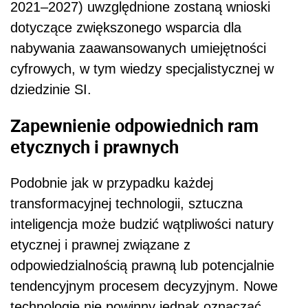
2021–2027) uwzględnione zostaną wnioski
dotyczące zwiększonego wsparcia dla
nabywania zaawansowanych umiejętności
cyfrowych, w tym wiedzy specjalistycznej w
dziedzinie SI.
Zapewnienie odpowiednich ram
etycznych i prawnych
Podobnie jak w przypadku każdej
transformacyjnej technologii, sztuczna
inteligencja może budzić wątpliwości natury
etycznej i prawnej związane z
odpowiedzialnością prawną lub potencjalnie
tendencyjnym procesem decyzyjnym. Nowe
technologie nie powinny jednak oznaczać