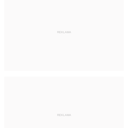
REKLAMA
REKLAMA