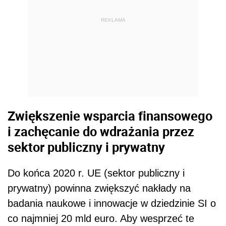
REKLAMA
Zwiększenie wsparcia finansowego
i zachęcanie do wdrażania przez
sektor publiczny i prywatny
Do końca 2020 r. UE (sektor publiczny i
prywatny) powinna zwiększyć nakłady na
badania naukowe i innowacje w dziedzinie SI o
co najmniej 20 mld euro. Aby wesprzeć te