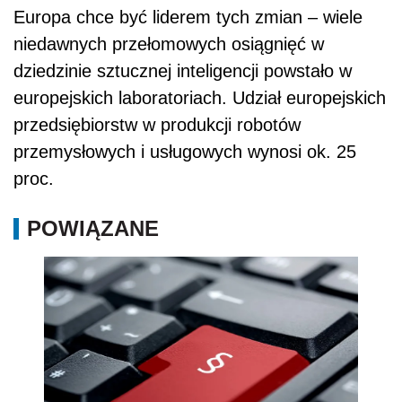
Europa chce być liderem tych zmian – wiele
niedawnych przełomowych osiągnięć w
dziedzinie sztucznej inteligencji powstało w
europejskich laboratoriach. Udział europejskich
przedsiębiorstw w produkcji robotów
przemysłowych i usługowych wynosi ok. 25
proc.
POWIĄZANE