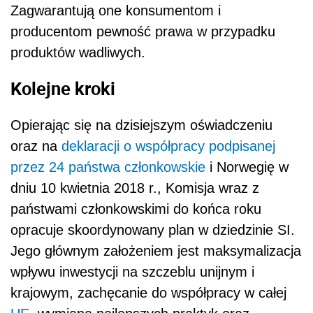
Zagwarantują one konsumentom i
producentom pewność prawa w przypadku
produktów wadliwych.
Kolejne kroki
Opierając się na dzisiejszym oświadczeniu
oraz na
deklaracji o współpracy podpisanej
przez 24 państwa członkowskie
i Norwegię w
dniu 10 kwietnia 2018 r., Komisja wraz z
państwami członkowskimi do końca roku
opracuje skoordynowany plan w dziedzinie SI.
Jego głównym założeniem jest maksymalizacja
wpływu inwestycji na szczeblu unijnym i
krajowym, zachęcanie do współpracy w całej