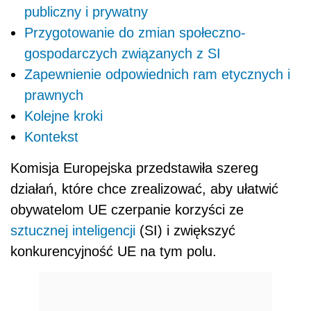
publiczny i prywatny
Przygotowanie do zmian społeczno-
gospodarczych związanych z SI
Zapewnienie odpowiednich ram etycznych i
prawnych
Kolejne kroki
Kontekst
Komisja Europejska przedstawiła szereg
działań, które chce zrealizować, aby ułatwić
obywatelom UE czerpanie korzyści ze
sztucznej inteligencji
(SI) i zwiększyć
konkurencyjność UE na tym polu.