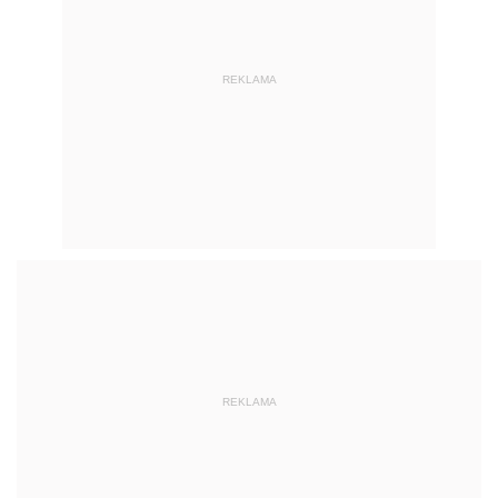
REKLAMA
REKLAMA