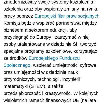
zmodernizowały swoje systemy kształcenia i
szkolenia oraz aby wspierały zmiany na rynku
pracy poprzez
Europejski filar praw socjalnych
.
Komisja będzie wspierać partnerstwa między
biznesem a sektorem edukacji, aby
przyciągnąć do Europy i zatrzymać w niej
osoby utalentowane w dziedzinie SI; tworzyć
specjalne programy szkoleniowe, korzystając
ze środków
Europejskiego Funduszu
Społecznego
; wspierać umiejętności cyfrowe
oraz umiejętności w dziedzinie nauk
przyrodniczych, technologii, inżynierii i
matematyki (STEM), a także
przedsiębiorczość i kreatywność. W kolejnych
wieloletnich ramach finansowych UE (na lata