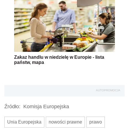
Zakaz handlu w niedzielę w Europie - lista
państw, mapa
AUTOPROMOCJA
Źródło:
Komisja Europejska
Unia Europejska
nowości prawne
prawo