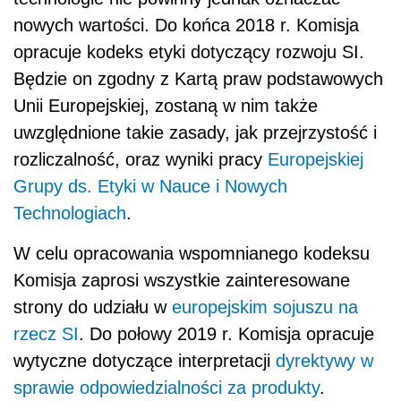
nowych wartości. Do końca 2018 r. Komisja
opracuje kodeks etyki dotyczący rozwoju SI.
Będzie on zgodny z Kartą praw podstawowych
Unii Europejskiej, zostaną w nim także
uwzględnione takie zasady, jak przejrzystość i
rozliczalność, oraz wyniki pracy
Europejskiej
Grupy ds. Etyki w Nauce i Nowych
Technologiach
.
W celu opracowania wspomnianego kodeksu
Komisja zaprosi wszystkie zainteresowane
strony do udziału w
europejskim sojuszu na
rzecz SI
. Do połowy 2019 r. Komisja opracuje
wytyczne dotyczące interpretacji
dyrektywy w
sprawie odpowiedzialności za produkty
.