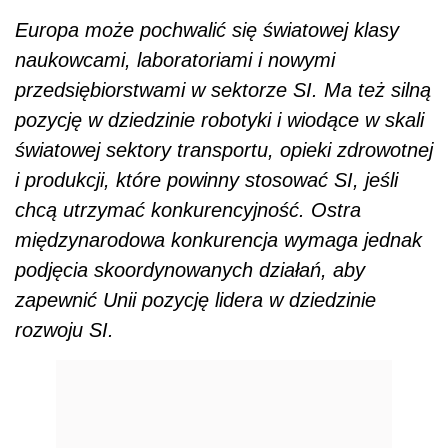
Europa może pochwalić się światowej klasy
naukowcami, laboratoriami i nowymi
przedsiębiorstwami w sektorze SI. Ma też silną
pozycję w dziedzinie robotyki i wiodące w skali
światowej sektory transportu, opieki zdrowotnej
i produkcji, które powinny stosować SI, jeśli
chcą utrzymać konkurencyjność. Ostra
międzynarodowa konkurencja wymaga jednak
podjęcia skoordynowanych działań, aby
zapewnić Unii pozycję lidera w dziedzinie
rozwoju SI.