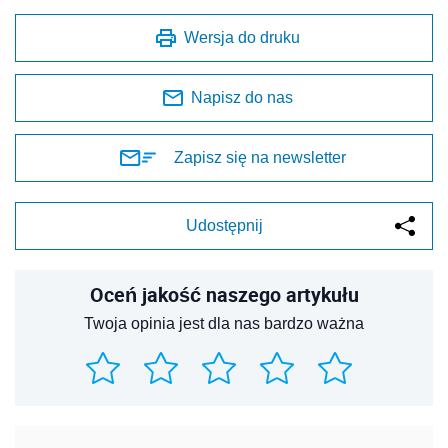
Wersja do druku
Napisz do nas
Zapisz się na newsletter
Udostępnij
Oceń jakość naszego artykułu
Twoja opinia jest dla nas bardzo ważna