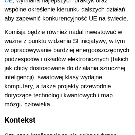
UE
, wymiana najlepszych praktyk oraz
wspólne określenie kierunku dalszych działań,
aby zapewnić konkurencyjność UE na świecie.
Komisja będzie również nadal inwestować w
ważne z punktu widzenia SI inicjatywy, w tym
w opracowywanie bardziej energooszczędnych
podzespołów i układów elektronicznych (takich
jak chipy dostosowane do działania sztucznej
inteligencji), światowej klasy wydajne
komputery, a także projekty przewodnie
dotyczące technologii kwantowych i map
mózgu człowieka.
Kontekst