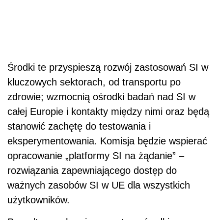
Środki te przyspieszą rozwój zastosowań SI w
kluczowych sektorach, od transportu po
zdrowie; wzmocnią ośrodki badań nad SI w
całej Europie i kontakty między nimi oraz będą
stanowić zachętę do testowania i
eksperymentowania. Komisja będzie wspierać
opracowanie „platformy SI na żądanie” –
rozwiązania zapewniającego dostęp do
ważnych zasobów SI w UE dla wszystkich
użytkowników.