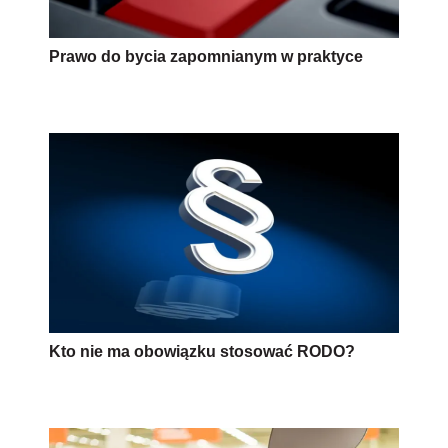
Prawo do bycia zapomnianym w praktyce
Kto nie ma obowiązku stosować RODO?