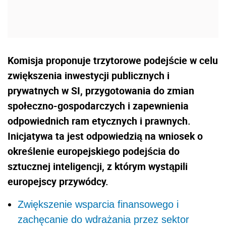
Komisja proponuje trzytorowe podejście w celu
zwiększenia inwestycji publicznych i
prywatnych w SI, przygotowania do zmian
społeczno-gospodarczych i zapewnienia
odpowiednich ram etycznych i prawnych.
Inicjatywa ta jest odpowiedzią na wniosek o
określenie europejskiego podejścia do
sztucznej inteligencji, z którym wystąpili
europejscy przywódcy.
Zwiększenie wsparcia finansowego i
zachęcanie do wdrażania przez sektor