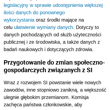
legislacyjny w sprawie udostępnienia większej
ilości danych do ponownego
wykorzystania
oraz środki mające na
celu
ułatwienie wymiany danych
. Dotyczy to
danych pochodzących od służb użyteczności
publicznej i ze środowiska, a także danych z
badań naukowych i dotyczących zdrowia.
Przygotowanie do zmian społeczno-
gospodarczych związanych z SI
Wraz z rozwojem SI powstanie wiele nowych
zawodów, inne stopniowo zanikną, a większość
ulegnie głębokim przemianom. Komisja
zachęca państwa członkowskie, aby