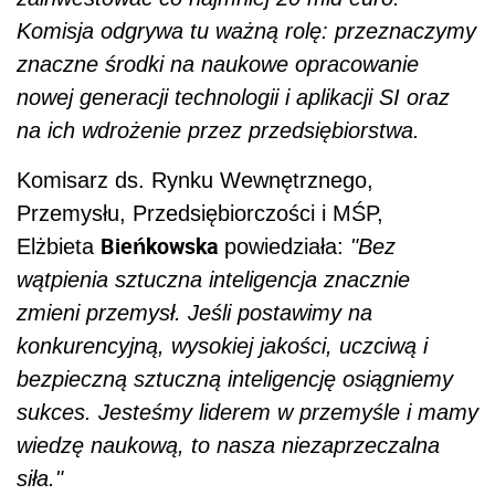
Komisja odgrywa tu ważną rolę: przeznaczymy
znaczne środki na naukowe opracowanie
nowej generacji technologii i aplikacji SI oraz
na ich wdrożenie przez przedsiębiorstwa.
Komisarz ds. Rynku Wewnętrznego,
Przemysłu, Przedsiębiorczości i MŚP,
Bieńkowska
Elżbieta
powiedziała:
"Bez
wątpienia sztuczna inteligencja znacznie
zmieni przemysł. Jeśli postawimy na
konkurencyjną, wysokiej jakości, uczciwą i
bezpieczną sztuczną inteligencję osiągniemy
sukces. Jesteśmy liderem w przemyśle i mamy
wiedzę naukową, to nasza niezaprzeczalna
siła."