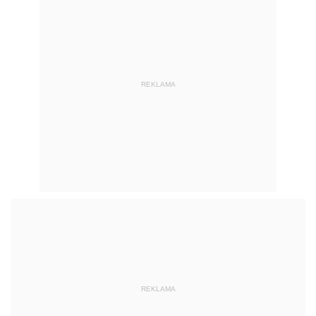
REKLAMA
REKLAMA