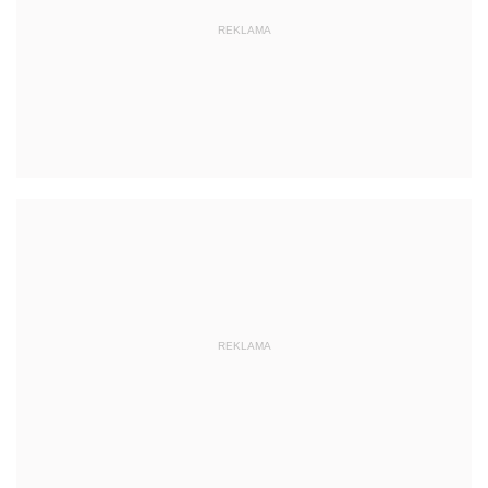
REKLAMA
REKLAMA