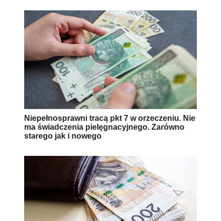
Niepełnosprawni tracą pkt 7 w orzeczeniu. Nie
ma świadczenia pielęgnacyjnego. Zarówno
starego jak i nowego