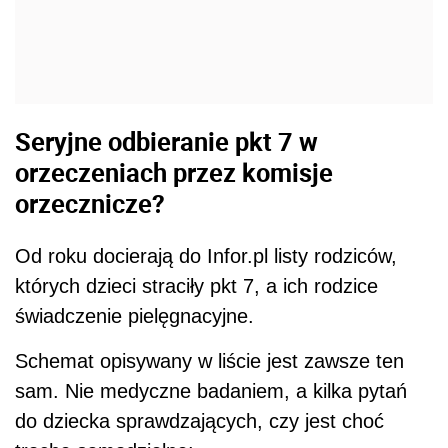
Seryjne odbieranie pkt 7 w
orzeczeniach przez komisje
orzecznicze?
Od roku docierają do Infor.pl listy rodziców,
których dzieci straciły pkt 7, a ich rodzice
świadczenie pielęgnacyjne.
Schemat opisywany w liście jest zawsze ten
sam. Nie medyczne badaniem, a kilka pytań
do dziecka sprawdzających, czy jest choć