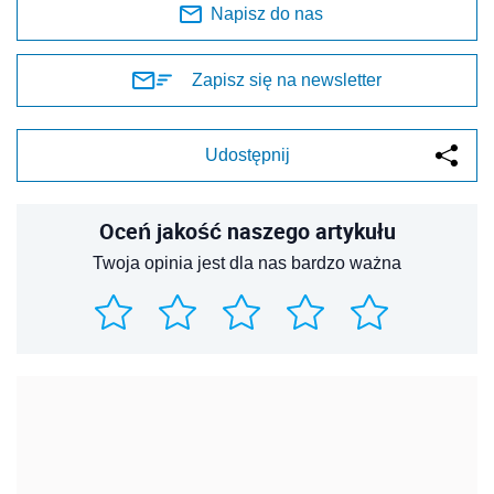
Napisz do nas
Zapisz się na newsletter
Udostępnij
Oceń jakość naszego artykułu
Twoja opinia jest dla nas bardzo ważna