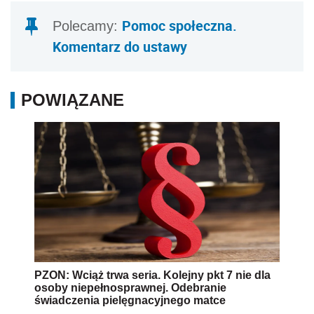
Pomoc społeczna.
Polecamy:
Komentarz do ustawy
POWIĄZANE
PZON: Wciąż trwa seria. Kolejny pkt 7 nie dla
osoby niepełnosprawnej. Odebranie
świadczenia pielęgnacyjnego matce