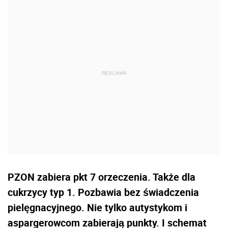
PZON zabiera pkt 7 orzeczenia. Także dla
cukrzycy typ 1. Pozbawia bez świadczenia
pielęgnacyjnego. Nie tylko autystykom i
aspargerowcom zabierają punkty. I schemat