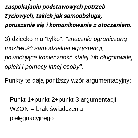
zaspokajaniu podstawowych potrzeb
życiowych, takich jak samoobsługa,
poruszanie się i komunikowanie z otoczeniem.
3) dziecko ma "tylko":
"znacznie ograniczoną
możliwość samodzielnej egzystencji,
powodujące konieczność stałej lub długotrwałej
opieki i pomocy innej osoby".
Punkty te dają poniższy wzór argumentacyjny:
Punkt 1+punkt 2+punkt 3 argumentacji
WZON = brak świadczenia
pielęgnacyjnego.