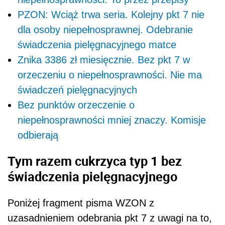
PZON: Wciąż trwa seria. Kolejny pkt 7 nie
dla osoby niepełnosprawnej. Odebranie
świadczenia pielęgnacyjnego matce
Znika 3386 zł miesięcznie. Bez pkt 7 w
orzeczeniu o niepełnosprawności. Nie ma
świadczeń pielęgnacyjnych
Bez punktów orzeczenie o
niepełnosprawności mniej znaczy. Komisje
odbierają
Tym razem cukrzyca typ 1 bez
świadczenia pielęgnacyjnego
Poniżej fragment pisma WZON z
uzasadnieniem odebrania pkt 7 z uwagi na to,