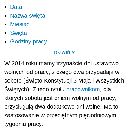
Data
Nazwa święta
Miesiąc
Święta
Godziny pracy
rozwiń
>
W 2014 roku mamy trzynaście dni ustawowo
wolnych od pracy, z czego dwa przypadają w
sobotę (Święto Konstytucji 3 Maja i Wszystkich
Świętych). Z tego tytułu
pracownikom
, dla
których sobota jest dniem wolnym od pracy,
przysługują dwa dodatkowe dni wolne. Ma to
zastosowanie w przeciętnym pięciodniowym
tygodniu pracy.