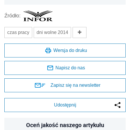
Źródło:
czas pracy
dni wolne 2014
Wersja do druku
Napisz do nas
Zapisz się na newsletter
Udostępnij
Oceń jakość naszego artykułu