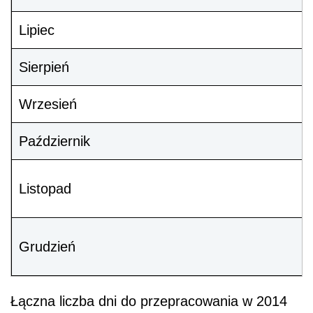
Lipiec
Sierpień
Wrzesień
Październik
Listopad
Grudzień
Łączna liczba dni do przepracowania w 2014