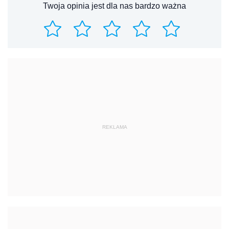
Twoja opinia jest dla nas bardzo ważna
REKLAMA