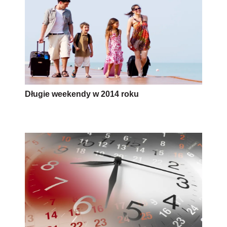
Długie weekendy w 2014 roku