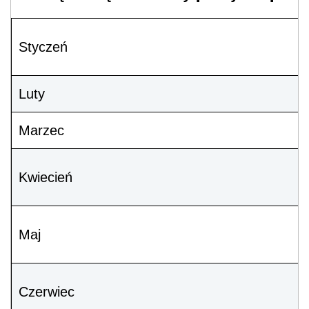
Styczeń
Luty
Marzec
Kwiecień
Maj
Czerwiec