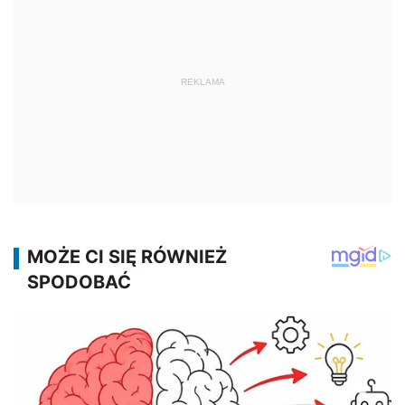
REKLAMA