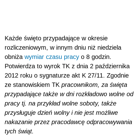
Każde święto przypadające w okresie
rozliczeniowym, w innym dniu niż niedziela
obniża
wymiar czasu pracy
o 8 godzin.
Potwierdza to wyrok TK z dnia 2 października
2012 roku o sygnaturze akt K 27/11. Zgodnie
ze stanowiskiem TK
pracownikom, za święta
przypadające także w dni rozkładowo wolne od
pracy tj. na przykład wolne soboty, także
przysługuje dzień wolny i nie jest możliwe
nakazanie przez pracodawcę odpracowywania
tych świąt.