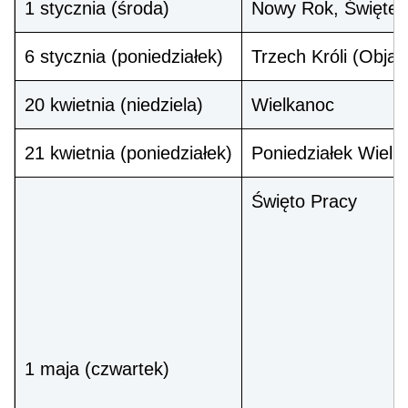
1 stycznia (środa)
Nowy Rok, Świętej 
6 stycznia (poniedziałek)
Trzech Króli (Objaw
20 kwietnia (niedziela)
Wielkanoc
21 kwietnia (poniedziałek)
Poniedziałek Wielk
Święto Pracy
1 maja (czwartek)