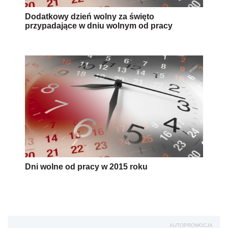
Dodatkowy dzień wolny za święto
przypadające w dniu wolnym od pracy
Dni wolne od pracy w 2015 roku
AUTOPROMOCJA