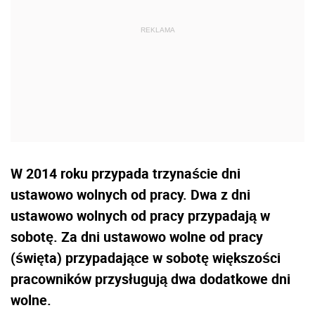
W 2014 roku przypada trzynaście dni
ustawowo wolnych od pracy. Dwa z dni
ustawowo wolnych od pracy przypadają w
sobotę. Za dni ustawowo wolne od pracy
(święta) przypadające w sobotę większości
pracowników przysługują dwa dodatkowe dni
wolne.