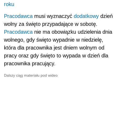
roku
Pracodawca
musi wyznaczyć
dodatkowy
dzień
wolny za święto przypadające w sobotę.
Pracodawca
nie ma obowiązku udzielenia dnia
wolnego, gdy święto wypadnie w niedzielę,
która dla pracownika jest dniem wolnym od
pracy oraz gdy święto to wypada w dzień dla
pracownika pracujący.
Dalszy ciąg materiału pod wideo