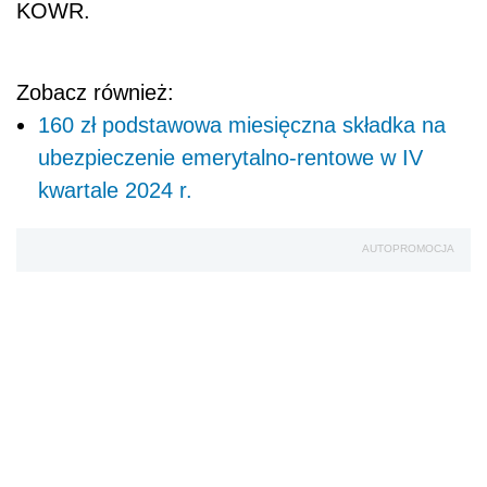
KOWR.
Zobacz również:
160 zł podstawowa miesięczna składka na
ubezpieczenie emerytalno-rentowe w IV
kwartale 2024 r.
AUTOPROMOCJA