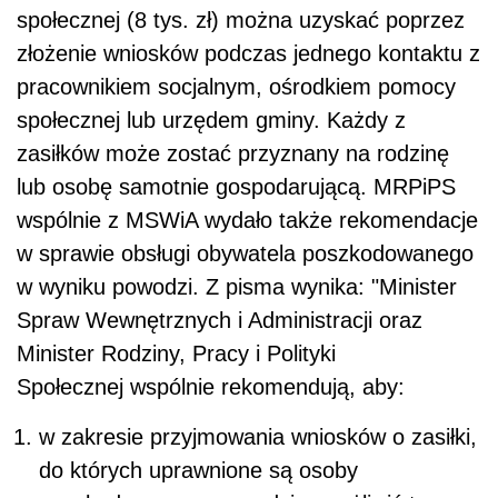
społecznej (8 tys. zł) można uzyskać poprzez
złożenie wniosków podczas jednego kontaktu z
pracownikiem socjalnym, ośrodkiem pomocy
społecznej lub urzędem gminy. Każdy z
zasiłków może zostać przyznany na rodzinę
lub osobę samotnie gospodarującą. MRPiPS
wspólnie z MSWiA wydało także rekomendacje
w sprawie obsługi obywatela poszkodowanego
w wyniku powodzi. Z pisma wynika: "Minister
Spraw Wewnętrznych i Administracji oraz
Minister Rodziny, Pracy i Polityki
Społecznej
wspólnie rekomendują, aby:
w zakresie przyjmowania wniosków o zasiłki,
do których uprawnione są osoby