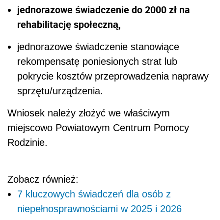
jednorazowe świadczenie do 2000 zł na
rehabilitację społeczną,
jednorazowe świadczenie stanowiące
rekompensatę poniesionych strat lub
pokrycie kosztów przeprowadzenia naprawy
sprzętu/urządzenia.
Wniosek należy złożyć we właściwym
miejscowo Powiatowym Centrum Pomocy
Rodzinie.
Zobacz również:
7 kluczowych świadczeń dla osób z
niepełnosprawnościami w 2025 i 2026