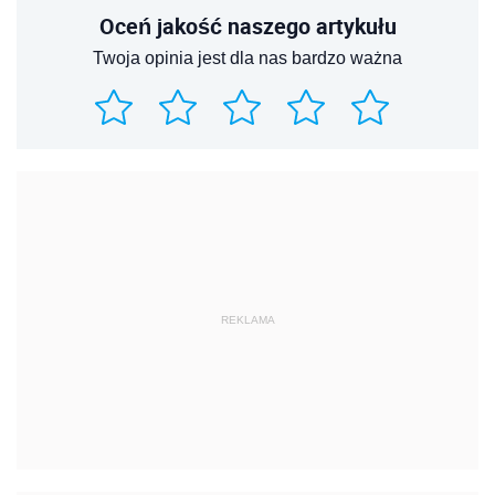
Oceń jakość naszego artykułu
Twoja opinia jest dla nas bardzo ważna
REKLAMA