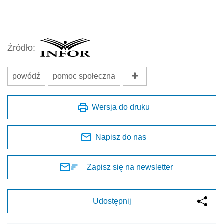
Źródło:
powódź
pomoc społeczna
Wersja do druku
Napisz do nas
Zapisz się na newsletter
Udostępnij