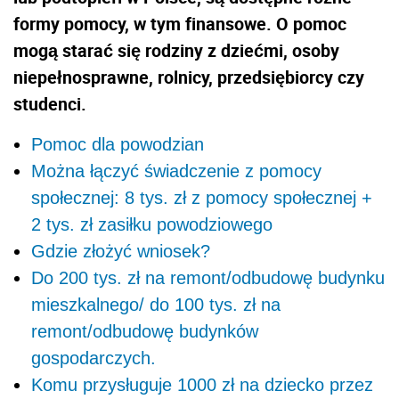
formy pomocy, w tym finansowe. O pomoc
mogą starać się rodziny z dziećmi, osoby
niepełnosprawne, rolnicy, przedsiębiorcy czy
studenci.
Pomoc dla powodzian
Można łączyć świadczenie z pomocy
społecznej: 8 tys. zł z pomocy społecznej +
2 tys. zł zasiłku powodziowego
Gdzie złożyć wniosek?
Do 200 tys. zł na remont/odbudowę budynku
mieszkalnego/ do 100 tys. zł na
remont/odbudowę budynków
gospodarczych.
Komu przysługuje 1000 zł na dziecko przez