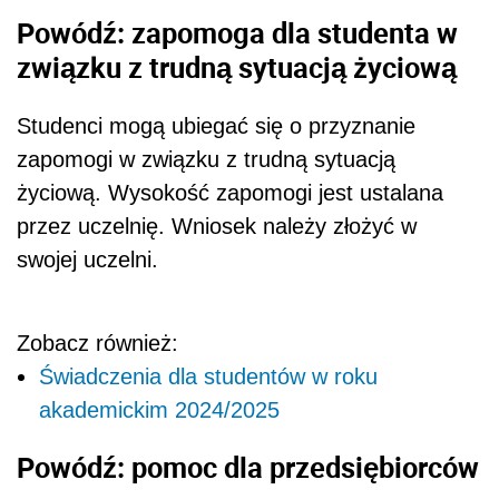
Powódź: zapomoga dla studenta w
związku z trudną sytuacją życiową
Studenci mogą ubiegać się o przyznanie
zapomogi w związku z trudną sytuacją
życiową. Wysokość zapomogi jest ustalana
przez uczelnię. Wniosek należy złożyć w
swojej uczelni.
Zobacz również:
Świadczenia dla studentów w roku
akademickim 2024/2025
Powódź: pomoc dla przedsiębiorców