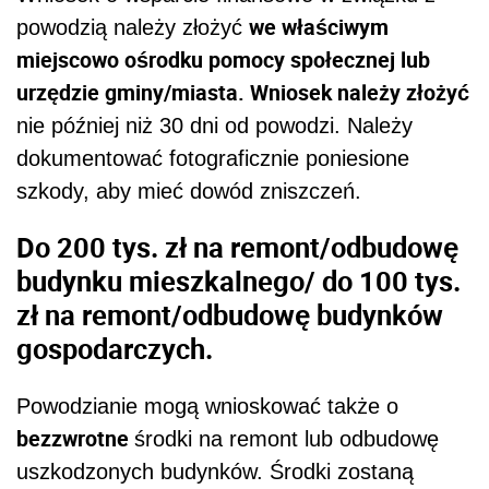
we właściwym
powodzią należy złożyć
miejscowo ośrodku pomocy społecznej lub
urzędzie gminy/miasta. Wniosek należy złożyć
nie później niż 30 dni od powodzi. Należy
dokumentować fotograficznie poniesione
szkody, aby mieć dowód zniszczeń.
Do 200 tys. zł na remont/odbudowę
budynku mieszkalnego/ do 100 tys.
zł na remont/odbudowę budynków
gospodarczych.
Powodzianie mogą wnioskować także o
bezzwrotne
środki na remont lub odbudowę
uszkodzonych budynków. Środki zostaną