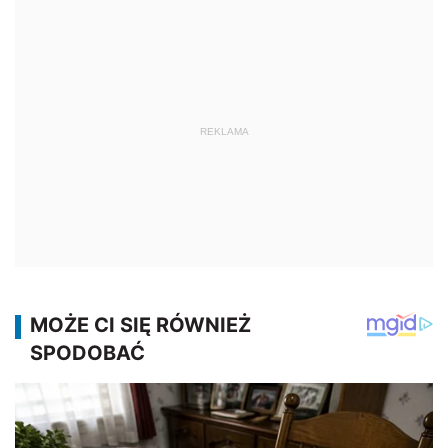
REKLAMA