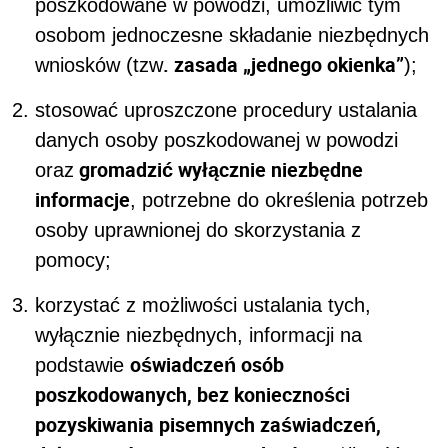
poszkodowane w powodzi, umożliwić tym
osobom jednoczesne składanie niezbędnych
. zasada „jednego okienka”
wniosków (tzw
);
stosować uproszczone procedury ustalania
danych osoby poszkodowanej w powodzi
gromadzić wyłącznie niezbędne
oraz
informacje
, potrzebne do określenia potrzeb
osoby uprawnionej do skorzystania z
pomocy;
korzystać z możliwości ustalania tych,
wyłącznie niezbędnych, informacji na
oświadczeń osób
podstawie
poszkodowanych, bez konieczności
pozyskiwania pisemnych zaświadczeń,