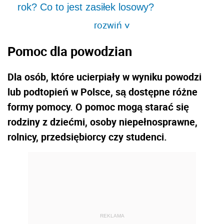
rok? Co to jest zasiłek losowy?
rozwiń
>
Pomoc dla powodzian
Dla osób, które ucierpiały w wyniku powodzi
lub podtopień w Polsce, są dostępne różne
formy pomocy. O pomoc mogą starać się
rodziny z dziećmi, osoby niepełnosprawne,
rolnicy, przedsiębiorcy czy studenci.
REKLAMA