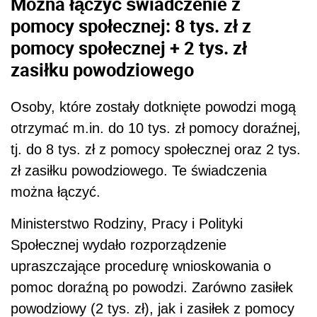
Można łączyć świadczenie z
pomocy społecznej: 8 tys. zł z
pomocy społecznej +
2 tys. zł
zasiłku powodziowego
Osoby, które zostały dotknięte powodzi mogą
otrzymać m.in. do 10 tys. zł pomocy doraźnej,
tj. do 8 tys. zł z pomocy społecznej oraz 2 tys.
zł zasiłku powodziowego. Te świadczenia
można łączyć.
Ministerstwo Rodziny, Pracy i Polityki
Społecznej wydało rozporządzenie
upraszczające procedurę wnioskowania o
pomoc doraźną po powodzi. Zarówno zasiłek
powodziowy (2 tys. zł), jak i zasiłek z pomocy