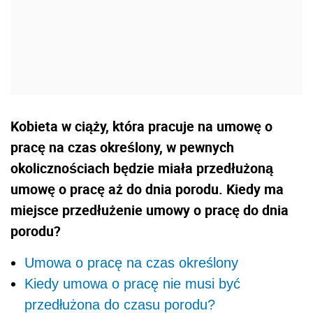
Kobieta w ciąży, która pracuje na umowę o
pracę na czas określony, w pewnych
okolicznościach będzie miała przedłużoną
umowę o pracę aż do dnia porodu. Kiedy ma
miejsce przedłużenie umowy o pracę do dnia
porodu?
Umowa o pracę na czas określony
Kiedy umowa o pracę nie musi być
przedłużona do czasu porodu?