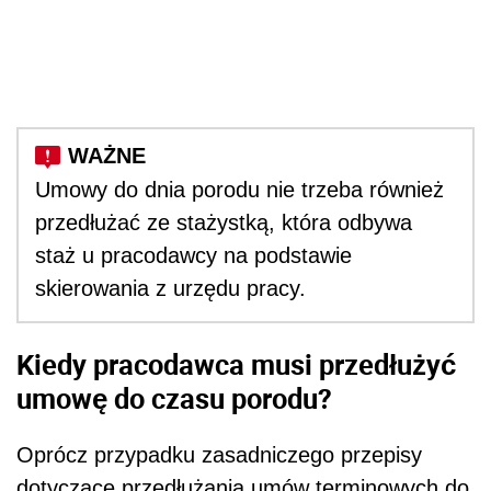
Umowy do dnia porodu nie trzeba również
przedłużać ze stażystką, która odbywa
staż u pracodawcy na podstawie
skierowania z urzędu pracy.
Kiedy pracodawca musi przedłużyć
umowę do czasu porodu?
Oprócz przypadku zasadniczego przepisy
dotyczące przedłużania umów terminowych do