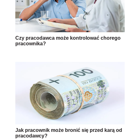
Czy pracodawca może kontrolować chorego
pracownika?
Jak pracownik może bronić się przed karą od
pracodawcy?