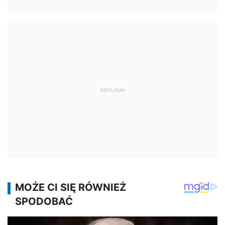
REKLAMA