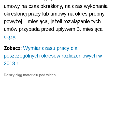
umowy na czas określony, na czas wykonania
określonej pracy lub umowy na okres próbny
powyżej 1 miesiąca, jeżeli rozwiązanie tych
umów przypada przed upływem 3. miesiąca
ciąży
.
Zobacz:
Wymiar czasu pracy dla
poszczególnych okresów rozliczeniowych w
2013 r.
Dalszy ciąg materiału pod wideo