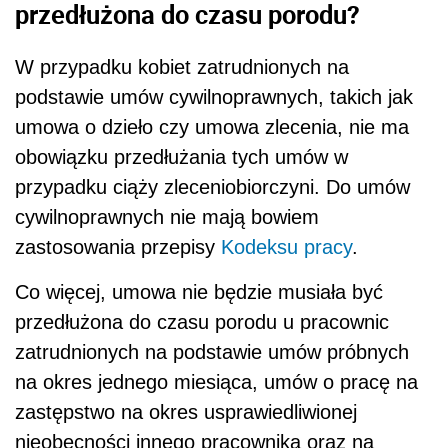
przedłużona do czasu porodu?
W przypadku kobiet zatrudnionych na
podstawie umów cywilnoprawnych, takich jak
umowa o dzieło czy umowa zlecenia, nie ma
obowiązku przedłużania tych umów w
przypadku ciąży zleceniobiorczyni. Do umów
cywilnoprawnych nie mają bowiem
zastosowania przepisy
Kodeksu pracy
.
Co więcej, umowa nie będzie musiała być
przedłużona do czasu porodu u pracownic
zatrudnionych na podstawie umów próbnych
na okres jednego miesiąca, umów o pracę na
zastępstwo na okres usprawiedliwionej
nieobecności innego pracownika oraz na