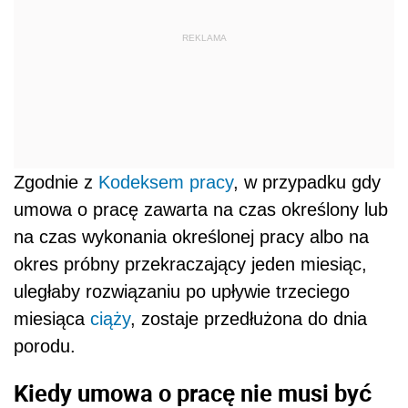
REKLAMA
Zgodnie z
Kodeksem pracy
, w przypadku gdy
umowa o pracę zawarta na czas określony lub
na czas wykonania określonej pracy albo na
okres próbny przekraczający jeden miesiąc,
uległaby rozwiązaniu po upływie trzeciego
miesiąca
ciąży
, zostaje przedłużona do dnia
porodu.
Kiedy umowa o pracę nie musi być