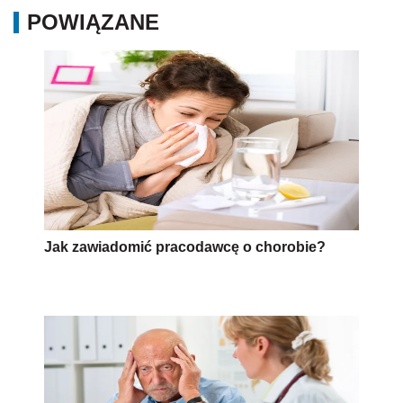
POWIĄZANE
Jak zawiadomić pracodawcę o chorobie?