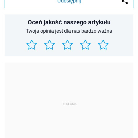
Udostępnij
Oceń jakość naszego artykułu
Twoja opinia jest dla nas bardzo ważna
REKLAMA