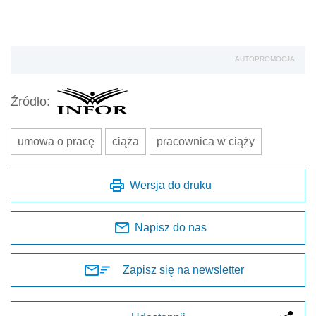
AUTOPROMOCJA
Źródło:
umowa o pracę
ciąża
pracownica w ciąży
Wersja do druku
Napisz do nas
Zapisz się na newsletter