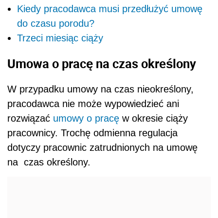
Kiedy pracodawca musi przedłużyć umowę
do czasu porodu?
Trzeci miesiąc ciąży
Umowa o pracę na czas określony
W przypadku umowy na czas nieokreślony,
pracodawca nie może wypowiedzieć ani
rozwiązać
umowy o pracę
w okresie ciąży
pracownicy. Trochę odmienna regulacja
dotyczy pracownic zatrudnionych na umowę
na czas określony.