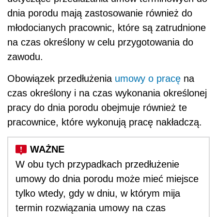
dnia porodu mają zastosowanie również do
młodocianych pracownic, które są zatrudnione
na czas określony w celu przygotowania do
zawodu.
Obowiązek przedłużenia
umowy o pracę
na
czas określony i na czas wykonania określonej
pracy do dnia porodu obejmuje również te
pracownice, które wykonują pracę nakładczą.
W obu tych przypadkach przedłużenie
umowy do dnia porodu może mieć miejsce
tylko wtedy, gdy w dniu, w którym mija
termin rozwiązania umowy na czas