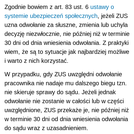
Zgodnie bowiem z art. 83 ust. 6
ustawy o
systemie ubezpieczeń społecznych
, jeżeli ZUS
uzna odwołanie za słuszne, zmienia lub uchyla
decyzję niezwłocznie, nie później niż w terminie
30 dni od dnia wniesienia odwołania. Z praktyki
wiem, że są to sytuacje jak najbardziej możliwe
i warto z nich korzystać.
W przypadku, gdy ZUS uwzględni odwołanie
pracownika nie nadaje mu dalszego biegu tzn.
nie skieruje sprawy do sądu. Jeżeli jednak
odwołanie nie zostanie w całości lub w części
uwzględnione, ZUS przekaże je, nie później niż
w terminie 30 dni od dnia wniesienia odwołania
do sądu wraz z uzasadnieniem.