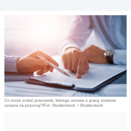
prowadzonej przez nich działalności gospodarczej.
Co może zrobić pracownik, którego umowa o pracę zostanie
uznana za pozorną?/Fot. Shutterstock
/
Shutterstock