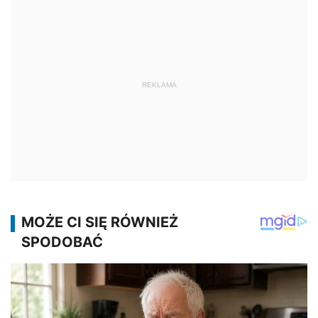
REKLAMA