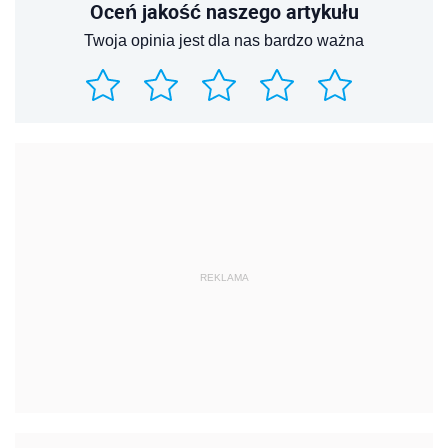
Oceń jakość naszego artykułu
Twoja opinia jest dla nas bardzo ważna
REKLAMA