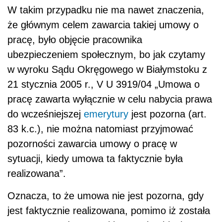
W takim przypadku nie ma nawet znaczenia,
że głównym celem zawarcia takiej umowy o
pracę, było objęcie pracownika
ubezpieczeniem społecznym, bo jak czytamy
w wyroku Sądu Okręgowego w Białymstoku z
21 stycznia 2005 r., V U 3919/04 „Umowa o
pracę zawarta wyłącznie w celu nabycia prawa
do wcześniejszej
emerytury
jest pozorna (art.
83 k.c.), nie można natomiast przyjmować
pozorności zawarcia umowy o pracę w
sytuacji, kiedy umowa ta faktycznie była
realizowana”.
Oznacza, to że umowa nie jest pozorna, gdy
jest faktycznie realizowana, pomimo iż została