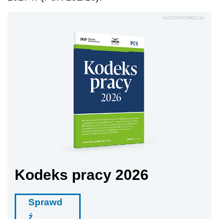
AUTOPROMOCJA
Kodeks pracy 2026
Sprawd
ź