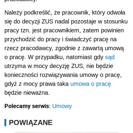
Należy podkreślić, że pracownik, który odwoła
się do decyzji ZUS nadal pozostaje w stosunku
pracy tzn. jest pracownikiem, zatem powinien
przychodzić do pracy i świadczyć pracę na
rzecz pracodawcy, zgodnie z zawartą umową
o pracę. W przypadku, natomiast gdy
sąd
utrzyma w mocy decyzję ZUS, nie będzie
konieczności rozwiązywania umowy o pracę,
gdyż z mocy prawa taka
umowa o pracę
będzie nieważna.
Polecamy serwis:
Umowy
POWIĄZANE