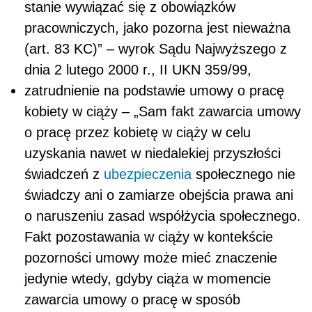
stanie wywiązać się z obowiązków
pracowniczych, jako pozorna jest nieważna
(art. 83 KC)” – wyrok Sądu Najwyższego z
dnia 2 lutego 2000 r., II UKN 359/99,
zatrudnienie na podstawie umowy o pracę
kobiety w ciąży – „Sam fakt zawarcia umowy
o pracę przez kobietę w ciąży w celu
uzyskania nawet w niedalekiej przyszłości
świadczeń z
ubezpieczenia
społecznego nie
świadczy ani o zamiarze obejścia prawa ani
o naruszeniu zasad współżycia społecznego.
Fakt pozostawania w ciąży w kontekście
pozorności umowy może mieć znaczenie
jedynie wtedy, gdyby ciąża w momencie
zawarcia umowy o pracę w sposób