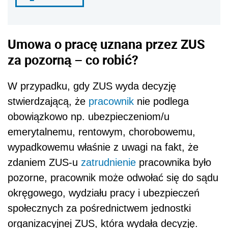
Umowa o pracę uznana przez ZUS
za pozorną – co robić?
W przypadku, gdy ZUS wyda decyzję
stwierdzającą, że
pracownik
nie podlega
obowiązkowo np. ubezpieczeniom/u
emerytalnemu, rentowym, chorobowemu,
wypadkowemu właśnie z uwagi na fakt, że
zdaniem ZUS-u
zatrudnienie
pracownika było
pozorne, pracownik może odwołać się do sądu
okręgowego, wydziału pracy i ubezpieczeń
społecznych za pośrednictwem jednostki
organizacyjnej ZUS, która wydała decyzję.