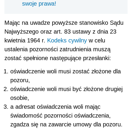
swoje prawa!
Mając na uwadze powyższe stanowisko Sądu
Najwyższego oraz art. 83 ustawy z dnia 23
kwietnia 1964 r.
Kodeks cywilny
w celu
ustalenia pozorności zatrudnienia muszą
zostać spełnione następujące przesłanki:
oświadczenie woli musi zostać złożone dla
pozoru,
oświadczenie woli musi być złożone drugiej
osobie,
a adresat oświadczenia woli mając
świadomość pozorności oświadczenia,
zgadza się na zawarcie umowy dla pozoru.