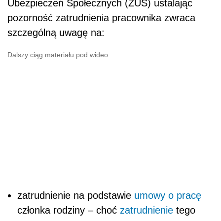
Ubezpieczeń Społecznych (ZUS) ustalając
pozorność zatrudnienia pracownika zwraca
szczególną uwagę na:
Dalszy ciąg materiału pod wideo
zatrudnienie na podstawie
umowy o pracę
członka rodziny – choć
zatrudnienie
tego