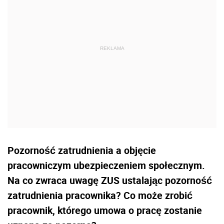
Pozorność zatrudnienia a objęcie
pracowniczym ubezpieczeniem społecznym.
Na co zwraca uwagę ZUS ustalając pozorność
zatrudnienia pracownika? Co może zrobić
pracownik, którego umowa o pracę zostanie