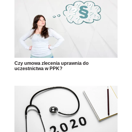
Czy umowa zlecenia uprawnia do
uczestnictwa w PPK?