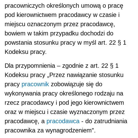
pracowniczych określonych umową o pracę
pod kierownictwem pracodawcy w czasie i
miejscu oznaczonym przez pracodawcę,
bowiem w takim przypadku dochodzi do
powstania stosunku pracy w myśl art. 22 § 1
Kodeksu pracy.
Dla przypomnienia – zgodnie z art. 22 § 1
Kodeksu pracy
„Przez nawiązanie stosunku
pracy
pracownik
zobowiązuje się do
wykonywania pracy określonego rodzaju na
rzecz pracodawcy i pod jego kierownictwem
oraz w miejscu i czasie wyznaczonym przez
pracodawcę, a
pracodawca
- do zatrudniania
pracownika za wynagrodzeniem”.