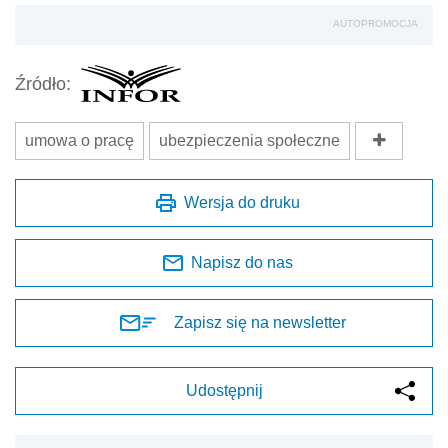
AUTOPROMOCJA
Źródło:
umowa o pracę
ubezpieczenia społeczne
Wersja do druku
Napisz do nas
Zapisz się na newsletter
Udostępnij