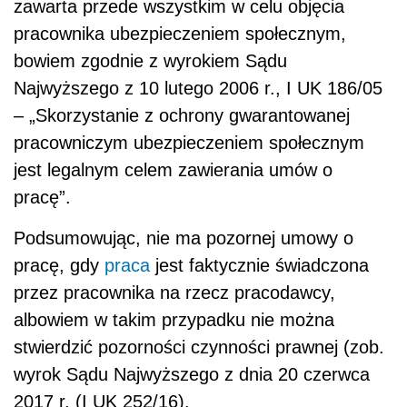
zawarta przede wszystkim w celu objęcia
pracownika ubezpieczeniem społecznym,
bowiem zgodnie z wyrokiem Sądu
Najwyższego z 10 lutego 2006 r., I UK 186/05
– „Skorzystanie z ochrony gwarantowanej
pracowniczym ubezpieczeniem społecznym
jest legalnym celem zawierania umów o
pracę”.
Podsumowując, nie ma pozornej umowy o
pracę, gdy
praca
jest faktycznie świadczona
przez pracownika na rzecz pracodawcy,
albowiem w takim przypadku nie można
stwierdzić pozorności czynności prawnej (zob.
wyrok Sądu Najwyższego z dnia 20 czerwca
2017 r. (I UK 252/16).