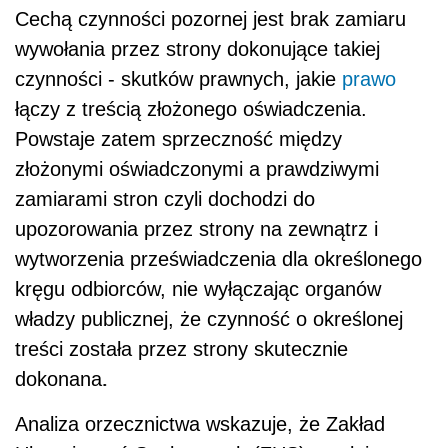
Cechą czynności pozornej jest brak zamiaru
wywołania przez strony dokonujące takiej
czynności - skutków prawnych, jakie
prawo
łączy z treścią złożonego oświadczenia.
Powstaje zatem sprzeczność między
złożonymi oświadczonymi a prawdziwymi
zamiarami stron czyli dochodzi do
upozorowania przez strony na zewnątrz i
wytworzenia przeświadczenia dla określonego
kręgu odbiorców, nie wyłączając organów
władzy publicznej, że czynność o określonej
treści została przez strony skutecznie
.
dokonana
Analiza orzecznictwa wskazuje, że Zakład