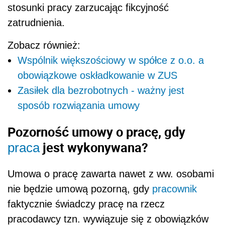
stosunki pracy zarzucając fikcyjność
zatrudnienia.
Zobacz również:
Wspólnik większościowy w spółce z o.o. a
obowiązkowe oskładkowanie w ZUS
Zasiłek dla bezrobotnych - ważny jest
sposób rozwiązania umowy
Pozorność umowy o pracę, gdy
jest wykonywana?
praca
Umowa o pracę zawarta nawet z ww. osobami
nie będzie umową pozorną, gdy
pracownik
faktycznie świadczy pracę na rzecz
pracodawcy tzn. wywiązuje się z obowiązków