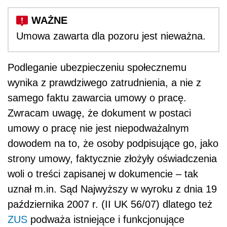
Umowa zawarta dla pozoru jest nieważna.
Podleganie ubezpieczeniu społecznemu
wynika z prawdziwego zatrudnienia, a nie z
samego faktu zawarcia umowy o pracę.
Zwracam uwagę, że dokument w postaci
umowy o pracę nie jest niepodważalnym
dowodem na to, że osoby podpisujące go, jako
strony umowy, faktycznie złożyły oświadczenia
woli o treści zapisanej w dokumencie – tak
uznał m.in. Sąd Najwyższy w wyroku z dnia 19
października 2007 r. (II UK 56/07) dlatego też
ZUS
podważa istniejące i funkcjonujące