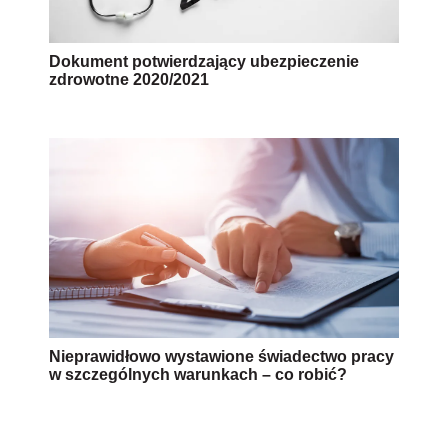
Dokument potwierdzający ubezpieczenie
zdrowotne 2020/2021
Nieprawidłowo wystawione świadectwo pracy
w szczególnych warunkach – co robić?