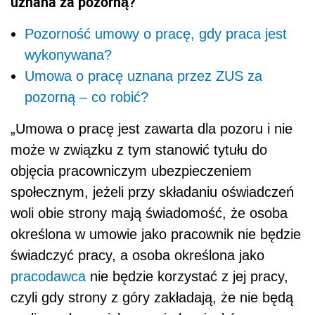
uznana za pozorną?
Pozorność umowy o pracę, gdy praca jest
wykonywana?
Umowa o pracę uznana przez ZUS za
pozorną – co robić?
„Umowa o pracę jest zawarta dla pozoru i nie
może w związku z tym stanowić tytułu do
objęcia pracowniczym ubezpieczeniem
społecznym, jeżeli przy składaniu oświadczeń
woli obie strony mają świadomość, że osoba
określona w umowie jako pracownik nie będzie
świadczyć pracy, a osoba określona jako
pracodawca
nie będzie korzystać z jej pracy,
czyli gdy strony z góry zakładają, że nie będą