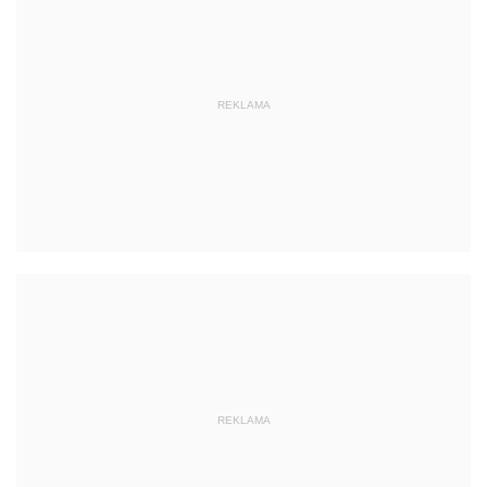
REKLAMA
REKLAMA