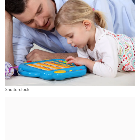
Shutterstock