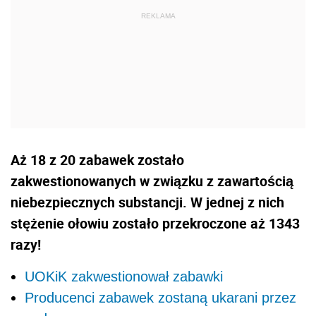
Aż 18 z 20 zabawek zostało
zakwestionowanych w związku z zawartością
niebezpiecznych substancji. W jednej z nich
stężenie ołowiu zostało przekroczone aż 1343
razy!
UOKiK zakwestionował zabawki
Producenci zabawek zostaną ukarani przez