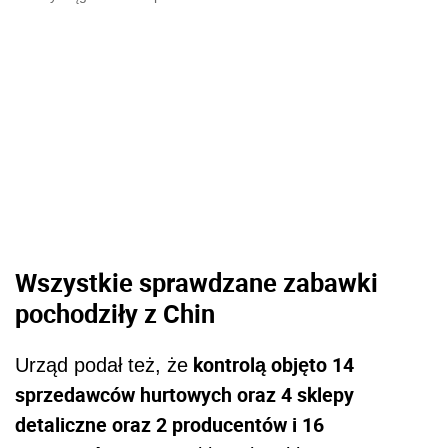
Wszystkie sprawdzane zabawki
pochodziły z Chin
kontrolą objęto 14
Urząd podał też, że
sprzedawców hurtowych oraz 4 sklepy
detaliczne oraz 2 producentów i 16