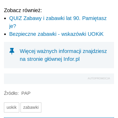
Zobacz również:
QUIZ Zabawy i zabawki lat 90. Pamiętasz
je?
Bezpieczne zabawki - wskazówki UOKiK
Więcej ważnych informacji znajdziesz
na stronie głównej Infor.pl
AUTOPROMOCJA
Źródło:
PAP
uokik
zabawki