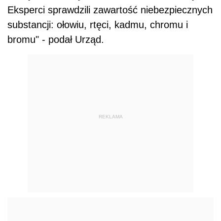
Eksperci sprawdzili zawartość niebezpiecznych
substancji: ołowiu, rtęci, kadmu, chromu i
bromu" - podał Urząd.
REKLAMA