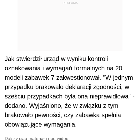
REKLAMA
Jak stwierdził urząd w wyniku kontroli
oznakowania i wymagań formalnych na 20
modeli zabawek 7 zakwestionował. "W jednym
przypadku brakowało deklaracji zgodności, w
sześciu przypadkach była ona nieprawidłowa" -
dodano. Wyjaśniono, że w związku z tym
brakowało pewności, czy zabawka spełnia
obowiązujące wymagania.
Dalszy ciąg materiału pod wideo