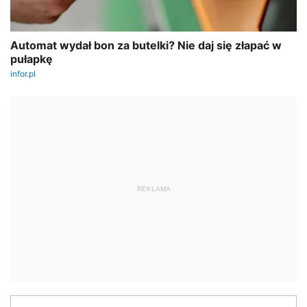
REKLAMA