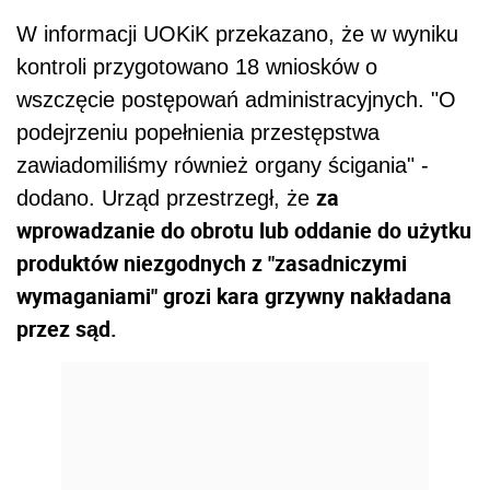
W informacji UOKiK przekazano, że w wyniku
kontroli przygotowano 18 wniosków o
wszczęcie postępowań administracyjnych. "O
podejrzeniu popełnienia przestępstwa
zawiadomiliśmy również organy ścigania" -
za
dodano. Urząd przestrzegł, że
wprowadzanie do obrotu lub oddanie do użytku
produktów niezgodnych z "zasadniczymi
wymaganiami" grozi kara grzywny nakładana
przez sąd.