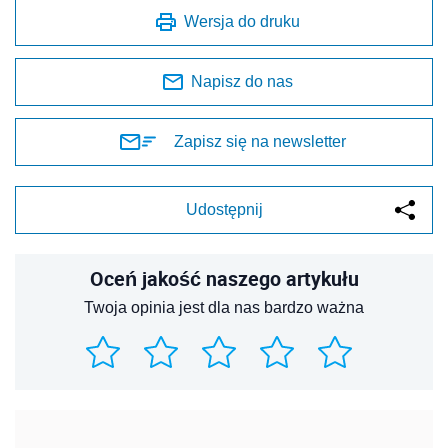
Wersja do druku
Napisz do nas
Zapisz się na newsletter
Udostępnij
Oceń jakość naszego artykułu
Twoja opinia jest dla nas bardzo ważna