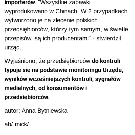
importerów.
"Wszystkie zabawki
wyprodukowano w Chinach. W 2 przypadkach
wytworzono je na zlecenie polskich
przedsiębiorców, którzy tym samym, w świetle
przepisów, są ich producentami" - stwierdził
urząd.
do kontroli
Wyjaśniono, że przedsiębiorców
typuje się na podstawie monitoringu Urzędu,
wyników wcześniejszych kontroli, sygnałów
medialnych, od konsumentów i
przedsiębiorców.
autor: Anna Bytniewska
ab/ mick/