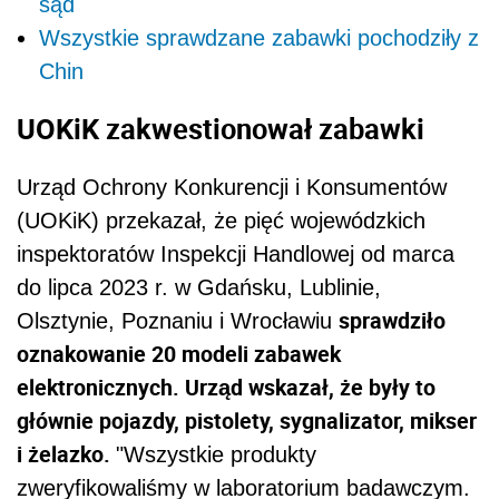
sąd
Wszystkie sprawdzane zabawki pochodziły z
Chin
UOKiK zakwestionował zabawki
Urząd Ochrony Konkurencji i Konsumentów
(UOKiK) przekazał, że pięć wojewódzkich
inspektoratów Inspekcji Handlowej od marca
do lipca 2023 r. w Gdańsku, Lublinie,
sprawdziło
Olsztynie, Poznaniu i Wrocławiu
oznakowanie 20 modeli zabawek
elektronicznych. Urząd wskazał, że były to
głównie pojazdy, pistolety, sygnalizator, mikser
i żelazko.
"Wszystkie produkty
zweryfikowaliśmy w laboratorium badawczym.