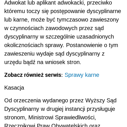
Adwokat lub aplikant adwokacki, przeciwko
któremu toczy się postępowanie dyscyplinarne
lub karne, może być tymczasowo zawieszony
w czynnościach zawodowych przez sąd
dyscyplinarny w szczególnie uzasadnionych
okolicznościach sprawy. Postanowienie o tym
zawieszeniu wydaje sąd dyscyplinarny z
urzędu bądź na wniosek stron.
Zobacz również serwis:
Sprawy karne
Kasacja
Od orzeczenia wydanego przez Wyższy Sąd
Dyscyplinarny w drugiej instancji przysługuje
stronom, Ministrowi Sprawiedliwości,
Rzecznikowi Praw Obywatelskich oraz