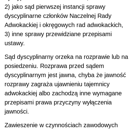
2) jako sąd pierwszej instancji sprawy
dyscyplinarne członków Naczelnej Rady
Adwokackiej i okręgowych rad adwokackich,
3) inne sprawy przewidziane przepisami
ustawy.
Sąd dyscyplinarny orzeka na rozprawie lub na
posiedzeniu. Rozprawa przed sądem
dyscyplinarnym jest jawna, chyba że jawność
rozprawy zagraża ujawnieniu tajemnicy
adwokackiej albo zachodzą inne wymagane
przepisami prawa przyczyny wyłączenia
jawności.
Zawieszenie w czynnościach zawodowych