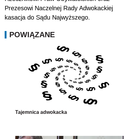
Prezesowi Naczelnej Rady Adwokackiej
kasacja do Sądu Najwyższego.
POWIĄZANE
Tajemnica adwokacka