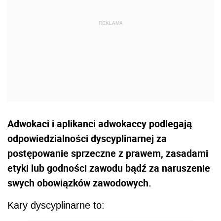
Adwokaci i aplikanci adwokaccy podlegają
odpowiedzialności dyscyplinarnej za
postępowanie sprzeczne z prawem, zasadami
etyki lub godności zawodu bądź za naruszenie
swych obowiązków zawodowych.
Kary dyscyplinarne to: