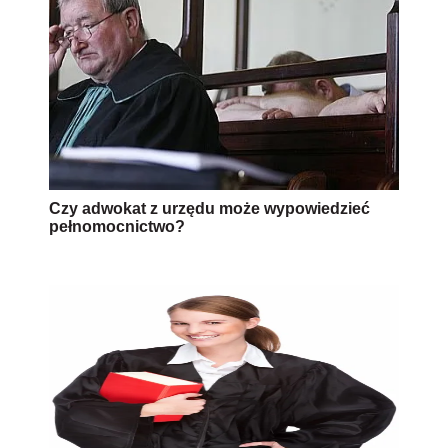
Czy adwokat z urzędu może wypowiedzieć
pełnomocnictwo?