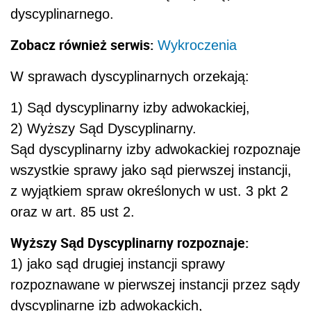
dyscyplinarnego.
Zobacz również serwis:
Wykroczenia
W sprawach dyscyplinarnych orzekają:
1) Sąd dyscyplinarny izby adwokackiej,
2) Wyższy Sąd Dyscyplinarny.
Sąd dyscyplinarny izby adwokackiej rozpoznaje
wszystkie sprawy jako sąd pierwszej instancji,
z wyjątkiem spraw określonych w ust. 3 pkt 2
oraz w art. 85 ust 2.
Wyższy Sąd Dyscyplinarny rozpoznaje:
1) jako sąd drugiej instancji sprawy
rozpoznawane w pierwszej instancji przez sądy
dyscyplinarne izb adwokackich,