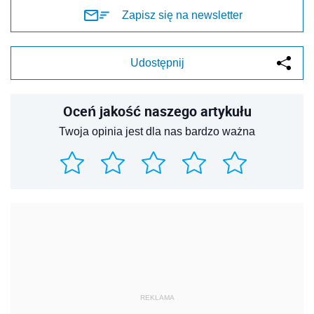
Zapisz się na newsletter
Udostępnij
Oceń jakość naszego artykułu
Twoja opinia jest dla nas bardzo ważna
REKLAMA