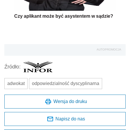
Czy aplikant może być asystentem w sądzie?
AUTOPROMOCJA
Źródło:
adwokat
odpowiedzialność dyscyplinarna
Wersja do druku
Napisz do nas