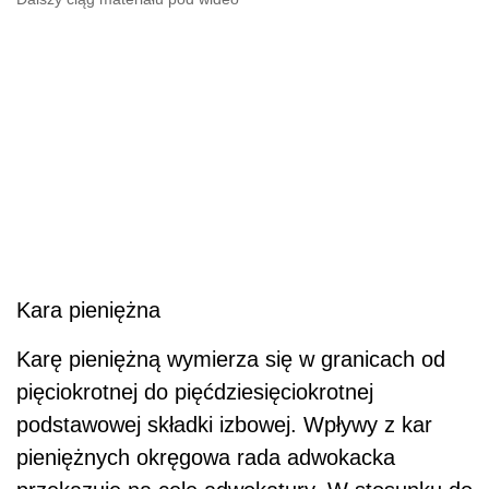
Kara pieniężna
Karę pieniężną wymierza się w granicach od
pięciokrotnej do pięćdziesięciokrotnej
podstawowej składki izbowej. Wpływy z kar
pieniężnych okręgowa rada adwokacka