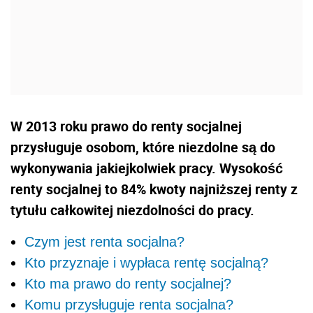
W 2013 roku prawo do renty socjalnej
przysługuje osobom, które niezdolne są do
wykonywania jakiejkolwiek pracy. Wysokość
renty socjalnej to 84% kwoty najniższej renty z
tytułu całkowitej niezdolności do pracy.
Czym jest renta socjalna?
Kto przyznaje i wypłaca rentę socjalną?
Kto ma prawo do renty socjalnej?
Komu przysługuje renta socjalna?