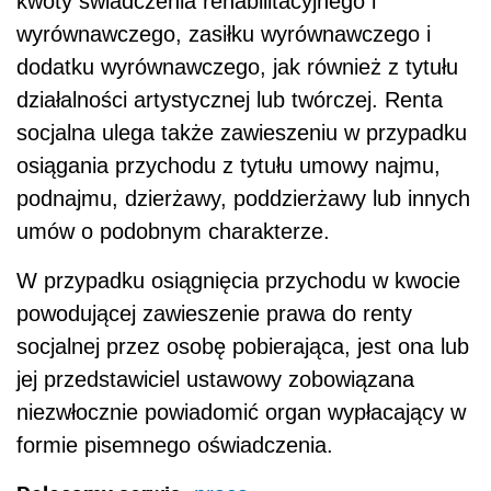
kwoty świadczenia rehabilitacyjnego i
wyrównawczego, zasiłku wyrównawczego i
dodatku wyrównawczego, jak również z tytułu
działalności artystycznej lub twórczej. Renta
socjalna ulega także zawieszeniu w przypadku
osiągania przychodu z tytułu umowy najmu,
podnajmu, dzierżawy, poddzierżawy lub innych
umów o podobnym charakterze.
W przypadku osiągnięcia przychodu w kwocie
powodującej zawieszenie prawa do renty
socjalnej przez osobę pobierająca, jest ona lub
jej przedstawiciel ustawowy zobowiązana
niezwłocznie powiadomić organ wypłacający w
formie pisemnego oświadczenia.