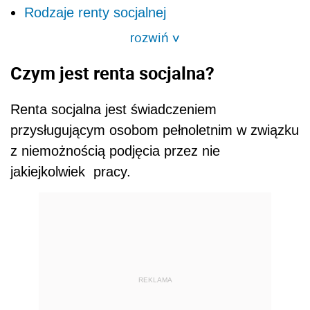
Rodzaje renty socjalnej
rozwiń
>
Czym jest renta socjalna?
Renta socjalna jest świadczeniem
przysługującym osobom pełnoletnim w związku
z niemożnością podjęcia przez nie
jakiejkolwiek pracy.
REKLAMA