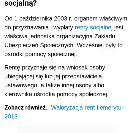
socjalną?
Od 1 października 2003 r. organem właściwym
do przyznawania i wypłaty
renty socjalnej
jest
właściwa jednostka organizacyjna Zakładu
Ubezpieczeń Społecznych. Wcześniej były to
ośrodki pomocy społecznej.
Rentę przyznaje się na wniosek osoby
ubiegającej się lub jej przedstawiciela
ustawowego, a także innej osoby albo
kierownika ośrodka pomocy społecznej.
Zobacz również:
Waloryzacja rent i emerytur
2013