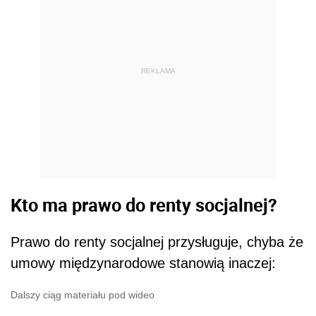
REKLAMA
Kto ma prawo do renty socjalnej?
Prawo do renty socjalnej przysługuje, chyba że
umowy międzynarodowe stanowią inaczej:
Dalszy ciąg materiału pod wideo