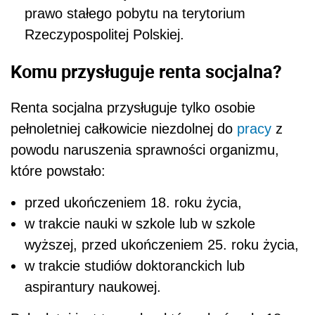
prawo stałego pobytu na terytorium
Rzeczypospolitej Polskiej.
Komu przysługuje renta socjalna?
Renta socjalna przysługuje tylko osobie
pełnoletniej całkowicie niezdolnej do
pracy
z
powodu naruszenia sprawności organizmu,
które powstało:
przed ukończeniem 18. roku życia,
w trakcie nauki w szkole lub w szkole
wyższej, przed ukończeniem 25. roku życia,
w trakcie studiów doktoranckich lub
aspirantury naukowej.