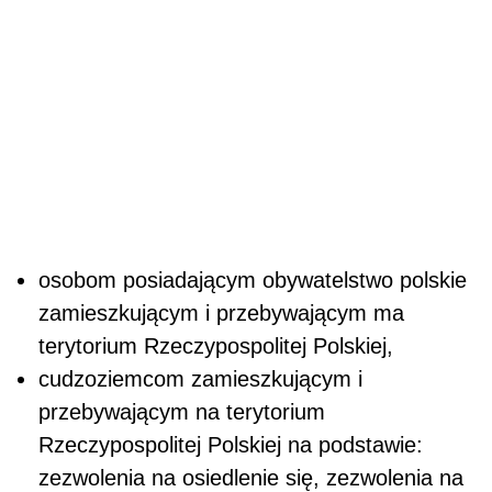
osobom posiadającym obywatelstwo polskie
zamieszkującym i przebywającym ma
terytorium Rzeczypospolitej Polskiej,
cudzoziemcom zamieszkującym i
przebywającym na terytorium
Rzeczypospolitej Polskiej na podstawie:
zezwolenia na osiedlenie się, zezwolenia na