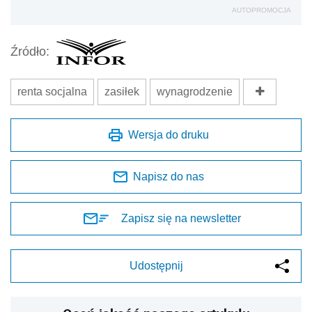
AUTOPROMOCJA
Źródło:
renta socjalna
zasiłek
wynagrodzenie
Wersja do druku
Napisz do nas
Zapisz się na newsletter
Udostępnij