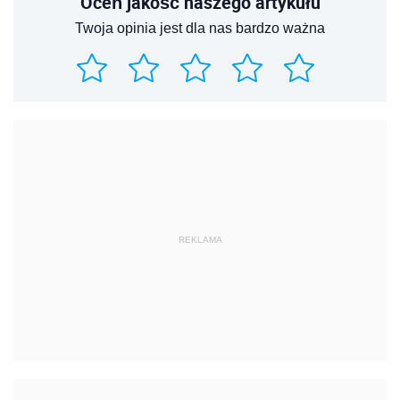
Oceń jakość naszego artykułu
Twoja opinia jest dla nas bardzo ważna
REKLAMA