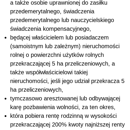
a także osobie uprawnionej do zasiłku
przedemerytalnego, świadczenia
przedemerytalnego lub nauczycielskiego
świadczenia kompensacyjnego,
będącej właścicielem lub posiadaczem
(samoistnym lub zależnym) nieruchomości
rolnej o powierzchni użytków rolnych
przekraczającej 5 ha przeliczeniowych, a
także współwłaścicielowi takiej
nieruchomości, jeśli jego udział przekracza 5
ha przeliczeniowych,
tymczasowo aresztowanej lub odbywającej
karę pozbawienia wolności, za ten okres,
która pobiera rentę rodzinną w wysokości
przekraczającej 200% kwoty najniższej renty