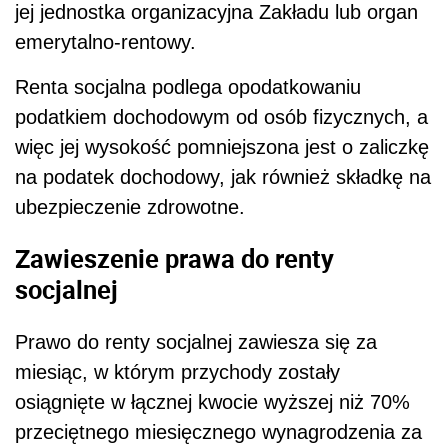
jej jednostka organizacyjna Zakładu lub organ
emerytalno-rentowy.
Renta socjalna podlega opodatkowaniu
podatkiem dochodowym od osób fizycznych, a
więc jej wysokość pomniejszona jest o zaliczkę
na podatek dochodowy, jak również składkę na
ubezpieczenie zdrowotne.
Zawieszenie prawa do renty
socjalnej
Prawo do renty socjalnej zawiesza się za
miesiąc, w którym przychody zostały
osiągnięte w łącznej kwocie wyższej niż 70%
przeciętnego miesięcznego wynagrodzenia za