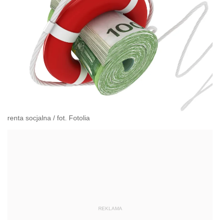
renta socjalna / fot. Fotolia