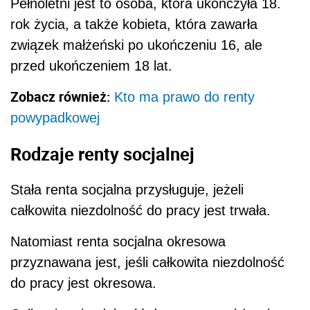
Pełnoletni jest to osoba, która ukończyła 18.
rok życia, a także kobieta, która zawarła
związek małżeński po ukończeniu 16, ale
przed ukończeniem 18 lat.
Zobacz również:
Kto ma prawo do renty
powypadkowej
Rodzaje renty socjalnej
Stała renta socjalna przysługuje, jeżeli
całkowita niezdolność do pracy jest trwała.
Natomiast renta socjalna okresowa
przyznawana jest, jeśli całkowita niezdolność
do pracy jest okresowa.