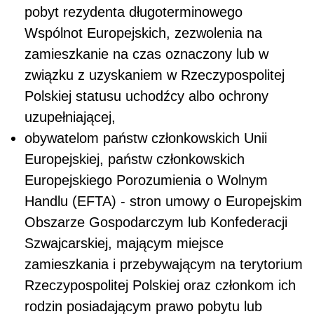
pobyt rezydenta długoterminowego
Wspólnot Europejskich, zezwolenia na
zamieszkanie na czas oznaczony lub w
związku z uzyskaniem w Rzeczypospolitej
Polskiej statusu uchodźcy albo ochrony
uzupełniającej,
obywatelom państw członkowskich Unii
Europejskiej, państw członkowskich
Europejskiego Porozumienia o Wolnym
Handlu (EFTA) - stron umowy o Europejskim
Obszarze Gospodarczym lub Konfederacji
Szwajcarskiej, mającym miejsce
zamieszkania i przebywającym na terytorium
Rzeczypospolitej Polskiej oraz członkom ich
rodzin posiadającym prawo pobytu lub