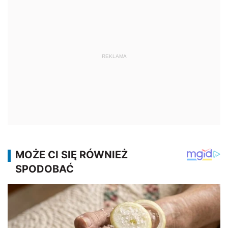
REKLAMA