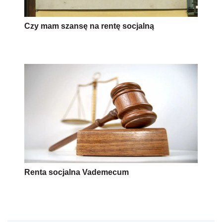
Czy mam szansę na rentę socjalną
Renta socjalna Vademecum