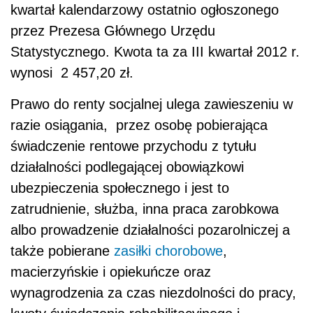
kwartał kalendarzowy ostatnio ogłoszonego
przez Prezesa Głównego Urzędu
Statystycznego. Kwota ta za III kwartał 2012 r.
wynosi 2 457,20 zł.
Prawo do renty socjalnej ulega zawieszeniu w
razie osiągania, przez osobę pobierająca
świadczenie rentowe przychodu z tytułu
działalności podlegającej obowiązkowi
ubezpieczenia społecznego i jest to
zatrudnienie, służba, inna praca zarobkowa
albo prowadzenie działalności pozarolniczej a
także pobierane
zasiłki chorobowe
,
macierzyńskie i opiekuńcze oraz
wynagrodzenia za czas niezdolności do pracy,