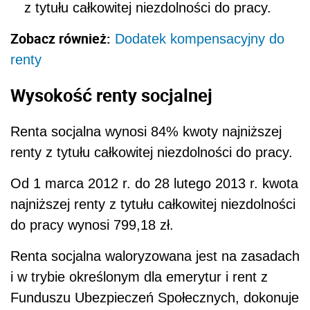
z tytułu całkowitej niezdolności do pracy.
Zobacz również:
Dodatek kompensacyjny do
renty
Wysokość renty socjalnej
Renta socjalna wynosi 84% kwoty najniższej
renty z tytułu całkowitej niezdolności do pracy.
Od 1 marca 2012 r. do 28 lutego 2013 r. kwota
najniższej renty z tytułu całkowitej niezdolności
do pracy wynosi 799,18 zł.
Renta socjalna waloryzowana jest na zasadach
i w trybie określonym dla emerytur i rent z
Funduszu Ubezpieczeń Społecznych, dokonuje