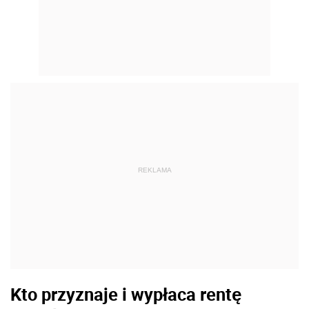
REKLAMA
Kto przyznaje i wypłaca rentę