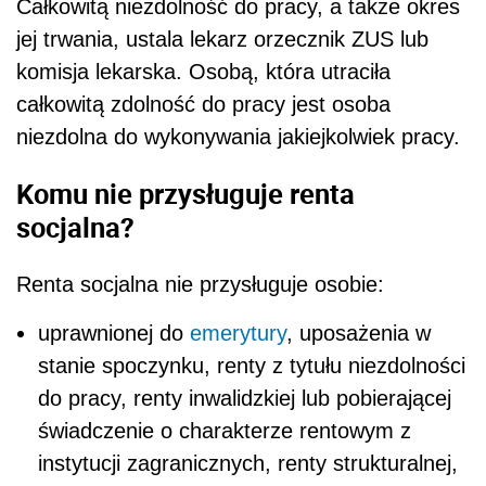
Całkowitą niezdolność do pracy, a także okres
jej trwania, ustala lekarz orzecznik ZUS lub
komisja lekarska. Osobą, która utraciła
całkowitą zdolność do pracy jest osoba
niezdolna do wykonywania jakiejkolwiek pracy.
Komu nie przysługuje renta
socjalna?
Renta socjalna nie przysługuje osobie:
uprawnionej do
emerytury
, uposażenia w
stanie spoczynku, renty z tytułu niezdolności
do pracy, renty inwalidzkiej lub pobierającej
świadczenie o charakterze rentowym z
instytucji zagranicznych, renty strukturalnej,