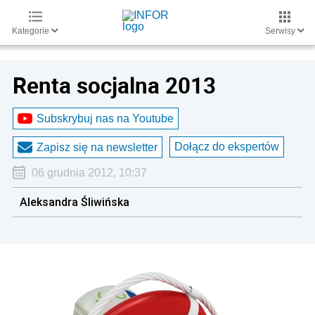
Kategorie
Serwisy
Renta socjalna 2013
Subskrybuj nas na Youtube
Dołącz do ekspertów
Zapisz się na newsletter
06 grudnia 2012, 10:37
Aleksandra Śliwińska