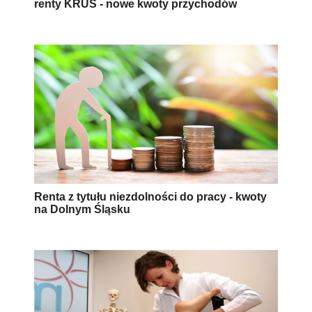
renty KRUS - nowe kwoty przychodów
Renta z tytułu niezdolności do pracy - kwoty
na Dolnym Śląsku