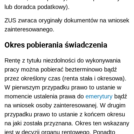
lub doradca podatkowy).
ZUS zwraca oryginały dokumentów na wniosek
zainteresowanego.
Okres pobierania świadczenia
Rentę z tytułu niezdolności do wykonywania
pracy można pobierać bezterminowo bądź
przez określony czas (renta stała i okresowa).
W pierwszym przypadku prawo to ustanie w
momencie ustalenia prawa do
emerytury
bądź
na wniosek osoby zainteresowanej. W drugim
przypadku prawo to ustanie z końcem okresu
na jaki została przyznana.
Okres ten wskazany
jest w decyzji organu rentowego.
Ponadto