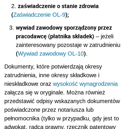
zaświadczenie o stanie zdrowia
2.
(
);
Zaświadczenie OL-9
wywiad zawodowy sporządzony przez
pracodawcę (płatnika składek)
– jeżeli
zainteresowany pozostaje w zatrudnieniu
(
)
Wywiad zawodowy OL-10
.
Dokumenty, które potwierdzają okresy
zatrudnienia, inne okresy składkowe i
nieskładkowe oraz
wysokość wynagrodzenia
załącza się w oryginale. Można również
przedstawić odpisy wskazanych dokumentów
poświadczone przez notariusza lub
pełnomocnika (tylko w przypadku, gdy jest to
adwokat, radca prawny, rzecznik patentowy