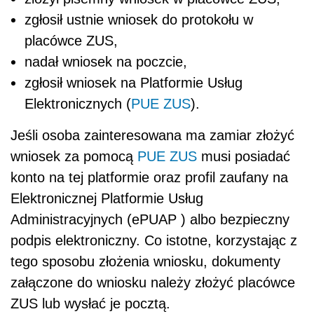
zgłosił ustnie wniosek do protokołu w
placówce ZUS,
nadał wniosek na poczcie,
zgłosił wniosek na Platformie Usług
Elektronicznych (
PUE ZUS
).
Jeśli osoba zainteresowana ma zamiar złożyć
wniosek za pomocą
PUE ZUS
musi posiadać
konto na tej platformie oraz profil zaufany na
Elektronicznej Platformie Usług
Administracyjnych (ePUAP ) albo bezpieczny
podpis elektroniczny. Co istotne, korzystając z
tego sposobu złożenia wniosku, dokumenty
załączone do wniosku należy złożyć placówce
ZUS lub wysłać je pocztą.