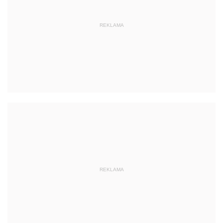
REKLAMA
REKLAMA