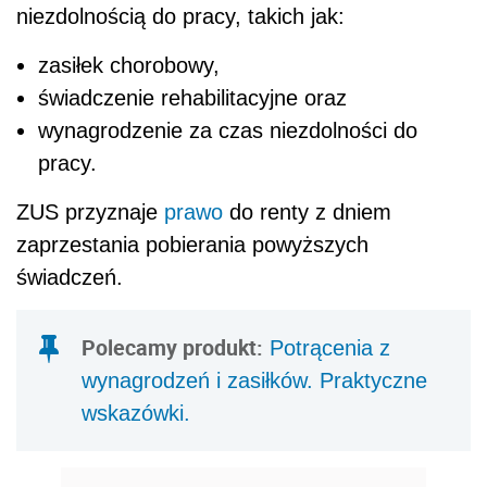
niezdolnością do pracy, takich jak:
zasiłek chorobowy,
świadczenie rehabilitacyjne oraz
wynagrodzenie za czas niezdolności do
pracy.
ZUS przyznaje
prawo
do renty z dniem
zaprzestania pobierania powyższych
świadczeń.
Polecamy produkt:
Potrącenia z
wynagrodzeń i zasiłków. Praktyczne
wskazówki.