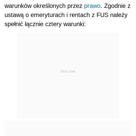
warunków określonych przez
prawo
. Zgodnie z
ustawą o emeryturach i rentach z FUS należy
spełnić łącznie cztery warunki:
REKLAMA