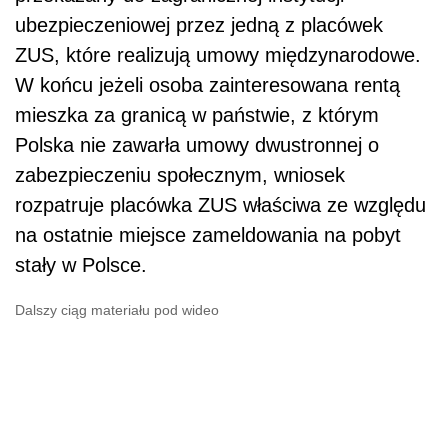
ubezpieczeniowej przez jedną z placówek
ZUS, które realizują umowy międzynarodowe.
W końcu jeżeli osoba zainteresowana rentą
mieszka za granicą w państwie, z którym
Polska nie zawarła umowy dwustronnej o
zabezpieczeniu społecznym, wniosek
rozpatruje placówka ZUS właściwa ze względu
na ostatnie miejsce zameldowania na pobyt
stały w Polsce.
Dalszy ciąg materiału pod wideo