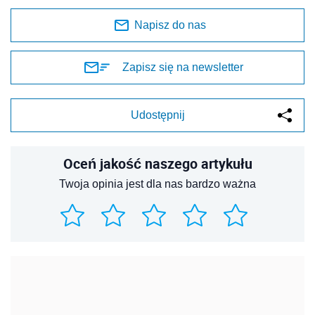
Napisz do nas
Zapisz się na newsletter
Udostępnij
Oceń jakość naszego artykułu
Twoja opinia jest dla nas bardzo ważna