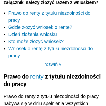
załączniki należy złożyć razem z wnioskiem?
Prawo do renty z tytułu niezdolności do
pracy
Gdzie złożyć wniosek o rentę?
Dzień złożenia wniosku
Kto może złożyć wniosek?
Wniosek o rentę z tytułu niezdolności do
pracy
rozwiń
>
Prawo do
z tytułu niezdolności
renty
do pracy
Prawo do renty z tytułu niezdolności do pracy
nabywa się w dniu spełnienia wszystkich