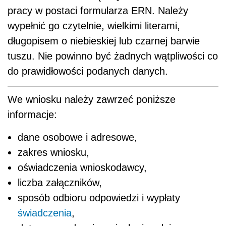
pracy w postaci formularza ERN. Należy
wypełnić go czytelnie, wielkimi literami,
długopisem o niebieskiej lub czarnej barwie
tuszu. Nie powinno być żadnych wątpliwości co
do prawidłowości podanych danych.
We wniosku należy zawrzeć poniższe
informacje:
dane osobowe i adresowe,
zakres wniosku,
oświadczenia wnioskodawcy,
liczba załączników,
sposób odbioru odpowiedzi i wypłaty
świadczenia
,