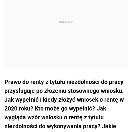
Prawo do renty z tytułu niezdolności do pracy
przysługuje po złożeniu stosownego wniosku.
Jak wypełnić i kiedy złożyć wniosek o rentę w
2020 roku? Kto może go wypełnić? Jak
wygląda wzór wniosku o rentę z tytułu
niezdolności do wykonywania pracy? Jakie