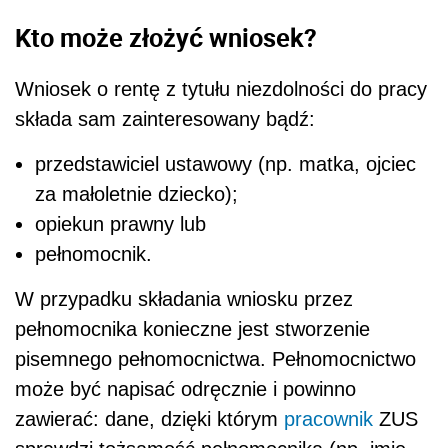
Kto może złożyć wniosek?
Wniosek o rentę z tytułu niezdolności do pracy
składa sam zainteresowany bądź:
przedstawiciel ustawowy (np. matka, ojciec
za małoletnie dziecko);
opiekun prawny lub
pełnomocnik.
W przypadku składania wniosku przez
pełnomocnika konieczne jest stworzenie
pisemnego pełnomocnictwa. Pełnomocnictwo
może być napisać odręcznie i powinno
zawierać: dane, dzięki którym
pracownik
ZUS