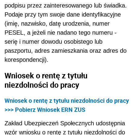
podpisu przez zainteresowanego lub świadka.
Podaje przy tym swoje dane identyfikacyjne
(imię, nazwisko, datę urodzenia, numer
PESEL, a jeżeli nie nadano tego numeru -
serię i numer dowodu osobistego lub
paszportu, adres zamieszkania oraz adres do
korespondencji).
Wniosek o rentę z tytułu
niezdolności do pracy
Wniosek o rentę z tytułu niezdolności do pracy
>>> Pobierz Wniosek ERN ZUS
Zakład Ubezpieczeń Społecznych udostępnia
wzór wniosku o rentę z tytułu niezdolności do