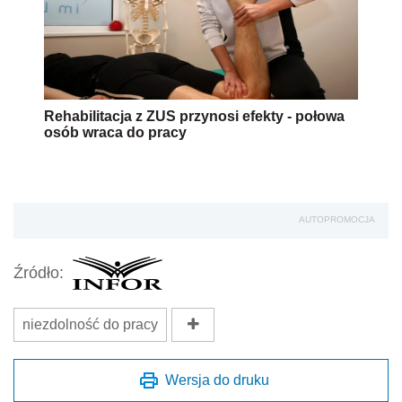
Rehabilitacja z ZUS przynosi efekty - połowa
osób wraca do pracy
AUTOPROMOCJA
Źródło:
niezdolność do pracy
Wersja do druku