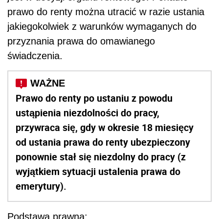
prawo do renty można utracić w razie ustania
jakiegokolwiek z warunków wymaganych do
przyznania prawa do omawianego
świadczenia.
Prawo do renty po ustaniu z powodu
ustąpienia niezdolności do pracy,
przywraca się, gdy w okresie 18 miesięcy
od ustania prawa do renty ubezpieczony
ponownie stał się niezdolny do pracy (z
wyjątkiem sytuacji ustalenia prawa do
emerytury).
Podstawa prawna: