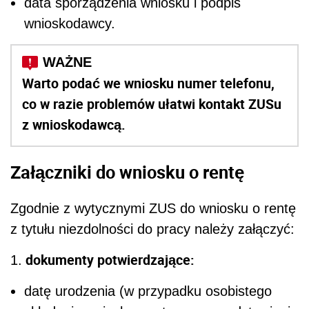
data sporządzenia wniosku i podpis
wnioskodawcy.
Warto podać we wniosku numer telefonu,
co w razie problemów ułatwi kontakt ZUSu
z wnioskodawcą.
Załączniki do wniosku o rentę
Zgodnie z wytycznymi ZUS do wniosku o rentę
z tytułu niezdolności do pracy należy załączyć:
dokumenty potwierdzające:
1.
datę urodzenia (w przypadku osobistego