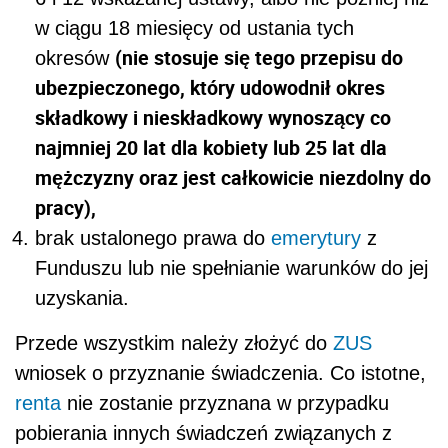
w ciągu 18 miesięcy od ustania tych
(nie stosuje się tego przepisu do
okresów
ubezpieczonego, który udowodnił okres
składkowy i nieskładkowy wynoszący co
najmniej 20 lat dla kobiety lub 25 lat dla
mężczyzny oraz jest całkowicie niezdolny do
pracy),
brak ustalonego prawa do
emerytury
z
Funduszu lub nie spełnianie warunków do jej
uzyskania.
Przede wszystkim należy złożyć do
ZUS
wniosek o przyznanie świadczenia. Co istotne,
renta
nie zostanie przyznana w przypadku
pobierania innych świadczeń związanych z