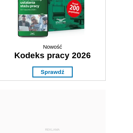
Nowość
Kodeks pracy 2026
Sprawdź
REKLAMA