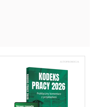
AUTOPROMOCJA