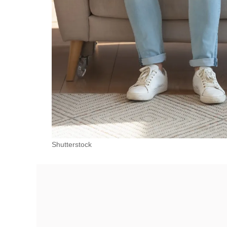
Shutterstock