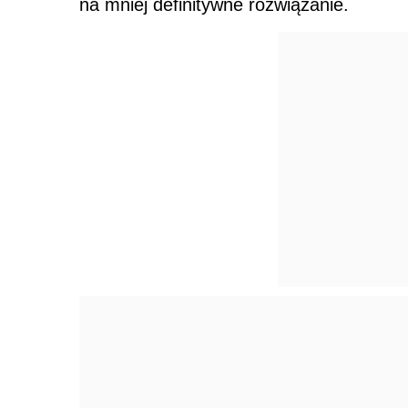
na mniej definitywne rozwiązanie.