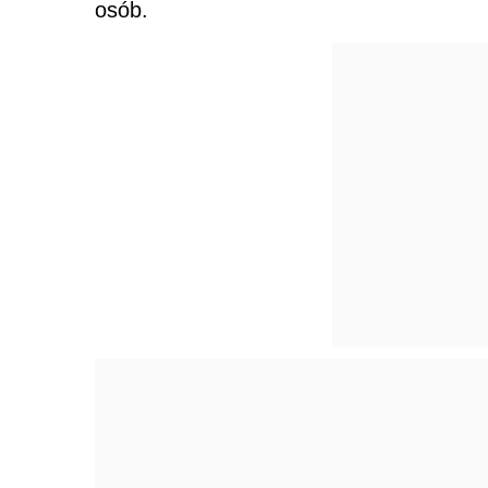
osób.