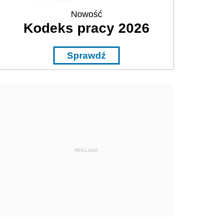
Nowość
Kodeks pracy 2026
Sprawdź
REKLAMA