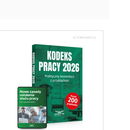
AUTOPROMOCJA