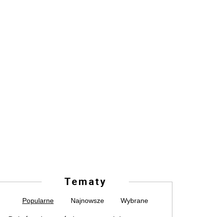
Tematy
Popularne
Najnowsze
Wybrane