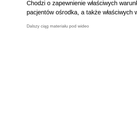
Chodzi o zapewnienie właściwych waru
pacjentów ośrodka, a także właściwych
Dalszy ciąg materiału pod wideo