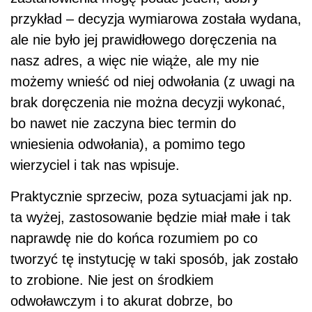
przykład – decyzja wymiarowa została wydana,
ale nie było jej prawidłowego doręczenia na
nasz adres, a więc nie wiąże, ale my nie
możemy wnieść od niej odwołania (z uwagi na
brak doręczenia nie można decyzji wykonać,
bo nawet nie zaczyna biec termin do
wniesienia odwołania), a pomimo tego
wierzyciel i tak nas wpisuje.
Praktycznie sprzeciw, poza sytuacjami jak np.
ta wyżej, zastosowanie będzie miał małe i tak
naprawdę nie do końca rozumiem po co
tworzyć tę instytucję w taki sposób, jak zostało
to zrobione. Nie jest on środkiem
odwoławczym i to akurat dobrze, bo