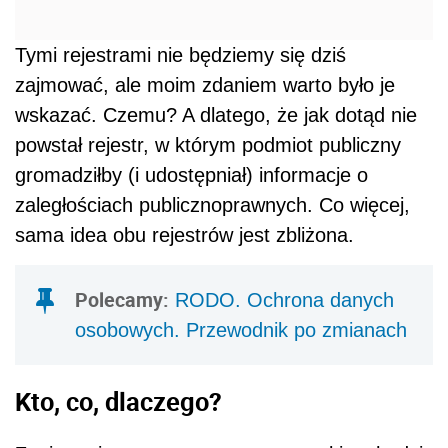
Tymi rejestrami nie będziemy się dziś
zajmować, ale moim zdaniem warto było je
wskazać. Czemu? A dlatego, że jak dotąd nie
powstał rejestr, w którym podmiot publiczny
gromadziłby (i udostępniał) informacje o
zaległościach publicznoprawnych. Co więcej,
sama idea obu rejestrów jest zbliżona.
Polecamy:
RODO. Ochrona danych
osobowych. Przewodnik po zmianach
Kto, co, dlaczego?