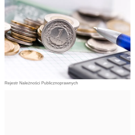
Rejestr Należności Publicznoprawnych