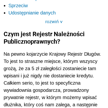
Sprzeciw
Udostępnianie danych
rozwiń
>
Czym jest Rejestr Należności
Publicznoprawnych?
Na pewno kojarzycie Krajowy Rejestr Długów.
To jest to straszne miejsce, którym wszyscy
grożą, że za 5 zł zaległości zostaniecie tam
wpisani i już nigdy nie dostaniecie kredytu.
Całkiem serio, to jest to specyficzna
wywiadownia gospodarcza, prowadzony
prywatnie rejestr, w którym możemy wpisać
dłużnika, który coś nam zalega, a następnie