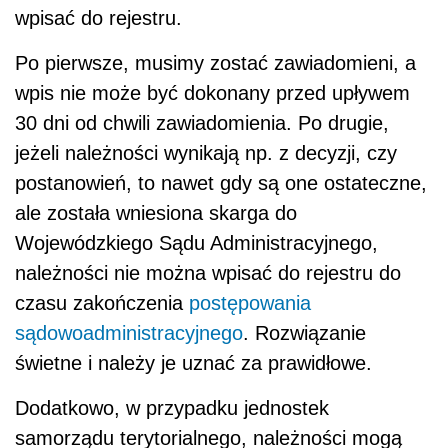
wpisać do rejestru.
Po pierwsze, musimy zostać zawiadomieni, a
wpis nie może być dokonany przed upływem
30 dni od chwili zawiadomienia. Po drugie,
jeżeli należności wynikają np. z decyzji, czy
postanowień, to nawet gdy są one ostateczne,
ale została wniesiona skarga do
Wojewódzkiego Sądu Administracyjnego,
należności nie można wpisać do rejestru do
czasu zakończenia
postępowania
sądowoadministracyjnego
. Rozwiązanie
świetne i należy je uznać za prawidłowe.
Dodatkowo, w przypadku jednostek
samorządu terytorialnego, należności mogą