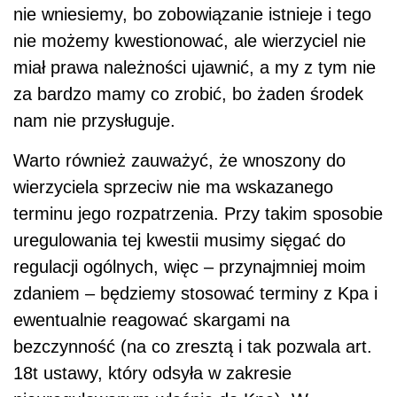
nie wniesiemy, bo zobowiązanie istnieje i tego
nie możemy kwestionować, ale wierzyciel nie
miał prawa należności ujawnić, a my z tym nie
za bardzo mamy co zrobić, bo żaden środek
nam nie przysługuje.
Warto również zauważyć, że wnoszony do
wierzyciela sprzeciw nie ma wskazanego
terminu jego rozpatrzenia. Przy takim sposobie
uregulowania tej kwestii musimy sięgać do
regulacji ogólnych, więc – przynajmniej moim
zdaniem – będziemy stosować terminy z Kpa i
ewentualnie reagować skargami na
bezczynność (na co zresztą i tak pozwala art.
18t ustawy, który odsyła w zakresie