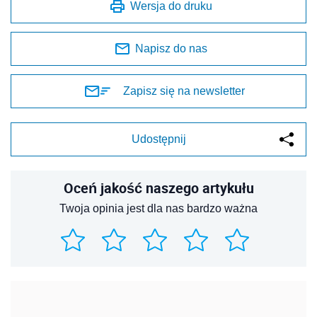
Wersja do druku
Napisz do nas
Zapisz się na newsletter
Udostępnij
Oceń jakość naszego artykułu
Twoja opinia jest dla nas bardzo ważna