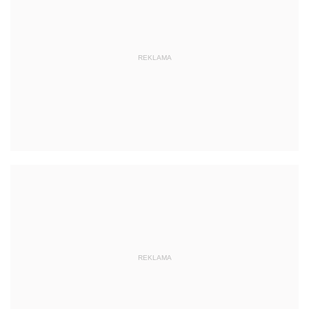
REKLAMA
REKLAMA