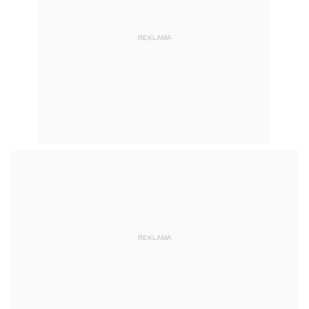
REKLAMA
REKLAMA