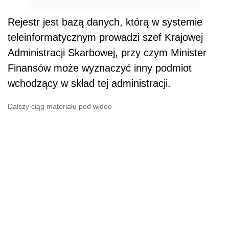
Rejestr jest bazą danych, którą w systemie
teleinformatycznym prowadzi szef Krajowej
Administracji Skarbowej, przy czym Minister
Finansów może wyznaczyć inny podmiot
wchodzący w skład tej administracji.
Dalszy ciąg materiału pod wideo