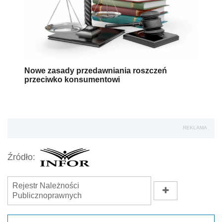
Nowe zasady przedawniania roszczeń
przeciwko konsumentowi
REKLAMA
Źródło:
Rejestr Należności
Publicznoprawnych