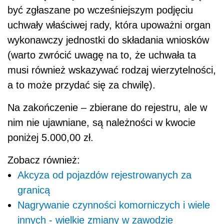
być zgłaszane po wcześniejszym podjęciu
uchwały właściwej rady, która upoważni organ
wykonawczy jednostki do składania wniosków
(warto zwrócić uwagę na to, że uchwała ta
musi również wskazywać rodzaj wierzytelności,
a to może przydać się za chwilę).
Na zakończenie – zbierane do rejestru, ale w
nim nie ujawniane, są należności w kwocie
poniżej 5.000,00 zł.
Zobacz również:
Akcyza od pojazdów rejestrowanych za
granicą
Nagrywanie czynności komorniczych i wiele
innych - wielkie zmiany w zawodzie