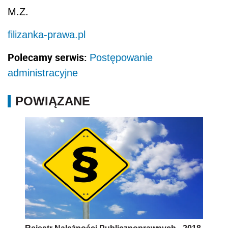
M.Z.
filizanka-prawa.pl
Polecamy serwis:
Postępowanie
administracyjne
POWIĄZANE