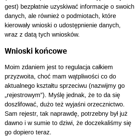
gest) bezpłatnie uzyskiwać informacje o swoich
danych, ale również o podmiotach, które
kierowały wnioski o udostępnienie danych,
wraz z datą tych wniosków.
Wnioski końcowe
Moim zdaniem jest to regulacja całkiem
przyzwoita, choć mam wątpliwości co do
aktualnego kształtu sprzeciwu (nazwijmy go
„rejestrowym”). Myślę jednak, że to da się
doszlifować, dużo też wyjaśni orzecznictwo.
Sam rejestr, tak naprawdę, potrzebny był już
dawno i w sumie to dziwi, że doczekaliśmy się
go dopiero teraz.