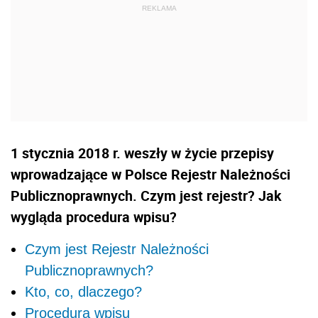
1 stycznia 2018 r. weszły w życie przepisy
wprowadzające w Polsce Rejestr Należności
Publicznoprawnych. Czym jest rejestr? Jak
wygląda procedura wpisu?
Czym jest Rejestr Należności
Publicznoprawnych?
Kto, co, dlaczego?
Procedura wpisu