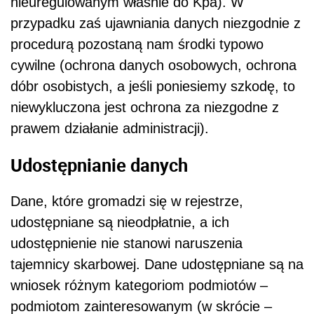
nieuregulowanym właśnie do Kpa). W
przypadku zaś ujawniania danych niezgodnie z
procedurą pozostaną nam środki typowo
cywilne (ochrona danych osobowych, ochrona
dóbr osobistych, a jeśli poniesiemy szkodę, to
niewykluczona jest ochrona za niezgodne z
prawem działanie administracji).
Udostępnianie danych
Dane, które gromadzi się w rejestrze,
udostępniane są nieodpłatnie, a ich
udostępnienie nie stanowi naruszenia
tajemnicy skarbowej. Dane udostępniane są na
wniosek różnym kategoriom podmiotów –
podmiotom zainteresowanym (w skrócie –