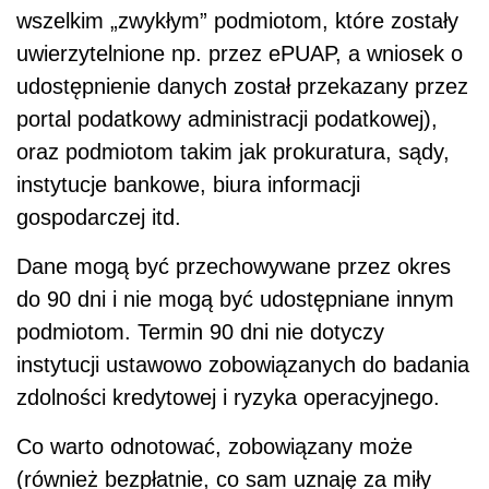
wszelkim „zwykłym” podmiotom, które zostały
uwierzytelnione np. przez ePUAP, a wniosek o
udostępnienie danych został przekazany przez
portal podatkowy administracji podatkowej),
oraz podmiotom takim jak prokuratura, sądy,
instytucje bankowe, biura informacji
gospodarczej itd.
Dane mogą być przechowywane przez okres
do 90 dni i nie mogą być udostępniane innym
podmiotom. Termin 90 dni nie dotyczy
instytucji ustawowo zobowiązanych do badania
zdolności kredytowej i ryzyka operacyjnego.
Co warto odnotować, zobowiązany może
(również bezpłatnie, co sam uznaję za miły