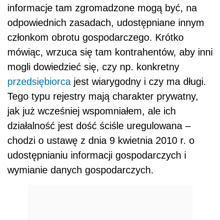
informacje tam zgromadzone mogą być, na
odpowiednich zasadach, udostępniane innym
członkom obrotu gospodarczego. Krótko
mówiąc, wrzuca się tam kontrahentów, aby inni
mogli dowiedzieć się, czy np. konkretny
przedsiębiorca
jest wiarygodny i czy ma długi.
Tego typu rejestry mają charakter prywatny,
jak już wcześniej wspomniałem, ale ich
działalność jest dość ściśle uregulowana –
chodzi o ustawę z dnia 9 kwietnia 2010 r. o
udostępnianiu informacji gospodarczych i
wymianie danych gospodarczych.