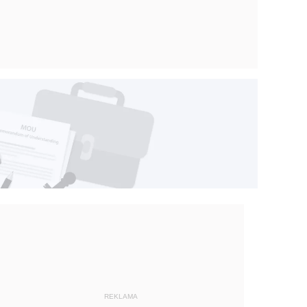
REKLAMA