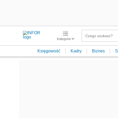
Kategorie
Księgowość
Kadry
Biznes
S