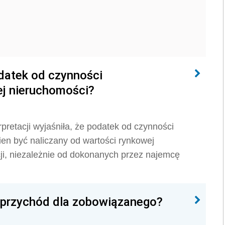
datek od czynności
ej nieruchomości?
pretacji wyjaśniła, że podatek od czynności
en być naliczany od wartości rynkowej
ji, niezależnie od dokonanych przez najemcę
przychód dla zobowiązanego?