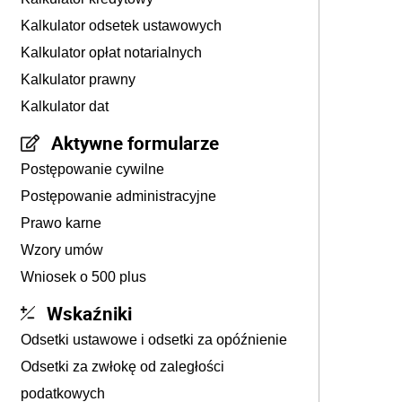
Kalkulator odsetek ustawowych
Kalkulator opłat notarialnych
Kalkulator prawny
Kalkulator dat
Aktywne formularze
Postępowanie cywilne
Postępowanie administracyjne
Prawo karne
Wzory umów
Wniosek o 500 plus
Wskaźniki
Odsetki ustawowe i odsetki za opóźnienie
Odsetki za zwłokę od zaległości
podatkowych