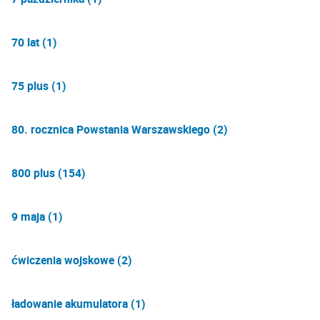
70 lat (1)
75 plus (1)
80. rocznica Powstania Warszawskiego (2)
800 plus (154)
9 maja (1)
ćwiczenia wojskowe (2)
ładowanie akumulatora (1)