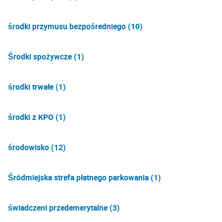
środki przymusu bezpośredniego (10)
Środki spożywcze (1)
środki trwałe (1)
środki z KPO (1)
środowisko (12)
Śródmiejska strefa płatnego parkowania (1)
świadczeni przedemerytalne (3)