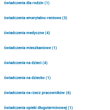
świadczenia dla rodzin (1)
świadczenia emerytalno-rentowe (3)
świadczenia medyczne (4)
świadczenia mieszkaniowe (1)
świadczenia na dzieci (4)
świadczenia na dziecko (1)
świadczenia na rzecz pracowników (6)
świadczenia opieki długoterminowej (1)