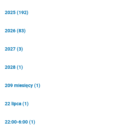
2025 (192)
2026 (83)
2027 (3)
2028 (1)
209 miesięcy (1)
22 lipca (1)
22:00-6:00 (1)