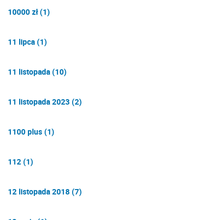
10000 zł (1)
11 lipca (1)
11 listopada (10)
11 listopada 2023 (2)
1100 plus (1)
112 (1)
12 listopada 2018 (7)