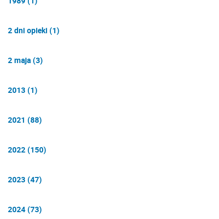
1989 (1)
2 dni opieki (1)
2 maja (3)
2013 (1)
2021 (88)
2022 (150)
2023 (47)
2024 (73)