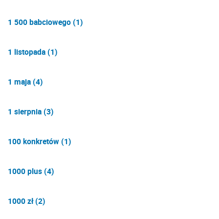
1 500 babciowego (1)
1 listopada (1)
1 maja (4)
1 sierpnia (3)
100 konkretów (1)
1000 plus (4)
1000 zł (2)