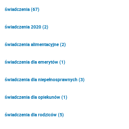
świadczenia (67)
świadczenia 2020 (2)
świadczenia alimentacyjne (2)
świadczenia dla emerytów (1)
świadczenia dla niepełnosprawnych (3)
świadczenia dla opiekunów (1)
świadczenia dla rodziców (5)