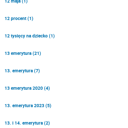
12 maja (1)
12 procent (1)
12 tysięcy na dziecko (1)
13 emerytura (21)
13. emerytura (7)
13 emerytura 2020 (4)
13. emerytura 2023 (5)
13. i 14. emerytura (2)