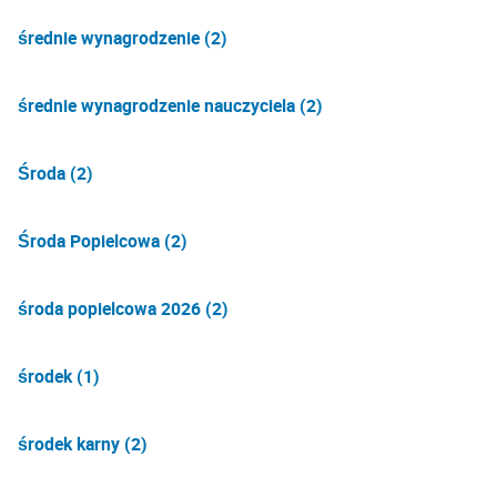
średnie wynagrodzenie (2)
średnie wynagrodzenie nauczyciela (2)
Środa (2)
Środa Popielcowa (2)
środa popielcowa 2026 (2)
środek (1)
środek karny (2)