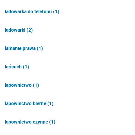
ładowarka do telefonu (1)
ładowarki (2)
łamanie prawa (1)
łańcuch (1)
łapownictwo (1)
łapownictwo bierne (1)
łapownictwo czynne (1)