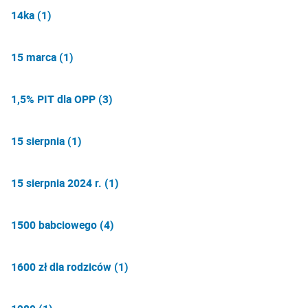
14ka (1)
15 marca (1)
1,5% PIT dla OPP (3)
15 sierpnia (1)
15 sierpnia 2024 r. (1)
1500 babciowego (4)
1600 zł dla rodziców (1)