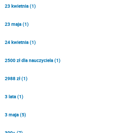
23 kwietnia (1)
23 maja (1)
24 kwietnia (1)
2500 zł dla nauczyciela (1)
2988 zł (1)
3 lata (1)
3 maja (5)
300+ (7)