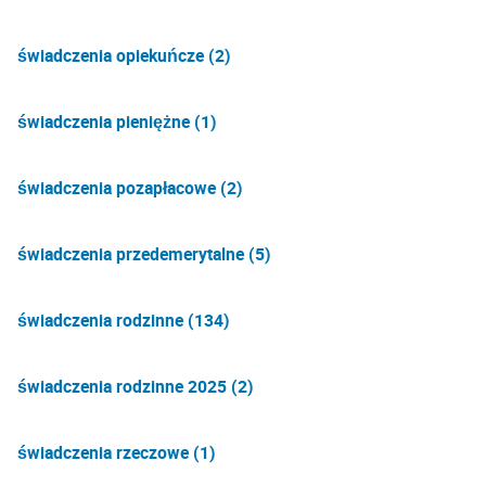
świadczenia opiekuńcze (2)
świadczenia pieniężne (1)
świadczenia pozapłacowe (2)
świadczenia przedemerytalne (5)
świadczenia rodzinne (134)
świadczenia rodzinne 2025 (2)
świadczenia rzeczowe (1)