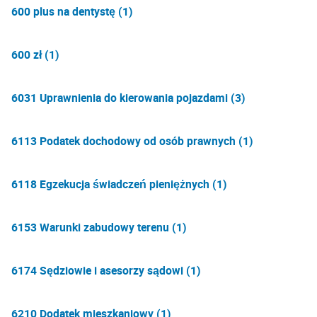
600 plus na dentystę (1)
600 zł (1)
6031 Uprawnienia do kierowania pojazdami (3)
6113 Podatek dochodowy od osób prawnych (1)
6118 Egzekucja świadczeń pieniężnych (1)
6153 Warunki zabudowy terenu (1)
6174 Sędziowie i asesorzy sądowi (1)
6210 Dodatek mieszkaniowy (1)