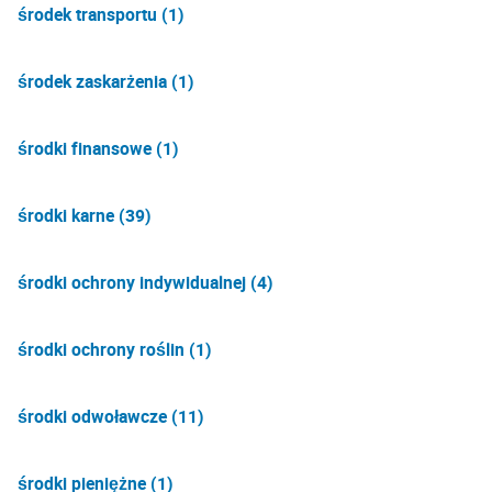
środek transportu (1)
środek zaskarżenia (1)
środki finansowe (1)
środki karne (39)
środki ochrony indywidualnej (4)
środki ochrony roślin (1)
środki odwoławcze (11)
środki pieniężne (1)