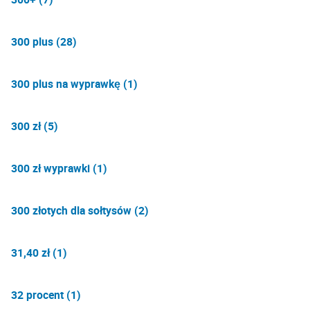
300 plus (28)
300 plus na wyprawkę (1)
300 zł (5)
300 zł wyprawki (1)
300 złotych dla sołtysów (2)
31,40 zł (1)
32 procent (1)