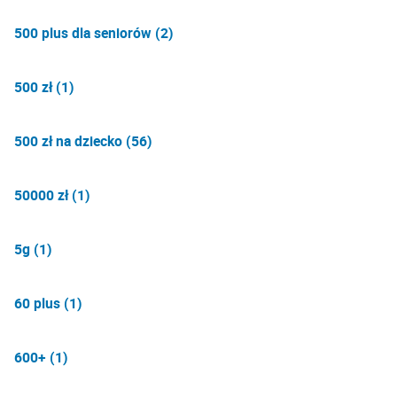
500 plus dla seniorów (2)
500 zł (1)
500 zł na dziecko (56)
50000 zł (1)
5g (1)
60 plus (1)
600+ (1)