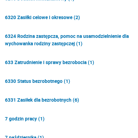
6320 Zasiłki celowe i okresowe (2)
6324 Rodzina zastępcza, pomoc na usamodzielnienie dla
wychowanka rodziny zastępczej (1)
633 Zatrudnienie i sprawy bezrobocia (1)
6330 Status bezrobotnego (1)
6331 Zasiłek dla bezrobotnych (6)
7 godzin pracy (1)
7 października (1)