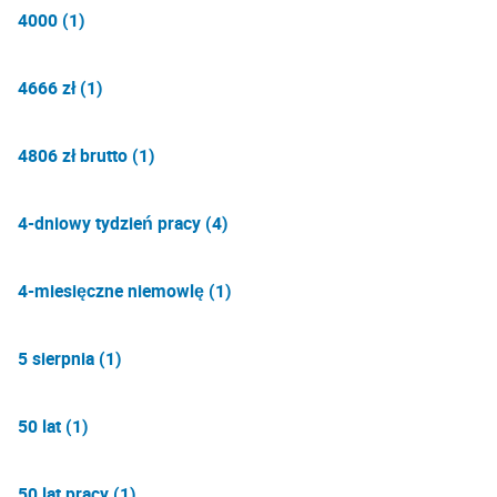
4000 (1)
4666 zł (1)
4806 zł brutto (1)
4-dniowy tydzień pracy (4)
4-miesięczne niemowlę (1)
5 sierpnia (1)
50 lat (1)
50 lat pracy (1)