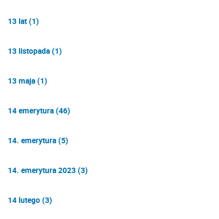
13 lat (1)
13 listopada (1)
13 maja (1)
14 emerytura (46)
14. emerytura (5)
14. emerytura 2023 (3)
14 lutego (3)