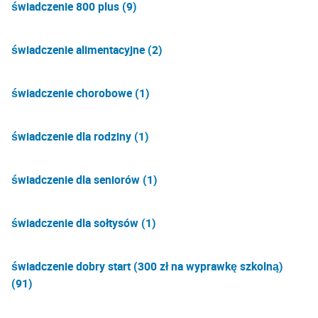
świadczenie 800 plus (9)
świadczenie alimentacyjne (2)
świadczenie chorobowe (1)
świadczenie dla rodziny (1)
świadczenie dla seniorów (1)
świadczenie dla sołtysów (1)
świadczenie dobry start (300 zł na wyprawkę szkolną)
(91)