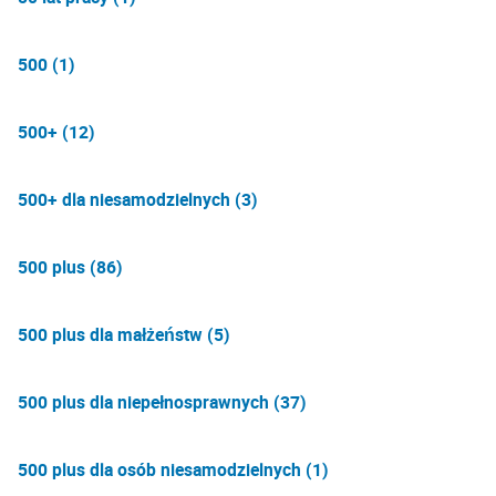
500 (1)
500+ (12)
500+ dla niesamodzielnych (3)
500 plus (86)
500 plus dla małżeństw (5)
500 plus dla niepełnosprawnych (37)
500 plus dla osób niesamodzielnych (1)