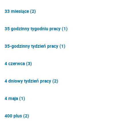
33 miesiące (2)
35 godzinny tygodniu pracy (1)
35-godzinny tydzień pracy (1)
4 czerwca (3)
4 dniowy tydzień pracy (2)
4 maja (1)
400 plus (2)