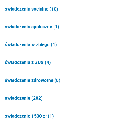
świadczenia socjalne (10)
świadczenia społeczne (1)
świadczenia w zbiegu (1)
świadczenia z ZUS (4)
świadczenia zdrowotne (8)
świadczenie (202)
świadczenie 1500 zł (1)