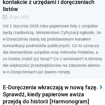
kontakcie z urzędami i doręczeniach
listów
20 gru 2025
Od 1 stycznia 2026 roku papierowe listy z urzędów
będą rzadkością. Ministerstwo Cyfryzacji ogłosiło, że
e-Doręczenia staną się podstawowym kanałem
komunikacji podmiotów publicznych. Co to oznacza
dla kierowników urzędów oraz milionów Polaków, a
co trzeba zrobić już teraz? Co z seniorami? A terminy
dla większości przedsiębiorców na założenie adresu
w e-Doręczeniach już dawno minęły.
E-Doręczenia wkraczają w nową fazę.
Sprawdź, kiedy papierowe awiza
przejdą do historii [Harmonogram]