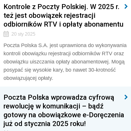
Kontrole z Poczty Polskiej. W 2025 r.
też jest obowiązek rejestracji
odbiorników RTV i opłaty abonamentu
20 sty 2025
Poczta Polska S.A. jest uprawniona do wykonywania
kontroli obowiązku rejestracji odbiorników RTV oraz
obowiązku uiszczania opłaty abonamentowej. Mogą
posypać się wysokie kary, bo nawet 30-krotność
obowiązującej opłaty.
Poczta Polska wprowadza cyfrową
rewolucję w komunikacji – bądź
gotowy na obowiązkowe e-Doręczenia
już od stycznia 2025 roku!