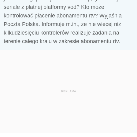
seriale z płatnej platformy vod? Kto może
kontrolować płacenie abonamentu rtv? Wyjaśnia
Poczta Polska. Informuje m.in., że nie więcej niż
kilkudziesięciu kontrolerów realizuje zadania na
terenie całego kraju w zakresie abonamentu rtv.
REKLAMA