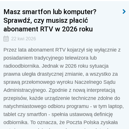
Masz smartfon lub komputer?
Sprawdź, czy musisz płacić
abonament RTV w 2026 roku
22 kwi 2026
Przez lata abonament RTV kojarzył się wyłącznie z
posiadaniem tradycyjnego telewizora lub
radioodbiornika. Jednak w 2026 roku sytuacja
prawna uległa drastycznej zmianie, a wszystko za
sprawą przełomowego wyroku Naczelnego Sądu
Administracyjnego. Zgodnie z nową interpretacją
przepisów, każde urządzenie techniczne zdolne do
natychmiastowego odbioru programu - w tym laptop,
tablet czy smartfon - spełnia ustawową definicję
odbiornika. To oznacza, że Poczta Polska zyskała