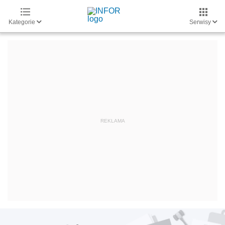
Kategorie
Serwisy