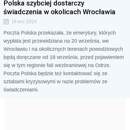
Polska szybciej dostarczy
świadczenia w okolicach Wrocławia
18 wrz 2024
Poczta Polska przekazała, że emerytury, których
wypłata jest przewidziana na 20 września, we
Wrocławiu i na okolicznych terenach powodziowych
będą doręczane od 18 września, przed pojawieniem
się w tym regionie fali wezbraniowej na Odrze.
Poczta Polska będzie też kontaktować się ze
sztabami kryzysowymi w razie problemów ze
świadczeniami.