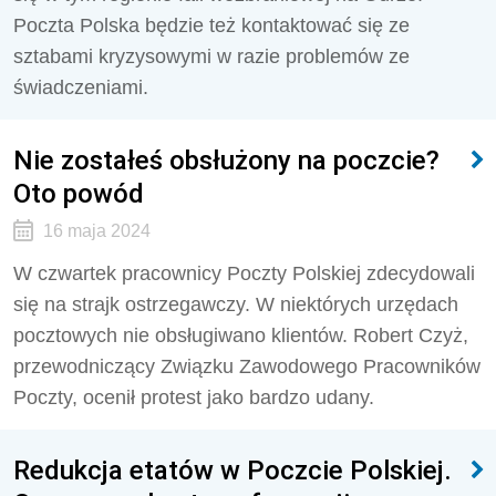
Poczta Polska będzie też kontaktować się ze
sztabami kryzysowymi w razie problemów ze
świadczeniami.
Nie zostałeś obsłużony na poczcie?
Oto powód
16 maja 2024
W czwartek pracownicy Poczty Polskiej zdecydowali
się na strajk ostrzegawczy. W niektórych urzędach
pocztowych nie obsługiwano klientów. Robert Czyż,
przewodniczący Związku Zawodowego Pracowników
Poczty, ocenił protest jako bardzo udany.
Redukcja etatów w Poczcie Polskiej.