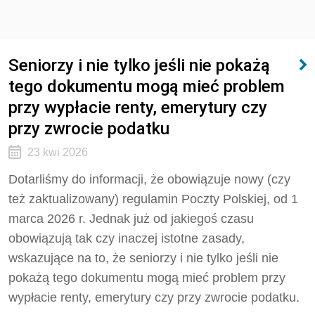
Seniorzy i nie tylko jeśli nie pokażą
tego dokumentu mogą mieć problem
przy wypłacie renty, emerytury czy
przy zwrocie podatku
23 kwi 2026
Dotarliśmy do informacji, że obowiązuje nowy (czy
też zaktualizowany) regulamin Poczty Polskiej, od 1
marca 2026 r. Jednak już od jakiegoś czasu
obowiązują tak czy inaczej istotne zasady,
wskazujące na to, że seniorzy i nie tylko jeśli nie
pokażą tego dokumentu mogą mieć problem przy
wypłacie renty, emerytury czy przy zwrocie podatku.