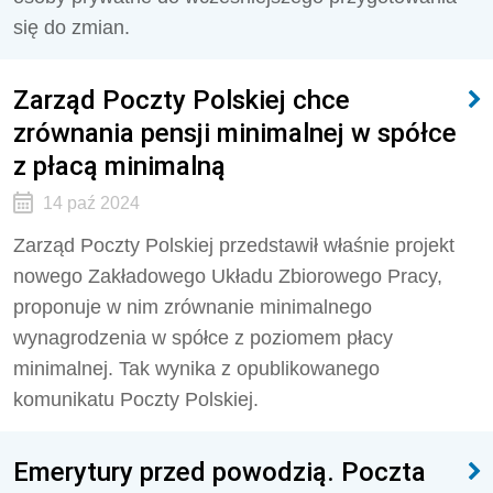
się do zmian.
Zarząd Poczty Polskiej chce
zrównania pensji minimalnej w spółce
z płacą minimalną
14 paź 2024
Zarząd Poczty Polskiej przedstawił właśnie projekt
nowego Zakładowego Układu Zbiorowego Pracy,
proponuje w nim zrównanie minimalnego
wynagrodzenia w spółce z poziomem płacy
minimalnej. Tak wynika z opublikowanego
komunikatu Poczty Polskiej.
Emerytury przed powodzią. Poczta