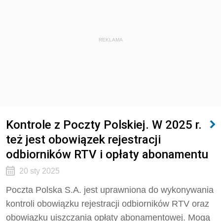
REKLAMA
Kontrole z Poczty Polskiej. W 2025 r.
też jest obowiązek rejestracji
odbiorników RTV i opłaty abonamentu
20 sty 2025
Poczta Polska S.A. jest uprawniona do wykonywania
kontroli obowiązku rejestracji odbiorników RTV oraz
obowiązku uiszczania opłaty abonamentowej. Mogą