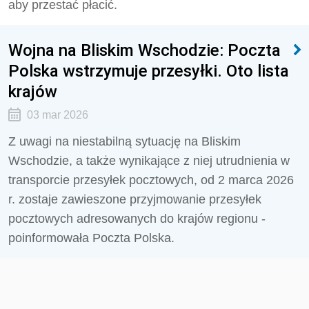
aby przestać płacić.
Wojna na Bliskim Wschodzie: Poczta
Polska wstrzymuje przesyłki. Oto lista
krajów
03 mar 2026
Z uwagi na niestabilną sytuację na Bliskim
Wschodzie, a także wynikające z niej utrudnienia w
transporcie przesyłek pocztowych, od 2 marca 2026
r. zostaje zawieszone przyjmowanie przesyłek
pocztowych adresowanych do krajów regionu -
poinformowała Poczta Polska.