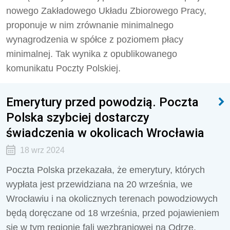
nowego Zakładowego Układu Zbiorowego Pracy,
proponuje w nim zrównanie minimalnego
wynagrodzenia w spółce z poziomem płacy
minimalnej. Tak wynika z opublikowanego
komunikatu Poczty Polskiej.
Emerytury przed powodzią. Poczta
Polska szybciej dostarczy
świadczenia w okolicach Wrocławia
18 wrz 2024
Poczta Polska przekazała, że emerytury, których
wypłata jest przewidziana na 20 września, we
Wrocławiu i na okolicznych terenach powodziowych
będą doręczane od 18 września, przed pojawieniem
się w tym regionie fali wezbraniowej na Odrze.