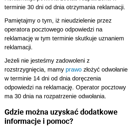
terminie 30 dni od dnia otrzymania reklamacji.
Pamiętajmy o tym, iż nieudzielenie przez
operatora pocztowego odpowiedzi na
reklamację w tym terminie skutkuje uznaniem
reklamacji.
Jeżeli nie jesteśmy zadowoleni z
rozstrzygnięcia, mamy
prawo
złożyć odwołanie
w terminie 14 dni od dnia doręczenia
odpowiedzi na reklamację. Operator pocztowy
ma 30 dnia na rozpatrzenie odwołania.
Gdzie można uzyskać dodatkowe
informacje i pomoc?