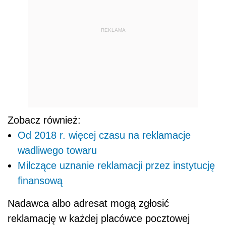
REKLAMA
Zobacz również:
Od 2018 r. więcej czasu na reklamacje
wadliwego towaru
Milczące uznanie reklamacji przez instytucję
finansową
Nadawca albo adresat mogą zgłosić
reklamację w każdej placówce pocztowej