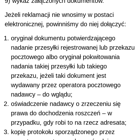
9) wykaz załączonych dokumentów.
Jeżeli reklamacji nie wnosimy w postaci
elektronicznej, powinniśmy do niej dołączyć:
oryginał dokumentu potwierdzającego
nadanie przesyłki rejestrowanej lub przekazu
pocztowego albo oryginał pokwitowania
nadania takiej przesyłki lub takiego
przekazu, jeżeli taki dokument jest
wydawany przez operatora pocztowego
nadawcy – do wglądu;
oświadczenie nadawcy o zrzeczeniu się
prawa do dochodzenia roszczeń – w
przypadku, gdy robi to na rzecz adresata;
kopię protokołu sporządzonego przez