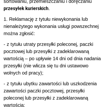
sortowaniu, przemieszczaniu i doręczaniu
przesyłek kurierskich
.
1. Reklamację z tytułu niewykonania lub
nienależytego wykonania usługi powszechnej
można zgłosić:
- z tytułu utraty przesyłki poleconej, paczki
pocztowej lub przesyłki z zadeklarowaną
wartością – po upływie 14 dni od dnia nadania
przesyłki (nie wlicza się tu dni ustawowo
wolnych od pracy);
- z tytułu ubytku zawartości lub uszkodzenia
zawartości paczki pocztowej, przesyłki
poleconej lub przesyłki z zadeklarowaną
wartością: