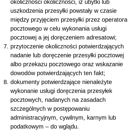
okoliczności okoliczności, iż ubytki lub
uszkodzenia przesyłki powstały w czasie
między przyjęciem przesyłki przez operatora
pocztowego w celu wykonania usługi
pocztowej a jej doręczeniem adresatowi;
przytoczenie okoliczności potwierdzających
nadanie lub doręczenie przesyłki pocztowej
albo przekazu pocztowego oraz wskazanie
dowodów potwierdzających ten fakt;
dokumenty potwierdzające nienależyte
wykonanie usługi doręczenia przesyłek
pocztowych, nadanych na zasadach
szczególnych w postępowaniu
administracyjnym, cywilnym, karnym lub
podatkowym – do wglądu.