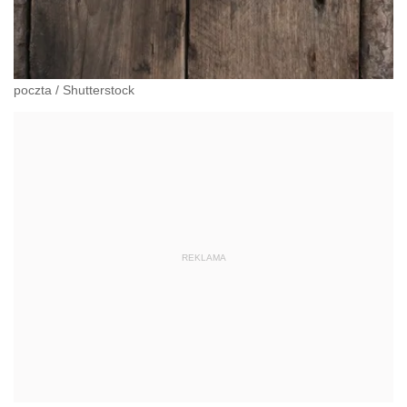
poczta
/
Shutterstock