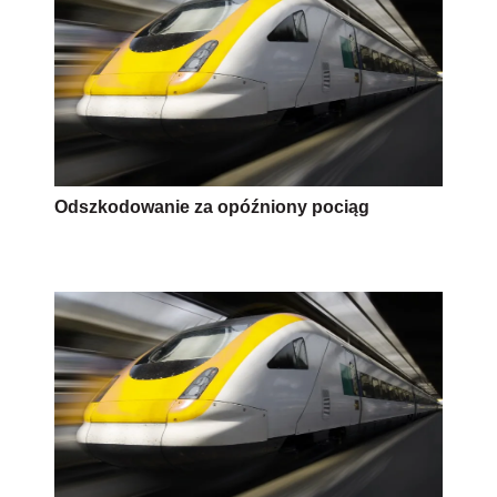
Odszkodowanie za opóźniony pociąg