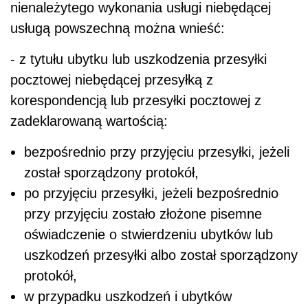
nienależytego wykonania usługi niebędącej
usługą powszechną można wnieść:
- z tytułu ubytku lub uszkodzenia przesyłki
pocztowej niebędącej przesyłką z
korespondencją lub przesyłki pocztowej z
zadeklarowaną wartością:
bezpośrednio przy przyjęciu przesyłki, jeżeli
został sporządzony protokół,
po przyjęciu przesyłki, jeżeli bezpośrednio
przy przyjęciu zostało złożone pisemne
oświadczenie o stwierdzeniu ubytków lub
uszkodzeń przesyłki albo został sporządzony
protokół,
w przypadku uszkodzeń i ubytków