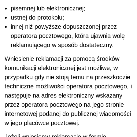
pisemnej lub elektronicznej;
ustnej do protokołu;
innej niż powyższe dopuszczonej przez
operatora pocztowego, która ujawnia wolę
reklamującego w sposób dostateczny.
Wniesienie reklamacji za pomocą środków
komunikacji elektronicznej jest możliwe, w
przypadku gdy nie stoją temu na przeszkodzie
techniczne możliwości operatora pocztowego, i
następuje na adres elektroniczny wskazany
przez operatora pocztowego na jego stronie
internetowej podanej do publicznej wiadomości
w jego placówce pocztowej.
Jeżeli wniesiemy reklamację w formie