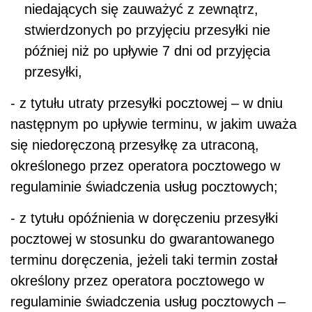
niedających się zauważyć z zewnątrz,
stwierdzonych po przyjęciu przesyłki nie
później niż po upływie 7 dni od przyjęcia
przesyłki,
- z tytułu utraty przesyłki pocztowej – w dniu
następnym po upływie terminu, w jakim uważa
się niedoręczoną przesyłkę za utraconą,
określonego przez operatora pocztowego w
regulaminie świadczenia usług pocztowych;
- z tytułu opóźnienia w doręczeniu przesyłki
pocztowej w stosunku do gwarantowanego
terminu doręczenia, jeżeli taki termin został
określony przez operatora pocztowego w
regulaminie świadczenia usług pocztowych –