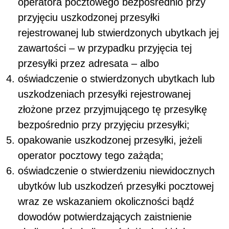
operatora pocztowego bezpośrednio przy
przyjęciu uszkodzonej przesyłki
rejestrowanej lub stwierdzonych ubytkach jej
zawartości – w przypadku przyjęcia tej
przesyłki przez adresata – albo
oświadczenie o stwierdzonych ubytkach lub
uszkodzeniach przesyłki rejestrowanej
złożone przez przyjmującego tę przesyłkę
bezpośrednio przy przyjęciu przesyłki;
opakowanie uszkodzonej przesyłki, jeżeli
operator pocztowy tego zażąda;
oświadczenie o stwierdzeniu niewidocznych
ubytków lub uszkodzeń przesyłki pocztowej
wraz ze wskazaniem okoliczności bądź
dowodów potwierdzających zaistnienie