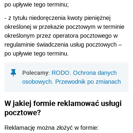
po upływie tego terminu;
- z tytułu niedoręczenia kwoty pieniężnej
określonej w przekazie pocztowym w terminie
określonym przez operatora pocztowego w
regulaminie świadczenia usług pocztowych –
po upływie tego terminu.
Polecamy:
RODO. Ochrona danych
osobowych. Przewodnik po zmianach
W jakiej formie reklamować usługi
pocztowe?
Reklamację można złożyć w formie: