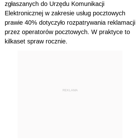
zgłaszanych do Urzędu Komunikacji
Elektronicznej w zakresie usług pocztowych
prawie 40% dotyczyło rozpatrywania reklamacji
przez operatorów pocztowych. W praktyce to
kilkaset spraw rocznie.
REKLAMA