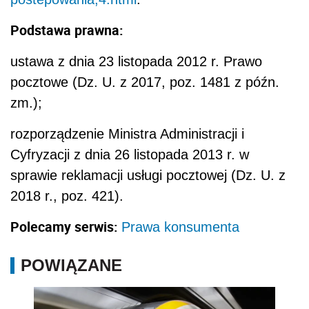
Podstawa prawna:
ustawa z dnia 23 listopada 2012 r. Prawo
pocztowe (Dz. U. z 2017, poz. 1481 z późn.
zm.);
rozporządzenie Ministra Administracji i
Cyfryzacji z dnia 26 listopada 2013 r. w
sprawie reklamacji usługi pocztowej (Dz. U. z
2018 r., poz. 421).
Polecamy serwis:
Prawa konsumenta
POWIĄZANE