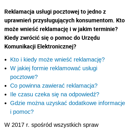
Reklamacja usługi pocztowej to jedno z
uprawnień przysługujących konsumentom. Kto
może wnieść reklamację i w jakim terminie?
Kiedy zwrócić się o pomoc do Urzędu
Komunikacji Elektronicznej?
Kto i kiedy może wnieść reklamację?
W jakiej formie reklamować usługi
pocztowe?
Co powinna zawierać reklamacja?
Ile czasu czeka się na odpowiedź?
Gdzie można uzyskać dodatkowe informacje
i pomoc?
W
2017 r. spośród wszystkich spraw