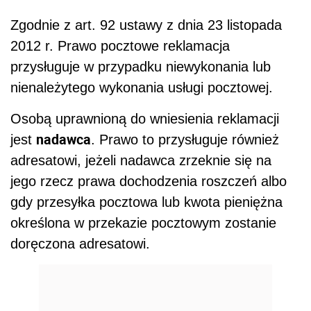
Zgodnie z art. 92 ustawy z dnia 23 listopada
2012 r. Prawo pocztowe reklamacja
przysługuje w przypadku niewykonania lub
nienależytego wykonania usługi pocztowej.
Osobą uprawnioną do wniesienia reklamacji
nadawca
jest
. Prawo to przysługuje również
adresatowi, jeżeli nadawca zrzeknie się na
jego rzecz prawa dochodzenia roszczeń albo
gdy przesyłka pocztowa lub kwota pieniężna
określona w przekazie pocztowym zostanie
doręczona adresatowi.