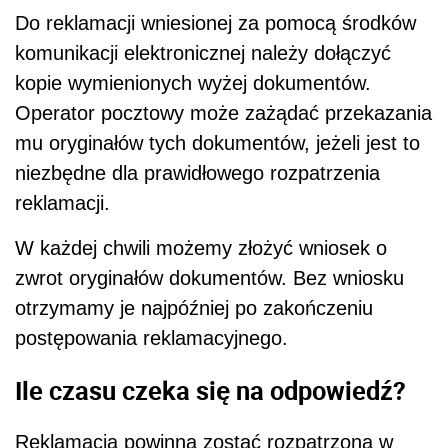
Do reklamacji wniesionej za pomocą środków
komunikacji elektronicznej należy dołączyć
kopie wymienionych wyżej dokumentów.
Operator pocztowy może zażądać przekazania
mu oryginałów tych dokumentów, jeżeli jest to
niezbędne dla prawidłowego rozpatrzenia
reklamacji.
W każdej chwili możemy złożyć wniosek o
zwrot oryginałów dokumentów. Bez wniosku
otrzymamy je najpóźniej po zakończeniu
postępowania reklamacyjnego.
Ile czasu czeka się na odpowiedź?
Reklamacja powinna zostać rozpatrzona w