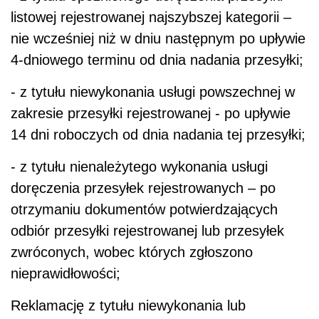
listowej rejestrowanej najszybszej kategorii –
nie wcześniej niż w dniu następnym po upływie
4-dniowego terminu od dnia nadania przesyłki;
- z tytułu niewykonania usługi powszechnej w
zakresie przesyłki rejestrowanej - po upływie
14 dni roboczych od dnia nadania tej przesyłki;
- z tytułu nienależytego wykonania usługi
doręczenia przesyłek rejestrowanych – po
otrzymaniu dokumentów potwierdzających
odbiór przesyłki rejestrowanej lub przesyłek
zwróconych, wobec których zgłoszono
nieprawidłowości;
Reklamację z tytułu niewykonania lub