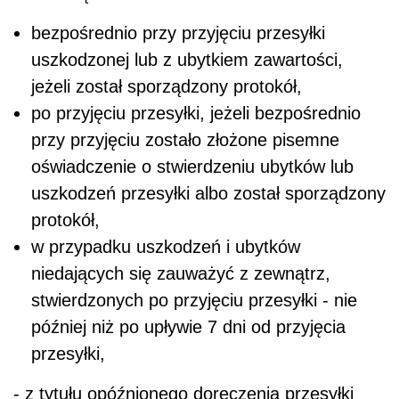
bezpośrednio przy przyjęciu przesyłki
uszkodzonej lub z ubytkiem zawartości,
jeżeli został sporządzony protokół,
po przyjęciu przesyłki, jeżeli bezpośrednio
przy przyjęciu zostało złożone pisemne
oświadczenie o stwierdzeniu ubytków lub
uszkodzeń przesyłki albo został sporządzony
protokół,
w przypadku uszkodzeń i ubytków
niedających się zauważyć z zewnątrz,
stwierdzonych po przyjęciu przesyłki -
nie
później niż po upływie 7 dni od przyjęcia
przesyłki
,
- z tytułu opóźnionego doręczenia przesyłki