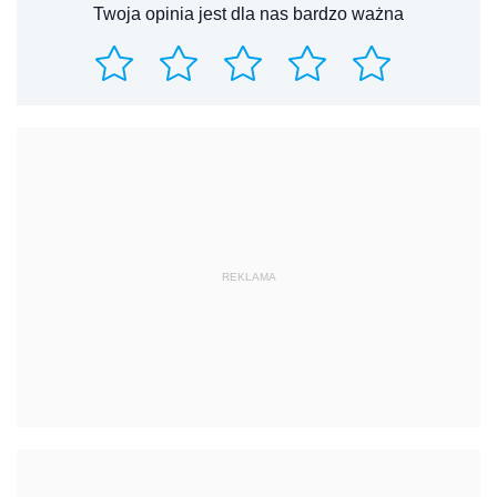
Twoja opinia jest dla nas bardzo ważna
REKLAMA