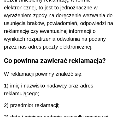
elektronicznej, to jest to jednoznaczne w
wyrażeniem zgody na doręczenie wezwania do
usunięcia braków, powiadomień, odpowiedzi na
reklamację czy ewentualnej informacji o
wynikach rozpatrzenia odwołania na podany
przez nas adres poczty elektronicznej.
Co powinna zawierać reklamacja?
W reklamacji powinny znaleźć się:
1) imię i nazwisko nadawcy oraz adres
reklamującego;
2) przedmiot reklamacji;