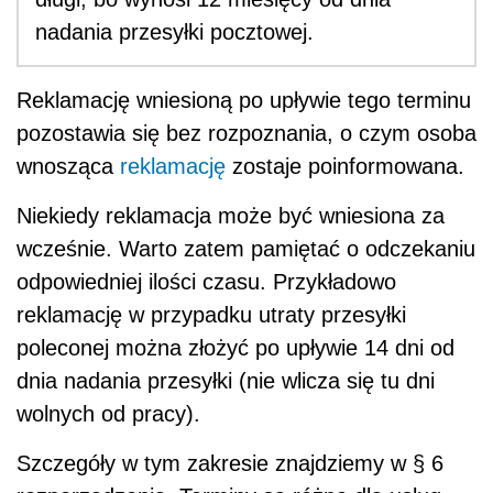
nadania przesyłki pocztowej.
Reklamację wniesioną po upływie tego terminu
pozostawia się bez rozpoznania, o czym osoba
wnosząca
reklamację
zostaje poinformowana.
Niekiedy reklamacja może być wniesiona za
wcześnie. Warto zatem pamiętać o odczekaniu
odpowiedniej ilości czasu. Przykładowo
reklamację w przypadku utraty przesyłki
poleconej można złożyć po upływie 14 dni od
dnia nadania przesyłki (nie wlicza się tu dni
wolnych od pracy).
Szczegóły w tym zakresie znajdziemy w § 6