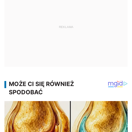
REKLAMA