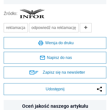
Źródło:
reklamacja
odpowiedź na reklamację
Wersja do druku
Napisz do nas
Zapisz się na newsletter
Udostępnij
Oceń jakość naszego artykułu