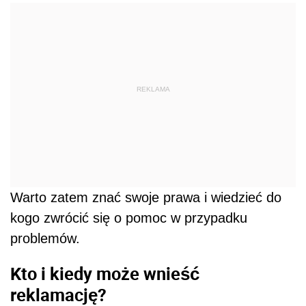
REKLAMA
Warto zatem znać swoje prawa i wiedzieć do
kogo zwrócić się o pomoc w przypadku
problemów.
Kto i kiedy może wnieść
reklamację?