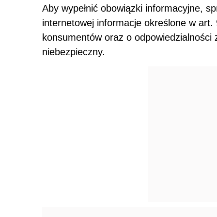
Aby wypełnić obowiązki informacyjne, s
internetowej informacje określone w art.
konsumentów oraz o odpowiedzialności 
niebezpieczny.