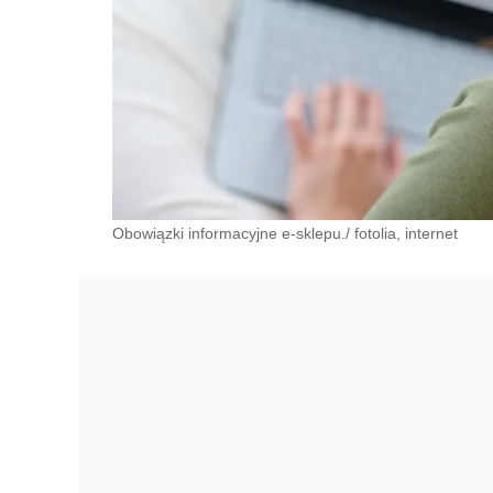
Obowiązki informacyjne e-sklepu./ fotolia, internet