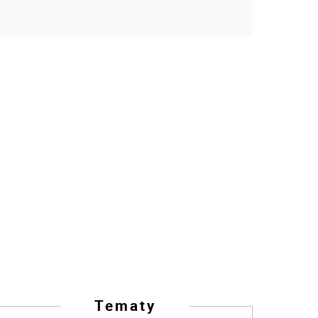
Tematy