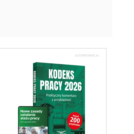
AUTOPROMOCJA