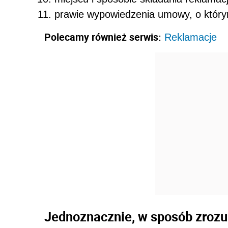
prawie wypowiedzenia umowy, o którym
Polecamy również serwis:
Reklamacje
Jednoznacznie, w sposób zrozu