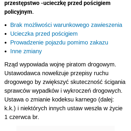
przestępstwo -ucieczkę przed pościgiem
policyjnym.
Brak możliwości warunkowego zawieszenia
Ucieczka przed pościgiem
Prowadzenie pojazdu pomimo zakazu
Inne zmiany
Rząd wypowiada wojnę piratom drogowym.
Ustawodawca nowelizuje przepisy ruchu
drogowego by zwiększyć skuteczność ścigania
sprawców wypadków i wykroczeń drogowych.
Ustawa o zmianie kodeksu karnego (dalej:
k.k.) i niektórych innych ustaw weszła w życie
1 czerwca br.