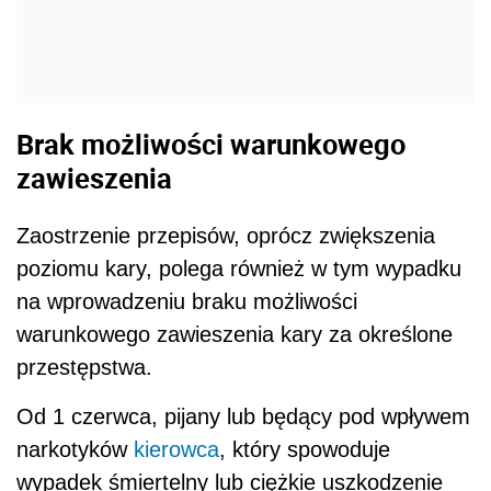
Brak możliwości warunkowego
zawieszenia
Zaostrzenie przepisów, oprócz zwiększenia
poziomu kary, polega również w tym wypadku
na wprowadzeniu braku możliwości
warunkowego zawieszenia kary za określone
przestępstwa.
Od 1 czerwca, pijany lub będący pod wpływem
narkotyków
kierowca
, który spowoduje
wypadek śmiertelny lub ciężkie uszkodzenie