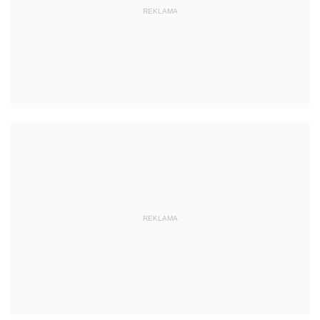
REKLAMA
REKLAMA