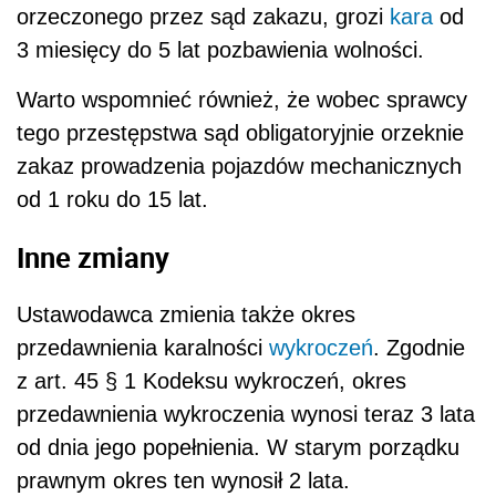
orzeczonego przez sąd zakazu, grozi
kara
od
3 miesięcy do 5 lat pozbawienia wolności.
Warto wspomnieć również, że wobec sprawcy
tego przestępstwa sąd obligatoryjnie orzeknie
zakaz prowadzenia pojazdów mechanicznych
od 1 roku do 15 lat.
Inne zmiany
Ustawodawca zmienia także okres
przedawnienia karalności
wykroczeń
. Zgodnie
z art. 45 § 1 Kodeksu wykroczeń, okres
przedawnienia wykroczenia wynosi teraz 3 lata
od dnia jego popełnienia. W starym porządku
prawnym okres ten wynosił 2 lata.