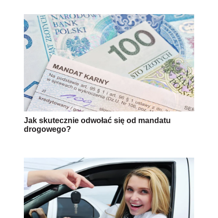
Jak skutecznie odwołać się od mandatu
drogowego?