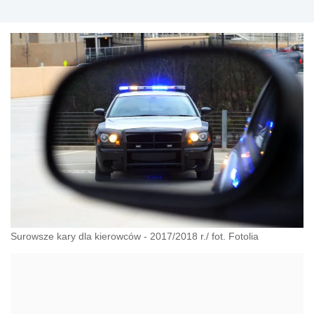
Surowsze kary dla kierowców - 2017/2018 r./ fot. Fotolia