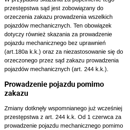
przestępstwa sąd jest zobowiązany do
orzeczenia zakazu prowadzenia wszelkich
pojazdów mechanicznych. Ten obowiązek
dotyczy również skazania za prowadzenie
pojazdu mechanicznego bez uprawnień
(art.180a k.k.) oraz za niezastosowanie się do
orzeczonego przez sąd zakazu prowadzenia
pojazdów mechanicznych (art. 244 k.k.).
Prowadzenie pojazdu pomimo
zakazu
Zmiany dotknęły wspomnianego już wcześniej
przestępstwa z art. 244 k.k. Od 1 czerwca za
prowadzenie pojazdu mechanicznego pomimo