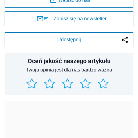
Napisz do nas
Zapisz się na newsletter
Udostępnij
Oceń jakość naszego artykułu
Twoja opinia jest dla nas bardzo ważna