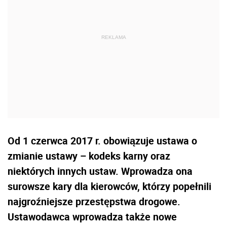
Od 1 czerwca 2017 r. obowiązuje ustawa o
zmianie ustawy – kodeks karny oraz
niektórych innych ustaw. Wprowadza ona
surowsze kary dla kierowców, którzy popełnili
najgroźniejsze przestępstwa drogowe.
Ustawodawca wprowadza także nowe