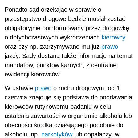
Ponadto sąd orzekając w sprawie o
przestępstwo drogowe będzie musiał zostać
obligatoryjnie poinformowany przez drogówkę
o dotychczasowych wykroczeniach
kierowcy
oraz czy np. zatrzymywano mu już
prawo
jazdy. Sądy dostaną także informacje na temat
mandatów, punktów karnych, z centralnej
ewidencji kierowców.
W ustawie
prawo
o ruchu drogowym, od 1
czerwca znajduje się podstawa do poddawania
kierowców rutynowemu badaniu w celu
ustalenia zawartości w organizmie alkoholu lub
obecności środka działającego podobnie do
alkoholu, np.
narkotyków
lub dopalaczy, w