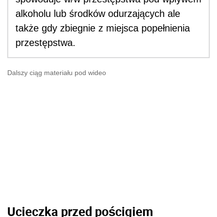
alkoholu lub środków odurzających ale
także gdy zbiegnie z miejsca popełnienia
przestępstwa.
Dalszy ciąg materiału pod wideo
Ucieczka przed pościgiem