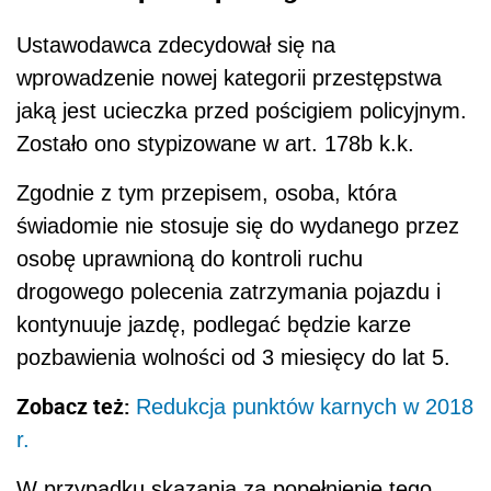
Ustawodawca zdecydował się na
wprowadzenie nowej kategorii przestępstwa
jaką jest ucieczka przed pościgiem policyjnym.
Zostało ono stypizowane w art. 178b k.k.
Zgodnie z tym przepisem, osoba, która
świadomie nie stosuje się do wydanego przez
osobę uprawnioną do kontroli ruchu
drogowego polecenia zatrzymania pojazdu i
kontynuuje jazdę, podlegać będzie karze
pozbawienia wolności od 3 miesięcy do lat 5.
Zobacz też:
Redukcja punktów karnych w 2018
r.
W przypadku skazania za popełnienie tego