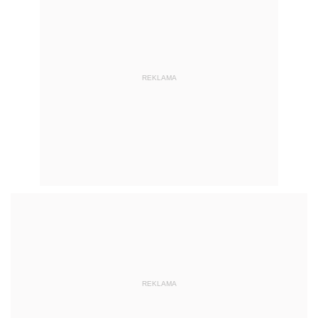
REKLAMA
REKLAMA