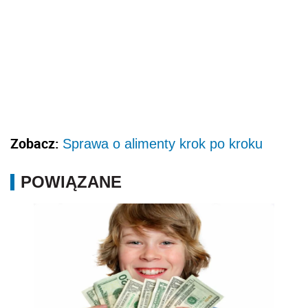
Zobacz:
Sprawa o alimenty krok po kroku
POWIĄZANE