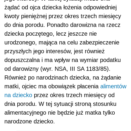
żądać od ojca dziecka łożenia odpowiedniej
kwoty pieniężnej przez okres trzech miesięcy
do dnia porodu. Ponadto darowizna na rzecz
dziecka poczętego, lecz jeszcze nie
urodzonego, mająca na celu zabezpieczenie
przyszłych jego interesów, jest również
dopuszczalna i ma wpływ na wymiar podatku
od darowizny (wyr. NSA, III SA 1183/85).
Również po narodzinach dziecka, na żądanie
matki, ojciec ma obowiązek płacenia
alimentów
na dziecko
przez okres trzech miesięcy od
dnia porodu. W tej sytuacji stroną stosunku
alimentacyjnego nie będzie już matka tylko
narodzone dziecko.