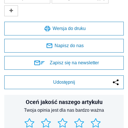
Wersja do druku
Napisz do nas
Zapisz się na newsletter
Udostępnij
Oceń jakość naszego artykułu
Twoja opinia jest dla nas bardzo ważna