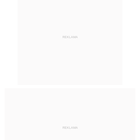
REKLAMA
REKLAMA