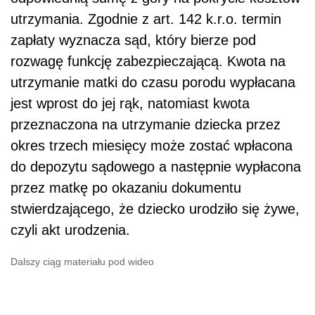
utrzymania. Zgodnie z art. 142 k.r.o. termin
zapłaty wyznacza sąd, który bierze pod
rozwagę funkcję zabezpieczającą. Kwota na
utrzymanie matki do czasu porodu wypłacana
jest wprost do jej rąk, natomiast kwota
przeznaczona na utrzymanie dziecka przez
okres trzech miesięcy może zostać wpłacona
do depozytu sądowego a następnie wypłacona
przez matkę po okazaniu dokumentu
stwierdzającego, że dziecko urodziło się żywe,
czyli akt urodzenia.
Dalszy ciąg materiału pod wideo