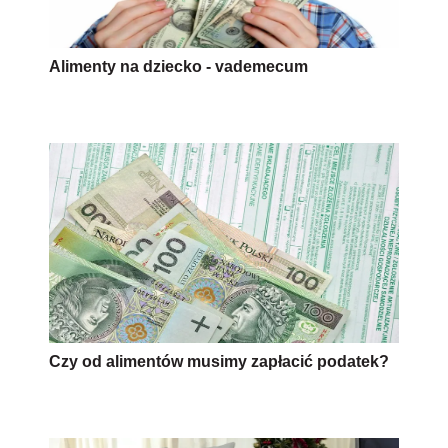
Alimenty na dziecko - vademecum
Czy od alimentów musimy zapłacić podatek?