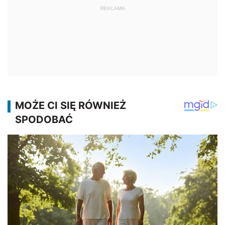
REKLAMA