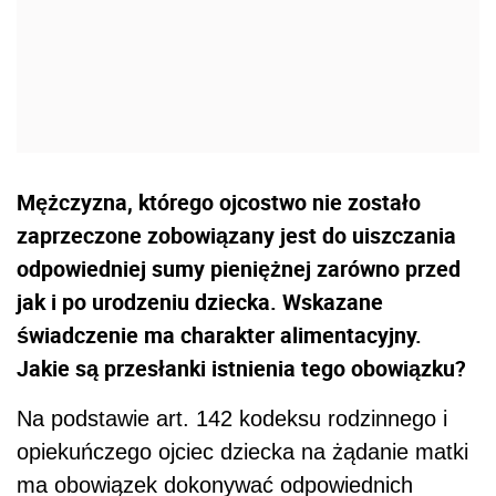
Mężczyzna, którego ojcostwo nie zostało
zaprzeczone zobowiązany jest do uiszczania
odpowiedniej sumy pieniężnej zarówno przed
jak i po urodzeniu dziecka. Wskazane
świadczenie ma charakter alimentacyjny.
Jakie są przesłanki istnienia tego obowiązku?
Na podstawie art. 142 kodeksu rodzinnego i
opiekuńczego ojciec dziecka na żądanie matki
ma obowiązek dokonywać odpowiednich