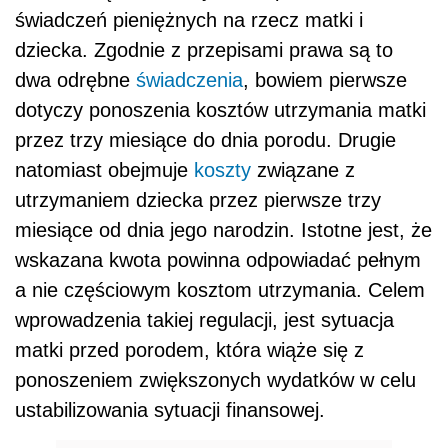
świadczeń pieniężnych na rzecz matki i
dziecka. Zgodnie z przepisami prawa są to
dwa odrębne
świadczenia
, bowiem pierwsze
dotyczy ponoszenia kosztów utrzymania matki
przez trzy miesiące do dnia porodu. Drugie
natomiast obejmuje
koszty
związane z
utrzymaniem dziecka przez pierwsze trzy
miesiące od dnia jego narodzin. Istotne jest, że
wskazana kwota powinna odpowiadać pełnym
a nie częściowym kosztom utrzymania. Celem
wprowadzenia takiej regulacji, jest sytuacja
matki przed porodem, która wiąże się z
ponoszeniem zwiększonych wydatków w celu
ustabilizowania sytuacji finansowej.