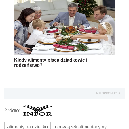
Kiedy alimenty płacą dziadkowie i
rodzeństwo?
AUTOPROMOCJA
Źródło:
alimenty na dziecko
obowiązek alimentacyjny