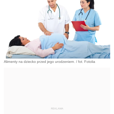
Alimenty na dziecko przed jego urodzeniem. / fot. Fotolia