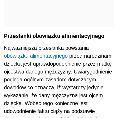
Przesłanki obowiązku alimentacyjnego
Najważniejszą przesłanką powstania
obowiązku alimentacyjnego
przed narodzinami
dziecka jest uprawdopodobnienie przez matkę
ojcostwa danego mężczyzny. Uwiarygodnienie
podlega ogólnym zasadom dotyczącym
dowodów co oznacza, iż wystarczy jedynie
wykazanie, że dany mężczyzna jest ojcem
dziecka. Wobec tego konieczne jest
udowodnienie faktu ciąży na podstawie