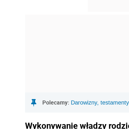
Polecamy:
Darowizny, testamenty
Wykonywanie władzy rodzic