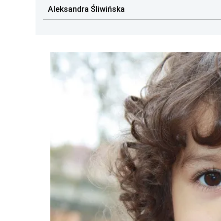
Aleksandra Śliwińska