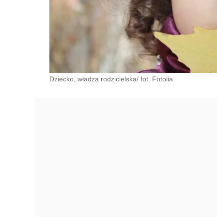
Dziecko, władza rodzicielska/ fot. Fotolia