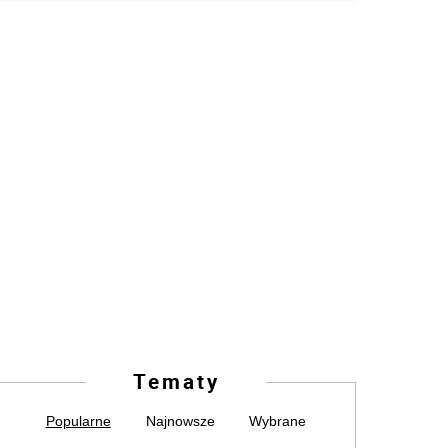
Tematy
Popularne
Najnowsze
Wybrane