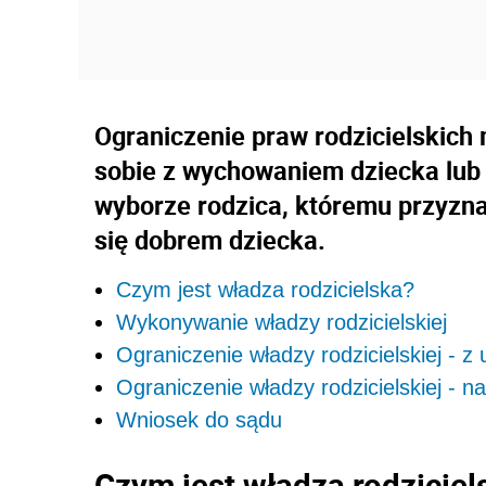
Ograniczenie praw rodzicielskich 
sobie z wychowaniem dziecka lub 
wyborze rodzica, któremu przyzna 
się dobrem dziecka.
Czym jest władza rodzicielska?
Wykonywanie władzy rodzicielskiej
Ograniczenie władzy rodzicielskiej - z
Ograniczenie władzy rodzicielskiej - 
Wniosek do sądu
Czym jest władza rodziciel