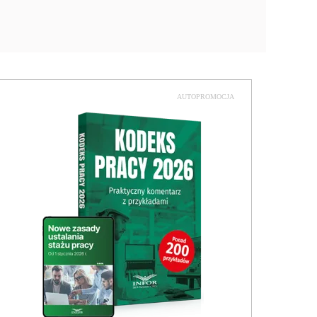
AUTOPROMOCJA