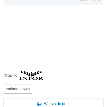
AUTOPROMOCJA
Źródło:
zmiana prawa
Wersja do druku