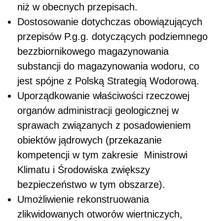
niż w obecnych przepisach.
Dostosowanie dotychczas obowiązujących
przepisów P.g.g. dotyczących podziemnego
bezzbiornikowego magazynowania
substancji do magazynowania wodoru, co
jest spójne z Polską Strategią Wodorową.
Uporządkowanie właściwości rzeczowej
organów administracji geologicznej w
sprawach związanych z posadowieniem
obiektów jądrowych (przekazanie
kompetencji w tym zakresie Ministrowi
Klimatu i Środowiska zwiększy
bezpieczeństwo w tym obszarze).
Umożliwienie rekonstruowania
zlikwidowanych otworów wiertniczych,