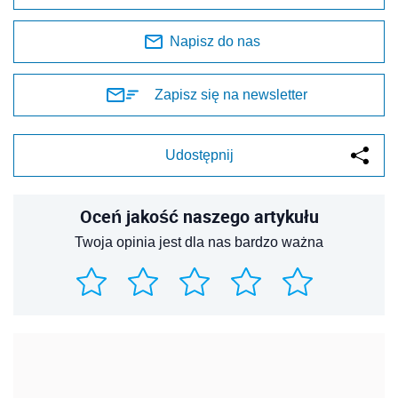
Napisz do nas
Zapisz się na newsletter
Udostępnij
Oceń jakość naszego artykułu
Twoja opinia jest dla nas bardzo ważna