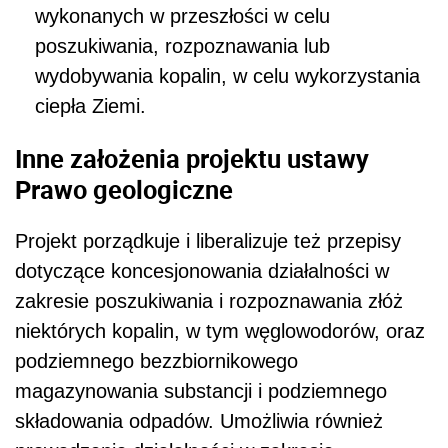
wykonanych w przeszłości w celu
poszukiwania, rozpoznawania lub
wydobywania kopalin, w celu wykorzystania
ciepła Ziemi.
Inne założenia projektu ustawy
Prawo geologiczne
Projekt porządkuje i liberalizuje też przepisy
dotyczące koncesjonowania działalności w
zakresie poszukiwania i rozpoznawania złóż
niektórych kopalin, w tym węglowodorów, oraz
podziemnego bezzbiornikowego
magazynowania substancji i podziemnego
składowania odpadów. Umożliwia również