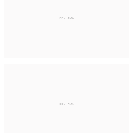
REKLAMA
REKLAMA