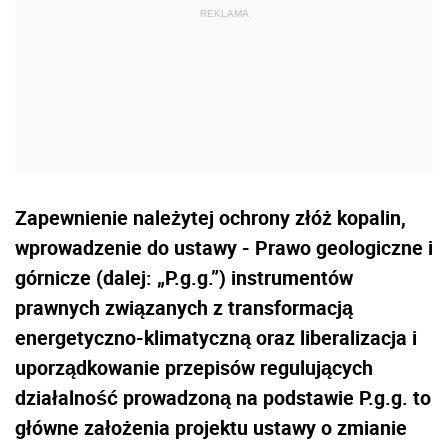
Zapewnienie należytej ochrony złóż kopalin,
wprowadzenie do ustawy - Prawo geologiczne i
górnicze (dalej: „P.g.g.”) instrumentów
prawnych związanych z transformacją
energetyczno-klimatyczną oraz liberalizacja i
uporządkowanie przepisów regulujących
działalność prowadzoną na podstawie P.g.g. to
główne założenia projektu ustawy o zmianie