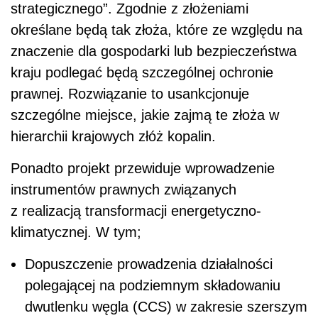
strategicznego”. Zgodnie z złożeniami
określane będą tak złoża, które ze względu na
znaczenie dla gospodarki lub bezpieczeństwa
kraju podlegać będą szczególnej ochronie
prawnej. Rozwiązanie to usankcjonuje
szczególne miejsce, jakie zajmą te złoża w
hierarchii krajowych złóż kopalin.
Ponadto projekt przewiduje wprowadzenie
instrumentów prawnych związanych
z realizacją transformacji energetyczno-
klimatycznej. W tym;
Dopuszczenie prowadzenia działalności
polegającej na podziemnym składowaniu
dwutlenku węgla (CCS) w zakresie szerszym