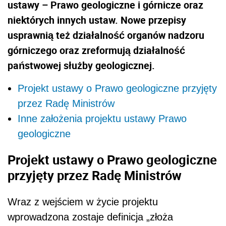
ustawy – Prawo geologiczne i górnicze oraz
niektórych innych ustaw. Nowe przepisy
usprawnią też działalność organów nadzoru
górniczego oraz zreformują działalność
państwowej służby geologicznej.
Projekt ustawy o Prawo geologiczne przyjęty
przez Radę Ministrów
Inne założenia projektu ustawy Prawo
geologiczne
Projekt ustawy o Prawo geologiczne
przyjęty przez Radę Ministrów
Wraz z wejściem w życie projektu
wprowadzona zostaje definicja „złoża