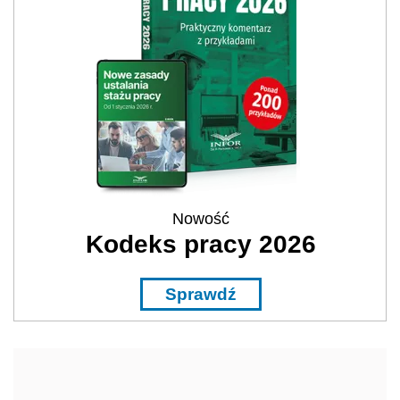
Nowość
Kodeks pracy 2026
Sprawdź