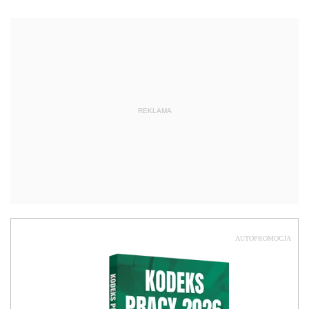
REKLAMA
AUTOPROMOCJA