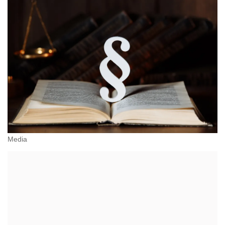
Media