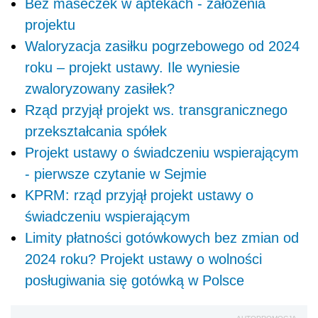
Bez maseczek w aptekach - założenia
projektu
Waloryzacja zasiłku pogrzebowego od 2024
roku – projekt ustawy. Ile wyniesie
zwaloryzowany zasiłek?
Rząd przyjął projekt ws. transgranicznego
przekształcania spółek
Projekt ustawy o świadczeniu wspierającym
- pierwsze czytanie w Sejmie
KPRM: rząd przyjął projekt ustawy o
świadczeniu wspierającym
Limity płatności gotówkowych bez zmian od
2024 roku? Projekt ustawy o wolności
posługiwania się gotówką w Polsce