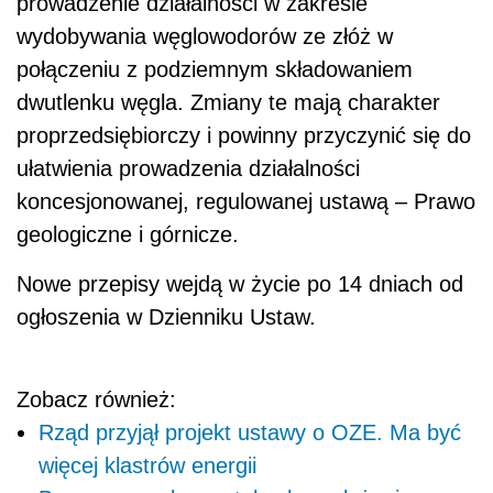
prowadzenie działalności w zakresie
wydobywania węglowodorów ze złóż w
połączeniu z podziemnym składowaniem
dwutlenku węgla. Zmiany te mają charakter
proprzedsiębiorczy i powinny przyczynić się do
ułatwienia prowadzenia działalności
koncesjonowanej, regulowanej ustawą – Prawo
geologiczne i górnicze.
Nowe przepisy wejdą w życie po 14 dniach od
ogłoszenia w Dzienniku Ustaw.
Zobacz również:
Rząd przyjął projekt ustawy o OZE. Ma być
więcej klastrów energii