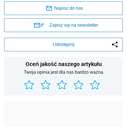
REKLAMA