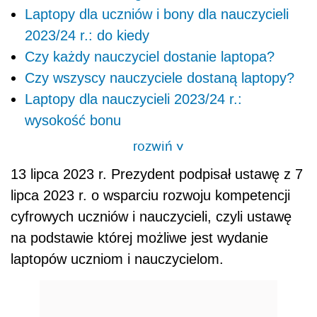
Laptopy dla uczniów i bony dla nauczycieli
2023/24 r.: do kiedy
Czy każdy nauczyciel dostanie laptopa?
Czy wszyscy nauczyciele dostaną laptopy?
Laptopy dla nauczycieli 2023/24 r.:
wysokość bonu
rozwiń
>
13 lipca 2023 r. Prezydent podpisał ustawę z 7
lipca 2023 r. o wsparciu rozwoju kompetencji
cyfrowych uczniów i nauczycieli, czyli ustawę
na podstawie której możliwe jest wydanie
laptopów uczniom i nauczycielom.