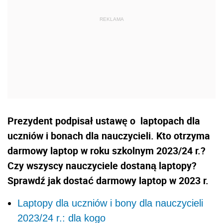
Prezydent podpisał ustawę o laptopach dla
uczniów i bonach dla nauczycieli. Kto otrzyma
darmowy laptop w roku szkolnym 2023/24 r.?
Czy wszyscy nauczyciele dostaną laptopy?
Sprawdź jak dostać darmowy laptop w 2023 r.
Laptopy dla uczniów i bony dla nauczycieli
2023/24 r.: dla kogo