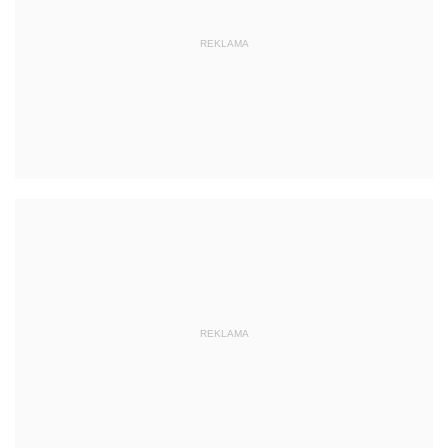
REKLAMA