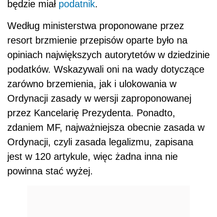
będzie miał
podatnik
.
Według ministerstwa proponowane przez
resort brzmienie przepisów oparte było na
opiniach największych autorytetów w dziedzinie
podatków. Wskazywali oni na wady dotyczące
zarówno brzemienia, jak i ulokowania w
Ordynacji zasady w wersji zaproponowanej
przez Kancelarię Prezydenta. Ponadto,
zdaniem MF, najważniejsza obecnie zasada w
Ordynacji, czyli zasada legalizmu, zapisana
jest w 120 artykule, więc żadna inna nie
powinna stać wyżej.