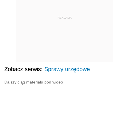
REKLAMA
Zobacz serwis:
Sprawy urzędowe
Dalszy ciąg materiału pod wideo