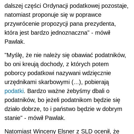
dalszej części Ordynacji podatkowej pozostaje,
natomiast proponuje się w poprawce
przywrócenie propozycji pana prezydenta,
która jest bardzo jednoznaczna" - mówił
Pawlak.
"Myślę, że nie należy się obawiać podatników,
bo oni kreują dochody, z których potem
poborcy podatkowi nazywani wdzięcznie
urzędnikami skarbowymi (...), pobierają
podatki
. Bardzo ważne żebyśmy dbali o
podatników, bo jeżeli podatnikom będzie się
działo dobrze, to i państwo będzie w dobrym
stanie" - mówił Pawlak.
Natomiast Winceny Elsner z SLD ocenił, że