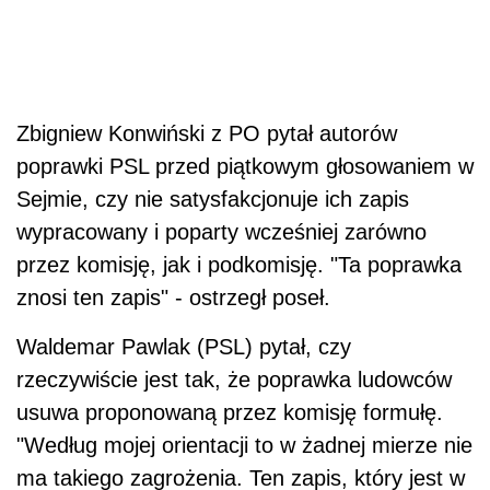
Zbigniew Konwiński z PO pytał autorów
poprawki PSL przed piątkowym głosowaniem w
Sejmie, czy nie satysfakcjonuje ich zapis
wypracowany i poparty wcześniej zarówno
przez komisję, jak i podkomisję. "Ta poprawka
znosi ten zapis" - ostrzegł poseł.
Waldemar Pawlak (PSL) pytał, czy
rzeczywiście jest tak, że poprawka ludowców
usuwa proponowaną przez komisję formułę.
"Według mojej orientacji to w żadnej mierze nie
ma takiego zagrożenia. Ten zapis, który jest w