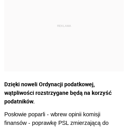
Dzięki noweli Ordynacji podatkowej,
wątpliwości rozstrzygane będą na korzyść
podatników.
Posłowie poparli - wbrew opinii komisji
finansów - poprawkę PSL zmierzającą do