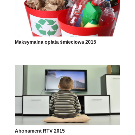
Maksymalna opłata śmieciowa 2015
Abonament RTV 2015