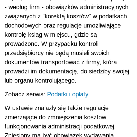
- według firm - obowiązków administracyjnych
związanych z "korektą kosztów" w podatkach
dochodowych oraz regulacje umożliwiające
kontrolę ksiąg w miejscu, gdzie są
prowadzone. W przypadku kontroli
przedsiębiorcy nie będą musieli swoich
dokumentów transportować z firmy, która
prowadzi im dokumentację, do siedziby swojej
lub organu kontrolującego.
Zobacz serwis:
Podatki i opłaty
W ustawie znalazły się także regulacje
zmierzające do zmniejszenia kosztów
funkcjonowania administracji podatkowej.
Zniesiony ma być obowiązek wydawania