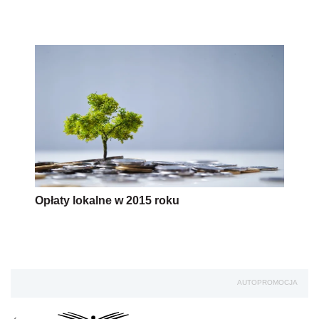
Opłaty lokalne w 2015 roku
AUTOPROMOCJA