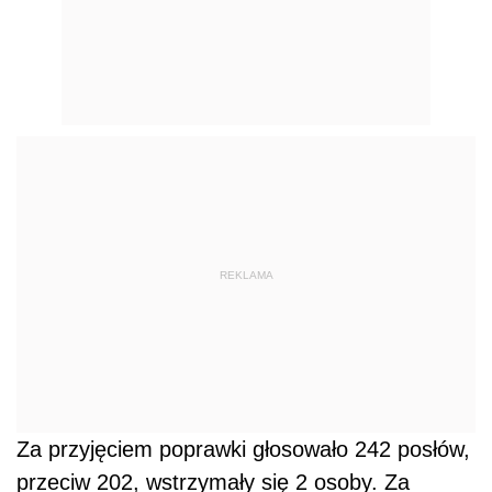
REKLAMA
Za przyjęciem poprawki głosowało 242 posłów,
przeciw 202, wstrzymały się 2 osoby. Za