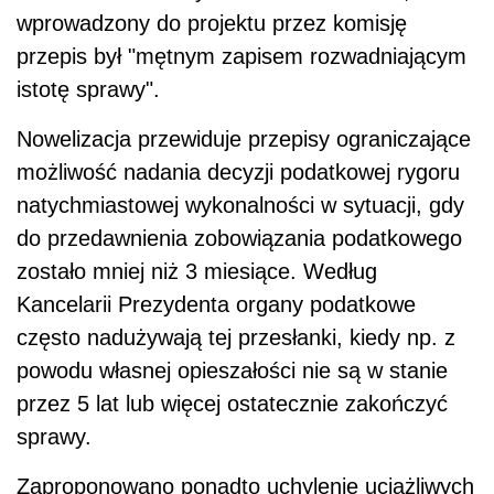
wprowadzony do projektu przez komisję
przepis był "mętnym zapisem rozwadniającym
istotę sprawy".
Nowelizacja przewiduje przepisy ograniczające
możliwość nadania decyzji podatkowej rygoru
natychmiastowej wykonalności w sytuacji, gdy
do przedawnienia zobowiązania podatkowego
zostało mniej niż 3 miesiące. Według
Kancelarii Prezydenta organy podatkowe
często nadużywają tej przesłanki, kiedy np. z
powodu własnej opieszałości nie są w stanie
przez 5 lat lub więcej ostatecznie zakończyć
sprawy.
Zaproponowano ponadto uchylenie uciążliwych