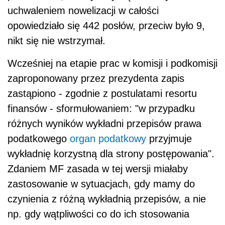
uchwaleniem nowelizacji w całości
opowiedziało się 442 posłów, przeciw było 9,
nikt się nie wstrzymał.
Wcześniej na etapie prac w komisji i podkomisji
zaproponowany przez prezydenta zapis
zastąpiono - zgodnie z postulatami resortu
finansów - sformułowaniem: "w przypadku
różnych wyników wykładni przepisów prawa
podatkowego
organ podatkowy
przyjmuje
wykładnię korzystną dla strony postępowania".
Zdaniem MF zasada w tej wersji miałaby
zastosowanie w sytuacjach, gdy mamy do
czynienia z różną wykładnią przepisów, a nie
np. gdy wątpliwości co do ich stosowania