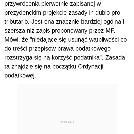
przywrócenia pierwotnie zapisanej w
prezydenckim projekcie zasady in dubio pro
tributario. Jest ona znacznie bardziej ogólna i
szersza niż zapis proponowany przez MF.
Mówi, że "niedające się usunąć wątpliwości co
do treści przepisów prawa podatkowego
rozstrzyga się na korzyść podatnika". Zasada
ta znajdzie się na początku Ordynacji
podatkowej.
REKLAMA