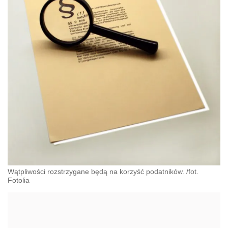
Wątpliwości rozstrzygane będą na korzyść podatników. /fot.
Fotolia