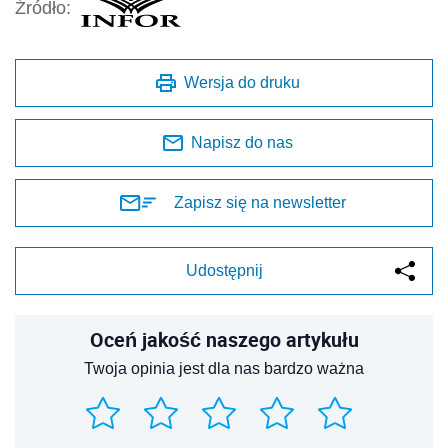
Źródło:
Wersja do druku
Napisz do nas
Zapisz się na newsletter
Udostępnij
Oceń jakość naszego artykułu
Twoja opinia jest dla nas bardzo ważna