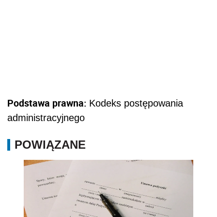
Podstawa prawna:
Kodeks postępowania
administracyjnego
POWIĄZANE