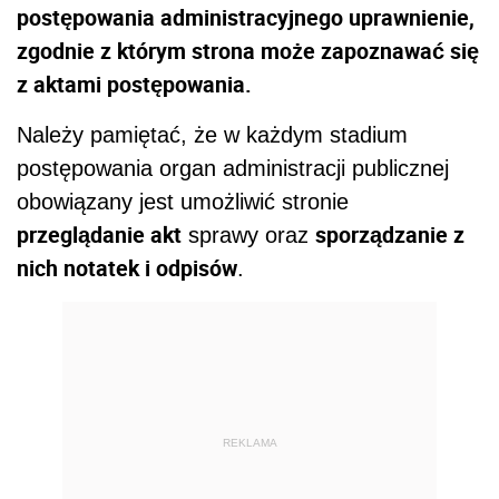
postępowania administracyjnego uprawnienie,
zgodnie z którym strona może zapoznawać się
z aktami postępowania.
Należy pamiętać, że w każdym stadium
postępowania organ administracji publicznej
obowiązany jest umożliwić stronie
przeglądanie akt
sporządzanie z
sprawy oraz
nich notatek i odpisów
.
REKLAMA