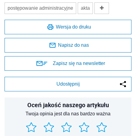
postępowanie administracyjne
akta
Wersja do druku
Napisz do nas
Zapisz się na newsletter
Udostępnij
Oceń jakość naszego artykułu
Twoja opinia jest dla nas bardzo ważna