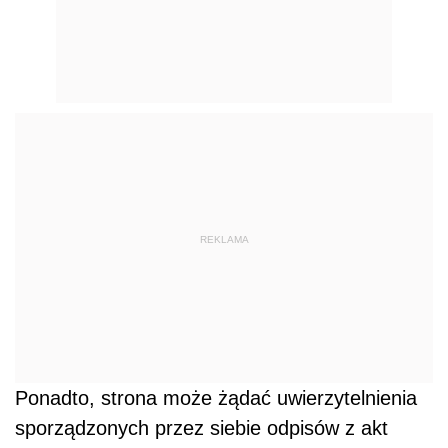
REKLAMA
Ponadto, strona może żądać uwierzytelnienia
sporządzonych przez siebie odpisów z akt