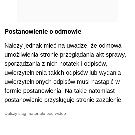
Postanowienie o odmowie
Należy jednak mieć na uwadze, że odmowa
umożliwienia stronie przeglądania akt sprawy,
sporządzania z nich notatek i odpisów,
uwierzytelnienia takich odpisów lub wydania
uwierzytelnionych odpisów musi nastąpić w
formie postanowienia. Na takie natomiast
postanowienie przysługuje stronie zażalenie.
Dalszy ciąg materiału pod wideo