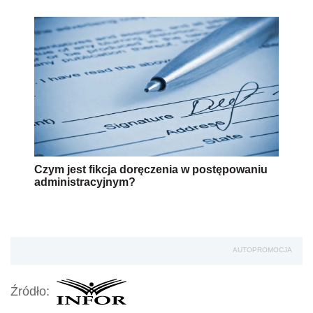
Czym jest fikcja doręczenia w postępowaniu
administracyjnym?
AUTOPROMOCJA
Źródło: