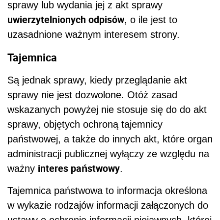
sprawy lub wydania jej z akt sprawy
uwierzytelnionych odpisów
, o ile jest to
uzasadnione ważnym interesem strony.
Tajemnica
Są jednak sprawy, kiedy przeglądanie akt
sprawy nie jest dozwolone. Otóż zasad
wskazanych powyżej nie stosuje się do do akt
sprawy, objętych ochroną tajemnicy
państwowej, a także do innych akt, które organ
administracji publicznej wyłączy ze względu na
interes państwowy
ważny
.
Tajemnica państwowa to informacja określona
w wykazie rodzajów informacji załączonych do