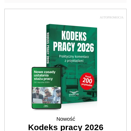
AUTOPROMOCJA
Nowość
Kodeks pracy 2026