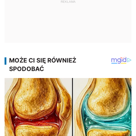
REKLAMA