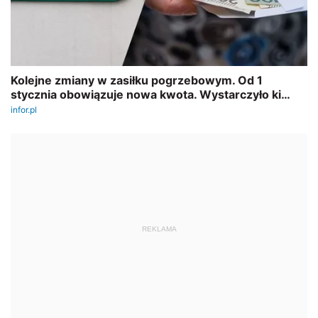
REKLAMA