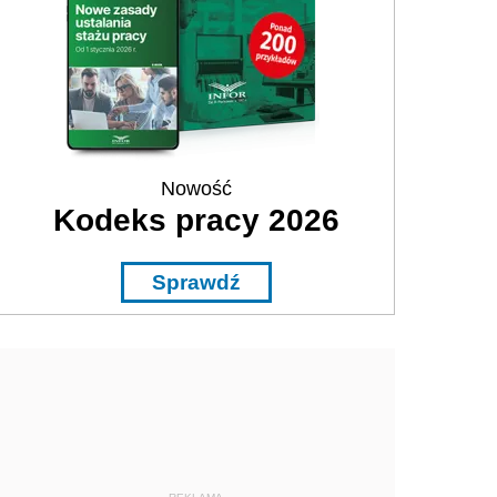
Nowość
Kodeks pracy 2026
Sprawdź