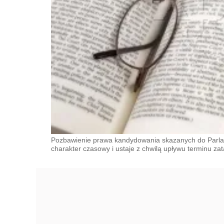
Pozbawienie prawa kandydowania skazanych do Parla
charakter czasowy i ustaje z chwilą upływu terminu zat