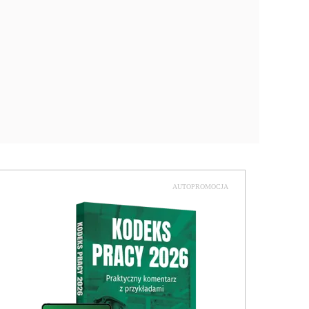
AUTOPROMOCJA