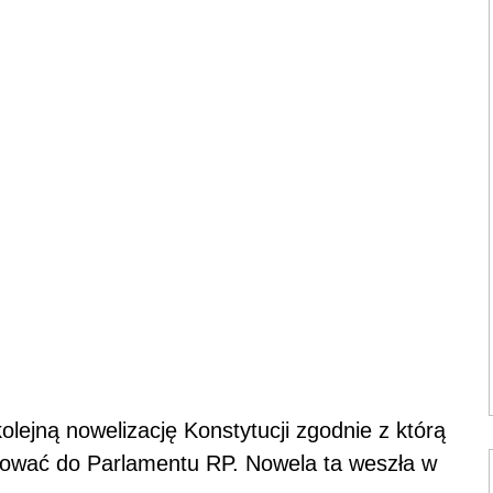
olejną nowelizację Konstytucji zgodnie z którą
ować do Parlamentu RP. Nowela ta weszła w