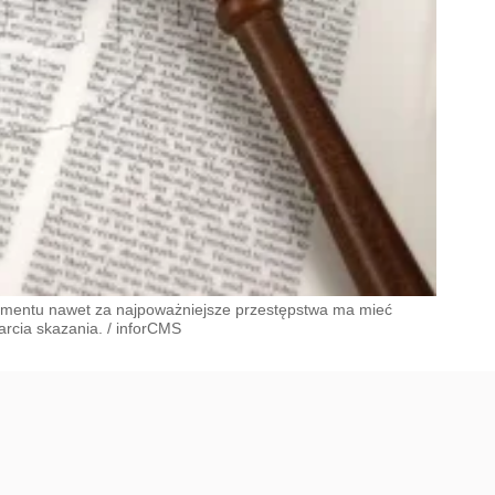
mentu nawet za najpoważniejsze przestępstwa ma mieć
arcia skazania.
/
inforCMS