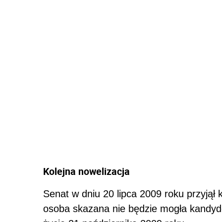
Kolejna nowelizacja
Senat w dniu 20 lipca 2009 roku przyjął k
osoba skazana nie będzie mogła kandyd