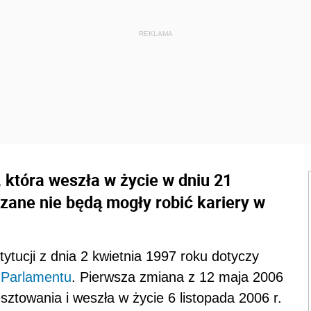
, która weszła w życie w dniu 21
zane nie będą mogły robić kariery w
tucji z dnia 2 kwietnia 1997 roku dotyczy
o
Parlamentu
. Pierwsza zmiana z 12 maja 2006
ztowania i weszła w życie 6 listopada 2006 r.