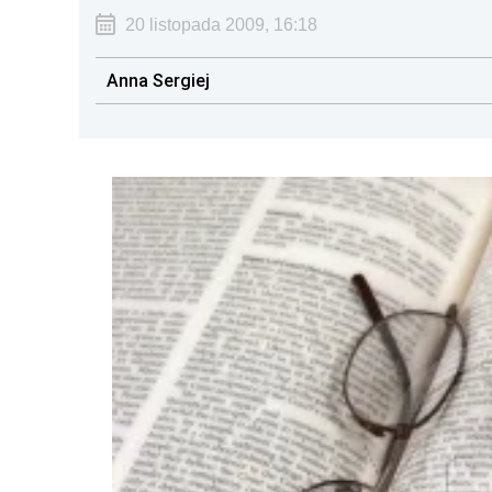
20 listopada 2009, 16:18
Anna Sergiej