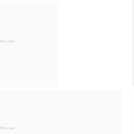
REKLAMA
REKLAMA