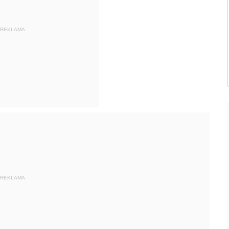
REKLAMA
REKLAMA