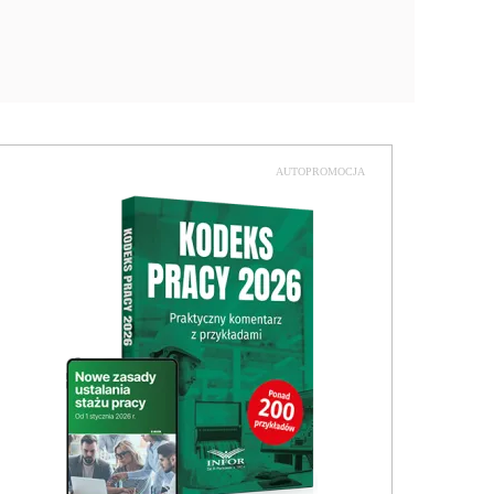
AUTOPROMOCJA