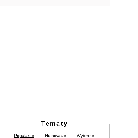
Tematy
Popularne
Najnowsze
Wybrane