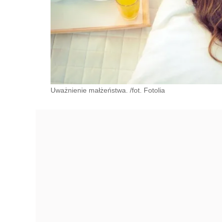
Uważnienie małżeństwa. /fot. Fotolia