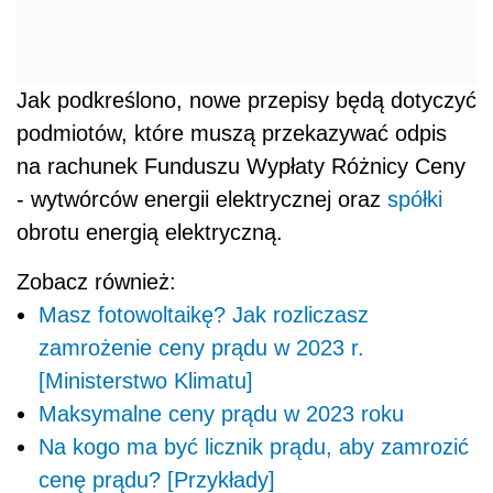
Jak podkreślono, nowe przepisy będą dotyczyć
podmiotów, które muszą przekazywać odpis
na rachunek Funduszu Wypłaty Różnicy Ceny
- wytwórców energii elektrycznej oraz
spółki
obrotu energią elektryczną.
Zobacz również:
Masz fotowoltaikę? Jak rozliczasz
zamrożenie ceny prądu w 2023 r.
[Ministerstwo Klimatu]
Maksymalne ceny prądu w 2023 roku
Na kogo ma być licznik prądu, aby zamrozić
cenę prądu? [Przykłady]