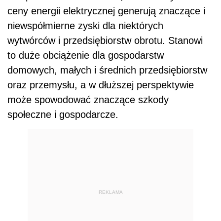
ceny energii elektrycznej generują znaczące i
niewspółmierne zyski dla niektórych
wytwórców i przedsiębiorstw obrotu. Stanowi
to duże obciążenie dla gospodarstw
domowych, małych i średnich przedsiębiorstw
oraz przemysłu, a w dłuższej perspektywie
może spowodować znaczące szkody
społeczne i gospodarcze.
REKLAMA