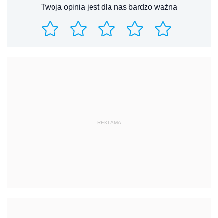
Twoja opinia jest dla nas bardzo ważna
REKLAMA