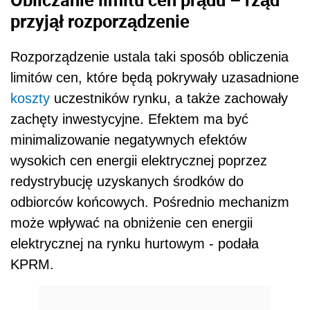
przyjął rozporządzenie
Rozporządzenie ustala taki sposób obliczenia
limitów cen, które będą pokrywały uzasadnione
koszty
uczestników rynku, a także zachowały
zachęty inwestycyjne. Efektem ma być
minimalizowanie negatywnych efektów
wysokich cen energii elektrycznej poprzez
redystrybucję uzyskanych środków do
odbiorców końcowych. Pośrednio mechanizm
może wpływać na obniżenie cen energii
elektrycznej na rynku hurtowym - podała
KPRM.