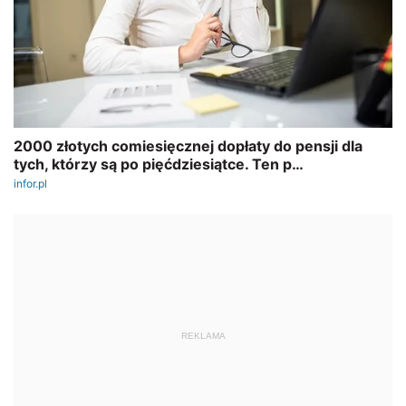
REKLAMA