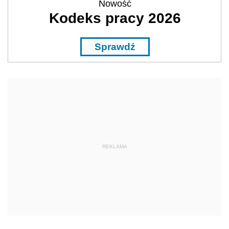
Nowość
Kodeks pracy 2026
Sprawdź
REKLAMA