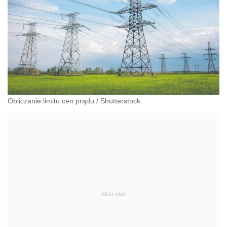
Obliczanie limitu cen prądu
/
Shutterstock