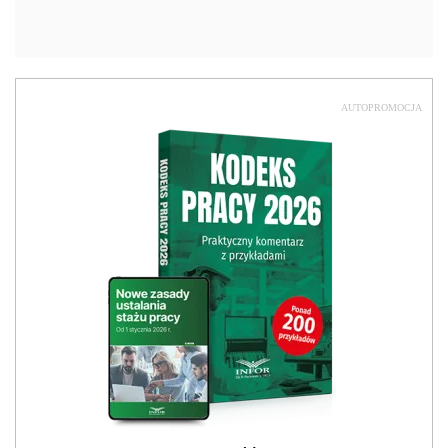
AUTOPROMOCJA