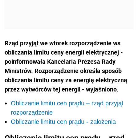
Rząd przyjął we wtorek rozporządzenie ws.
obliczania limitu ceny energii elektrycznej -
poinformowała Kancelaria Prezesa Rady
Ministrów. Rozporządzenie określa sposób
obliczania limitu ceny za energię elektryczną
przez wytwórców tej energii - wyjaśniono.
Obliczanie limitu cen prądu – rząd przyjął
rozporządzenie
Obliczanie limitu cen prądu - założenia
Obliczanie limitu cen prądu – rząd