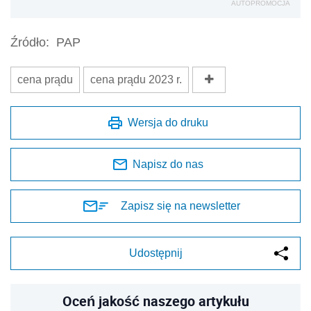
AUTOPROMOCJA
Źródło:
PAP
cena prądu
cena prądu 2023 r.
Wersja do druku
Napisz do nas
Zapisz się na newsletter
Udostępnij
Oceń jakość naszego artykułu