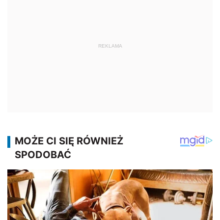
REKLAMA