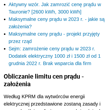
Aktywny wzór. Jak zamrozić cenę prądu w
Tauronie? [2600 kWh, 3000 kWh]
Maksymalne ceny prądu w 2023 r. - jakie są
założenia?
Maksymalne ceny prądu - projekt przyjęty
przez rząd
Sejm: zamrożenie ceny prądu w 2023 r.
Dodatek elektryczny 1000 zł i 1500 zł od 1
grudnia 2022 r. Brak wsparcia dla firm
Obliczanie limitu cen prądu -
założenia
Według KPRM dla wytwórców energii
elektrycznej przedstawione zostaną zasady i