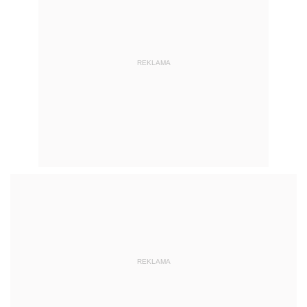
REKLAMA
REKLAMA