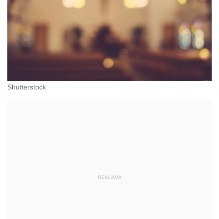
Shutterstock