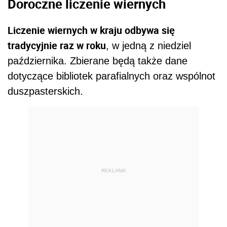
Doroczne liczenie wiernych
Liczenie wiernych w kraju odbywa się
tradycyjnie raz w roku
, w jedną z niedziel
października. Zbierane będą także dane
dotyczące bibliotek parafialnych oraz wspólnot
duszpasterskich.
REKLAMA