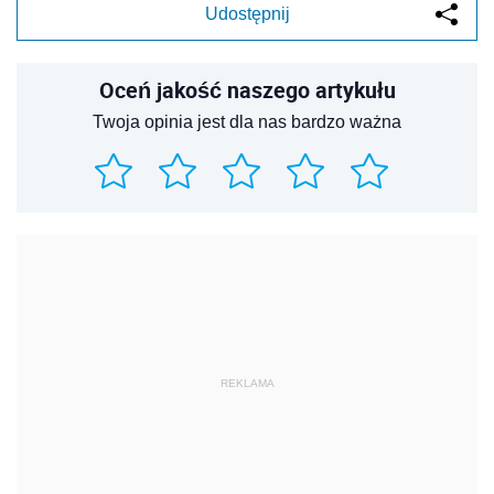
Udostępnij
Oceń jakość naszego artykułu
Twoja opinia jest dla nas bardzo ważna
REKLAMA