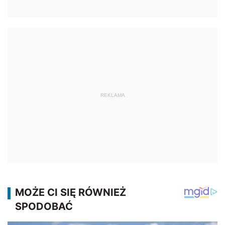
REKLAMA