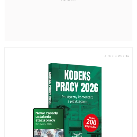
AUTOPROMOCJA