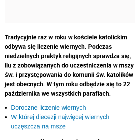
Tradycyjnie raz w roku w kościele katolickim
odbywa się liczenie wiernych. Podczas
niedzielnych praktyk religijnych sprawdza się,
ilu z zobowiązanych do uczestniczenia w mszy
św. i przystępowania do komunii św. katolików
jest obecnych. W tym roku odbędzie się to 22
października we wszystkich parafiach.
Doroczne liczenie wiernych
W której diecezji najwięcej wiernych
uczęszcza na msze