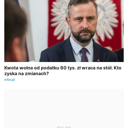
REKLAMA