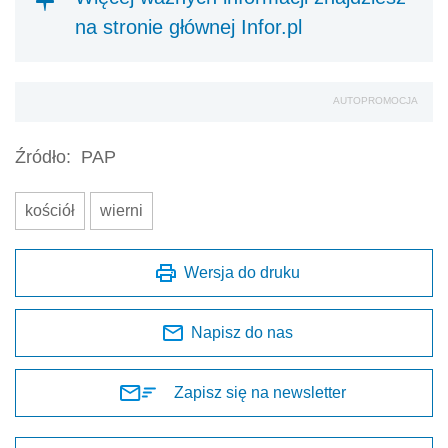
na stronie głównej Infor.pl
AUTOPROMOCJA
Źródło:
PAP
kościół
wierni
Wersja do druku
Napisz do nas
Zapisz się na newsletter