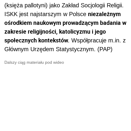
(księża pallotyni) jako Zakład Socjologii Religii.
niezależnym
ISKK jest najstarszym w Polsce
ośrodkiem naukowym prowadzącym badania w
zakresie religijności, katolicyzmu i jego
społecznych kontekstów.
Współpracuje m.in. z
Głównym Urzędem Statystycznym. (PAP)
Dalszy ciąg materiału pod wideo