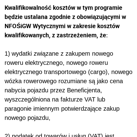
Kwalifikowalność kosztów w tym programie
będzie ustalana zgodnie z obowiązującymi w
NFOŚiGW Wytycznymi w zakresie kosztów
kwalifikowanych, z zastrzeżeniem, że:
1)
wydatki związane z zakupem nowego
roweru elektrycznego, nowego roweru
elektrycznego transportowego (cargo), nowego
wózka rowerowego rozumiane są jako cena
nabycia pojazdu przez Beneficjenta,
wyszczególniona na fakturze VAT lub
paragonie imiennym potwierdzające zakup
nowego pojazdu,
2) podatek od towarów i usług (VAT) jest