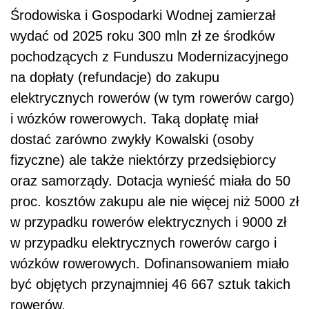
Środowiska i Gospodarki Wodnej zamierzał
wydać od 2025 roku 300 mln zł ze środków
pochodzących z Funduszu Modernizacyjnego
na dopłaty (refundacje) do zakupu
elektrycznych rowerów (w tym rowerów cargo)
i wózków rowerowych. Taką dopłatę miał
dostać zarówno zwykły Kowalski (osoby
fizyczne) ale także niektórzy przedsiębiorcy
oraz samorządy. Dotacja wynieść miała do 50
proc. kosztów zakupu ale nie więcej niż 5000 zł
w przypadku rowerów elektrycznych i 9000 zł
w przypadku elektrycznych rowerów cargo i
wózków rowerowych. Dofinansowaniem miało
być objętych przynajmniej 46 667 sztuk takich
rowerów.