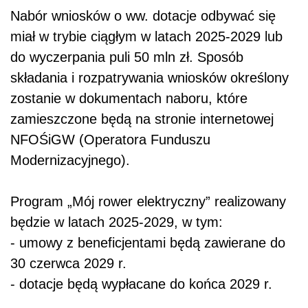
Nabór wniosków o ww. dotacje odbywać się
miał w trybie ciągłym w latach 2025-2029 lub
do wyczerpania puli 50 mln zł. Sposób
składania i rozpatrywania wniosków określony
zostanie w dokumentach naboru, które
zamieszczone będą na stronie internetowej
NFOŚiGW (Operatora Funduszu
Modernizacyjnego).
Program „Mój rower elektryczny” realizowany
będzie w latach 2025-2029, w tym:
- umowy z beneficjentami będą zawierane do
30 czerwca 2029 r.
- dotacje będą wypłacane do końca 2029 r.