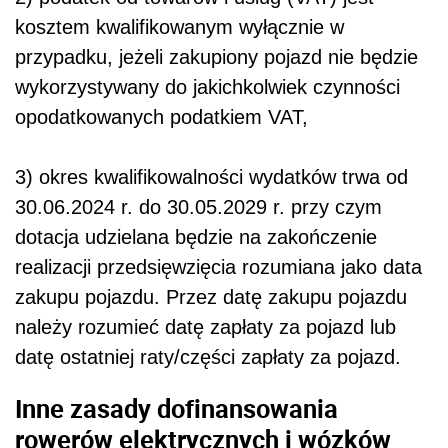
kosztem kwalifikowanym wyłącznie w
przypadku, jeżeli zakupiony pojazd nie będzie
wykorzystywany do jakichkolwiek czynności
opodatkowanych podatkiem VAT,
3) okres kwalifikowalności wydatków trwa od
30.06.2024 r. do 30.05.2029 r. przy czym
dotacja udzielana będzie na zakończenie
realizacji przedsięwzięcia rozumiana jako data
zakupu pojazdu. Przez datę zakupu pojazdu
należy rozumieć datę zapłaty za pojazd lub
datę ostatniej raty/części zapłaty za pojazd.
Inne zasady dofinansowania
rowerów elektrycznych i wózków