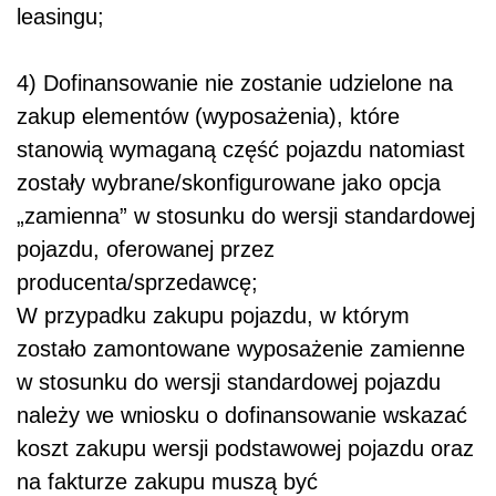
leasingu;
4) Dofinansowanie nie zostanie udzielone na
zakup elementów (wyposażenia), które
stanowią wymaganą część pojazdu natomiast
zostały wybrane/skonfigurowane jako opcja
„zamienna” w stosunku do wersji standardowej
pojazdu, oferowanej przez
producenta/sprzedawcę;
W przypadku zakupu pojazdu, w którym
zostało zamontowane wyposażenie zamienne
w stosunku do wersji standardowej pojazdu
należy we wniosku o dofinansowanie wskazać
koszt zakupu wersji podstawowej pojazdu oraz
na fakturze zakupu muszą być