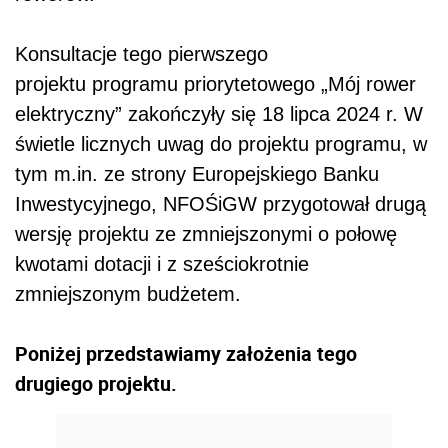
Konsultacje tego pierwszego
projektu programu priorytetowego „Mój rower
elektryczny” zakończyły się 18 lipca 2024 r. W
świetle licznych uwag do projektu programu, w
tym m.in. ze strony Europejskiego Banku
Inwestycyjnego, NFOŚiGW przygotował drugą
wersję projektu ze zmniejszonymi o połowę
kwotami dotacji i z sześciokrotnie
zmniejszonym budżetem.
Poniżej przedstawiamy założenia tego
drugiego projektu.