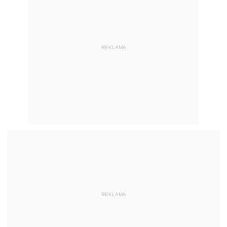
REKLAMA
REKLAMA