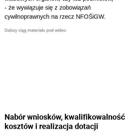
- że wywiązuje się z zobowiązań
cywilnoprawnych na rzecz NFOŚiGW.
Dalszy ciąg materiału pod wideo
Nabór wniosków, kwalifikowalność
kosztów i realizacja dotacji