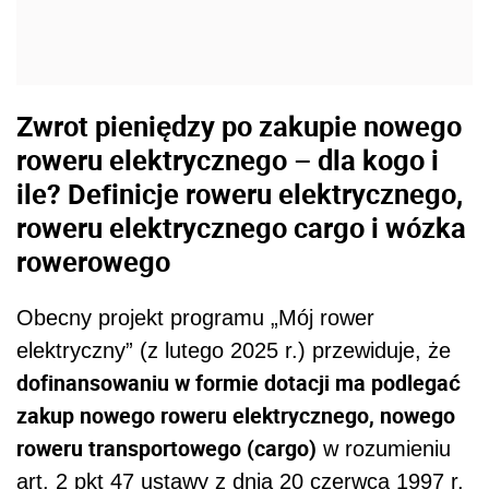
Zwrot pieniędzy po zakupie nowego
roweru elektrycznego – dla kogo i
ile? Definicje roweru elektrycznego,
roweru elektrycznego cargo i wózka
rowerowego
Obecny projekt programu „Mój rower
elektryczny” (z lutego 2025 r.) przewiduje, że
dofinansowaniu w formie dotacji ma podlegać
zakup nowego roweru elektrycznego, nowego
roweru transportowego (cargo)
w rozumieniu
art. 2 pkt 47 ustawy z dnia 20 czerwca 1997 r.