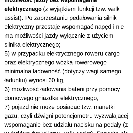
elektrycznego
(z wyjątkiem funkcji tzw. walk
assist). Po zaprzestaniu pedałowania silnik
elektryczny przestaje wspomagać napęd i nie
ma możliwości jazdy wyłącznie z użyciem
silnika elektrycznego;
5) w przypadku elektrycznego roweru cargo
oraz elektrycznego wózka rowerowego
minimalna ładowność (dotyczy wagi samego
ładunku) wynosi 60 kg,
6) możliwość ładowania baterii przy pomocy
domowego gniazdka elektrycznego,
7) pojazd nie może posiadać tzw. manetki
gazu, czyli dźwigni potencjometru wyzwalającej
wspomaganie bez udziału nacisku na pedały (z