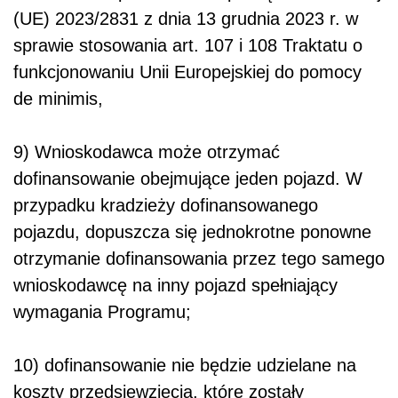
(UE) 2023/2831 z dnia 13 grudnia 2023 r. w
sprawie stosowania art. 107 i 108 Traktatu o
funkcjonowaniu Unii Europejskiej do pomocy
de minimis,
9) Wnioskodawca może otrzymać
dofinansowanie obejmujące jeden pojazd. W
przypadku kradzieży dofinansowanego
pojazdu, dopuszcza się jednokrotne ponowne
otrzymanie dofinansowania przez tego samego
wnioskodawcę na inny pojazd spełniający
wymagania Programu;
10) dofinansowanie nie będzie udzielane na
koszty przedsięwzięcia, które zostały