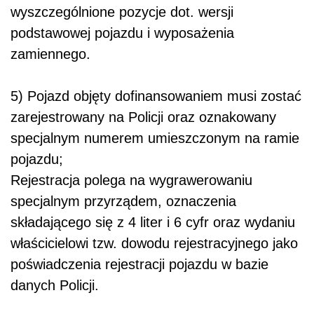
wyszczególnione pozycje dot. wersji
podstawowej pojazdu i wyposażenia
zamiennego.
5) Pojazd objęty dofinansowaniem musi zostać
zarejestrowany na Policji oraz oznakowany
specjalnym numerem umieszczonym na ramie
pojazdu;
Rejestracja polega na wygrawerowaniu
specjalnym przyrządem, oznaczenia
składającego się z 4 liter i 6 cyfr oraz wydaniu
właścicielowi tzw. dowodu rejestracyjnego jako
poświadczenia rejestracji pojazdu w bazie
danych Policji.