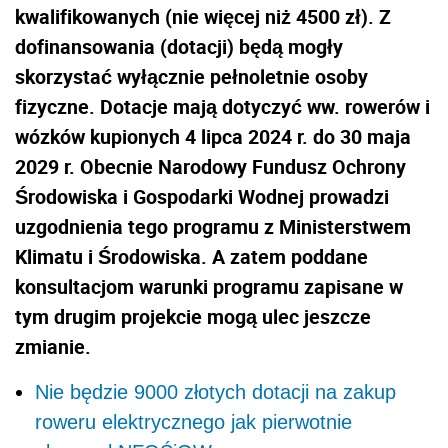
kwalifikowanych (nie więcej niż 4500 zł). Z
dofinansowania (dotacji) będą mogły
skorzystać wyłącznie pełnoletnie osoby
fizyczne. Dotacje mają dotyczyć ww. rowerów i
wózków kupionych 4 lipca 2024 r. do 30 maja
2029 r. Obecnie Narodowy Fundusz Ochrony
Środowiska i Gospodarki Wodnej prowadzi
uzgodnienia tego programu z Ministerstwem
Klimatu i Środowiska. A zatem poddane
konsultacjom warunki programu zapisane w
tym drugim projekcie mogą ulec jeszcze
zmianie.
Nie będzie 9000 złotych dotacji na zakup
roweru elektrycznego jak pierwotnie