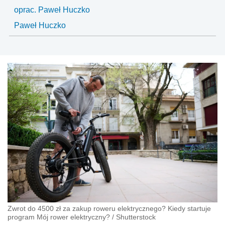
oprac. Paweł Huczko
Paweł Huczko
Zwrot do 4500 zł za zakup roweru elektrycznego? Kiedy startuje
program Mój rower elektryczny?
/
Shutterstock