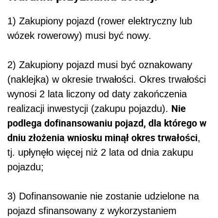
1) Zakupiony pojazd (rower elektryczny lub
wózek rowerowy) musi być nowy.
2) Zakupiony pojazd musi być oznakowany
(naklejka) w okresie trwałości. Okres trwałości
wynosi 2 lata liczony od daty zakończenia
Nie
realizacji inwestycji (zakupu pojazdu).
podlega dofinansowaniu pojazd, dla którego w
dniu złożenia wniosku minął okres trwałości
,
tj. upłynęło więcej niż 2 lata od dnia zakupu
pojazdu;
3) Dofinansowanie nie zostanie udzielone na
pojazd sfinansowany z wykorzystaniem