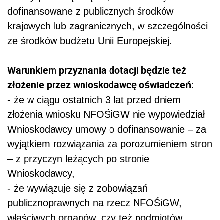
dofinansowane z publicznych środków
krajowych lub zagranicznych, w szczególności
ze środków budżetu Unii Europejskiej.
Warunkiem przyznania dotacji będzie też
złożenie przez wnioskodawcę oświadczeń:
- że w ciągu ostatnich 3 lat przed dniem
złożenia wniosku NFOŚiGW nie wypowiedział
Wnioskodawcy umowy o dofinansowanie – za
wyjątkiem rozwiązania za porozumieniem stron
– z przyczyn leżących po stronie
Wnioskodawcy,
- że wywiązuje się z zobowiązań
publicznoprawnych na rzecz NFOŚiGW,
właściwych organów, czy też podmiotów,