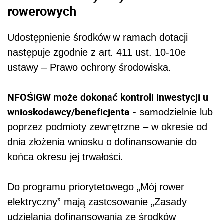
rowerowych
Udostępnienie środków w ramach dotacji
następuje zgodnie z art. 411 ust. 10-10e
ustawy – Prawo ochrony środowiska.
NFOŚiGW może dokonać kontroli inwestycji u
wnioskodawcy/beneficjenta
- samodzielnie lub
poprzez podmioty zewnętrzne – w okresie od
dnia złożenia wniosku o dofinansowanie do
końca okresu jej trwałości.
Do programu priorytetowego „Mój rower
elektryczny” mają zastosowanie „Zasady
udzielania dofinansowania ze środków