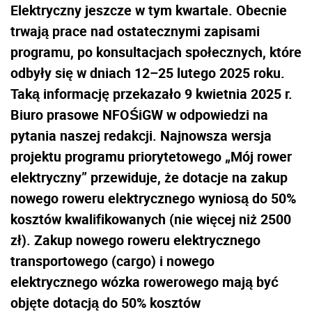
Elektryczny jeszcze w tym kwartale. Obecnie
trwają prace nad ostatecznymi zapisami
programu, po konsultacjach społecznych, które
odbyły się w dniach 12–25 lutego 2025 roku.
Taką informację przekazało 9 kwietnia 2025 r.
Biuro prasowe NFOŚiGW w odpowiedzi na
pytania naszej redakcji. Najnowsza wersja
projektu programu priorytetowego „Mój rower
elektryczny” przewiduje, że dotacje na zakup
nowego roweru elektrycznego wyniosą do 50%
kosztów kwalifikowanych (nie więcej niż 2500
zł). Zakup nowego roweru elektrycznego
transportowego (cargo) i nowego
elektrycznego wózka rowerowego mają być
objęte dotacją do 50% kosztów