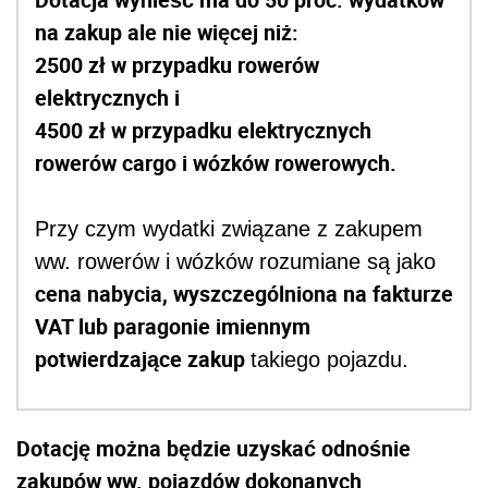
na zakup ale nie więcej niż:
2500 zł w przypadku rowerów
elektrycznych i
4500 zł w przypadku elektrycznych
rowerów cargo i wózków rowerowych.
Przy czym wydatki związane z zakupem
ww. rowerów i wózków rozumiane są jako
cena nabycia, wyszczególniona na fakturze
VAT lub paragonie imiennym
potwierdzające zakup
takiego pojazdu.
Dotację można będzie uzyskać odnośnie
zakupów ww. pojazdów dokonanych