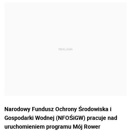
Narodowy Fundusz Ochrony Środowiska i
Gospodarki Wodnej (NFOŚiGW) pracuje nad
uruchomieniem programu Mój Rower