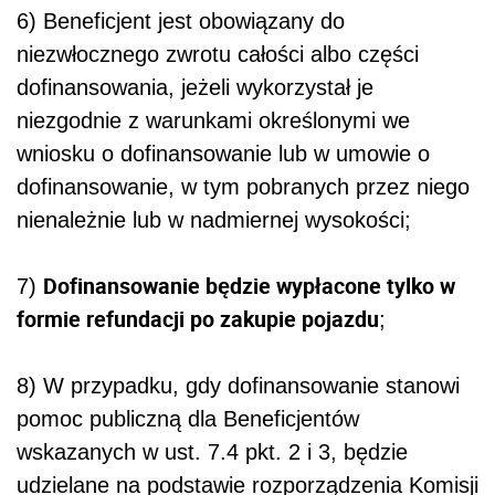
6) Beneficjent jest obowiązany do
niezwłocznego zwrotu całości albo części
dofinansowania, jeżeli wykorzystał je
niezgodnie z warunkami określonymi we
wniosku o dofinansowanie lub w umowie o
dofinansowanie, w tym pobranych przez niego
nienależnie lub w nadmiernej wysokości;
Dofinansowanie będzie wypłacone tylko w
7)
formie refundacji po zakupie pojazdu
;
8) W przypadku, gdy dofinansowanie stanowi
pomoc publiczną dla Beneficjentów
wskazanych w ust. 7.4 pkt. 2 i 3, będzie
udzielane na podstawie rozporządzenia Komisji