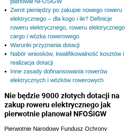
planował NFOŚiGW
Zwrot pieniędzy po zakupie nowego roweru
elektrycznego – dla kogo i ile? Definicje
roweru elektrycznego, roweru elektrycznego
cargo i wózka rowerowego
Warunki przyznania dotacji
Nabór wniosków, kwalifikowalność kosztów i
realizacja dotacji
Inne zasady dofinansowania rowerów
elektrycznych i wózków rowerowych
Nie będzie 9000 złotych dotacji na
zakup roweru elektrycznego jak
pierwotnie planował NFOŚiGW
Pierwotnie Narodowy Fundusz Ochrony