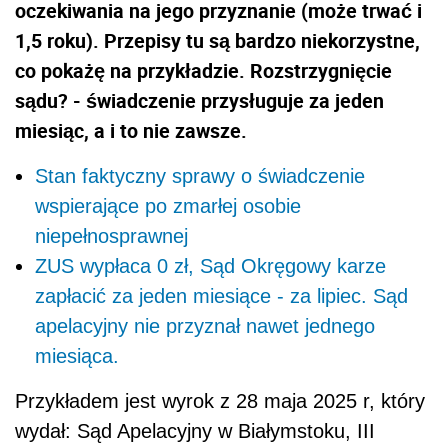
oczekiwania na jego przyznanie (może trwać i
1,5 roku). Przepisy tu są bardzo niekorzystne,
co pokażę na przykładzie. Rozstrzygnięcie
sądu? - świadczenie przysługuje za jeden
miesiąc, a i to nie zawsze.
Stan faktyczny sprawy o świadczenie
wspierające po zmarłej osobie
niepełnosprawnej
ZUS wypłaca 0 zł, Sąd Okręgowy karze
zapłacić za jeden miesiące - za lipiec. Sąd
apelacyjny nie przyznał nawet jednego
miesiąca.
Przykładem jest wyrok z 28 maja 2025 r, który
wydał: Sąd Apelacyjny w Białymstoku, III