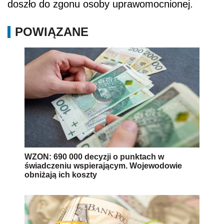
doszło do zgonu osoby uprawomocnionej.
POWIĄZANE
WZON: 690 000 decyzji o punktach w
świadczeniu wspierającym. Wojewodowie
obniżają ich koszty