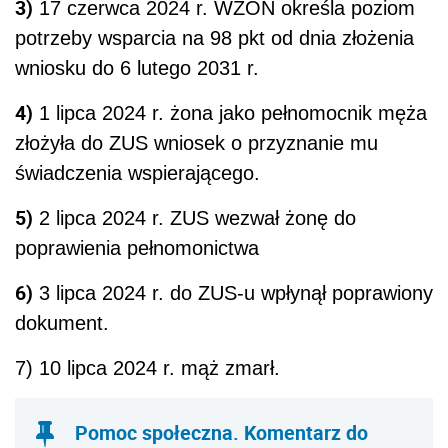
3)
17 czerwca 2024 r. WZON określa poziom
potrzeby wsparcia na 98 pkt od dnia złożenia
wniosku do 6 lutego 2031 r.
4)
1 lipca 2024 r. żona jako pełnomocnik męża
złożyła do ZUS wniosek o przyznanie mu
świadczenia wspierającego.
5)
2 lipca 2024 r. ZUS wezwał żonę do
poprawienia pełnomonictwa
6)
3 lipca 2024 r. do ZUS-u wpłynął poprawiony
dokument.
7) 10 lipca 2024 r. mąż zmarł.
Pomoc społeczna. Komentarz do