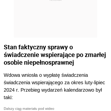
Stan faktyczny sprawy o
świadczenie wspierające po zmarłej
osobie niepełnosprawnej
Wdowa wniosła o wypłatę świadczenia
świadczenia wspierającego za okres luty-lipiec
2024 r. Przebieg wydarzeń kalendarzowo był
taki:
Dalszy ciąg materiału pod wideo