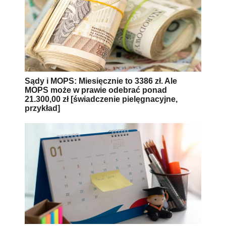
Sądy i MOPS: Miesięcznie to 3386 zł. Ale
MOPS może w prawie odebrać ponad
21.300,00 zł [świadczenie pielęgnacyjne,
przykład]