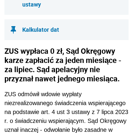
ustawy
Kalkulator dat
ZUS wypłaca 0 zł, Sąd Okręgowy
karze zapłacić za jeden miesiące -
za lipiec. Sąd apelacyjny nie
przyznał nawet jednego miesiąca.
ZUS odmówił wdowie wypłaty
niezrealizowanego świadczenia wspierającego
na podstawie art. 4 ust 3 ustawy z 7 lipca 2023
r. o świadczeniu wspierającym. Sąd Okręgowy
uznał inaczej - odwołanie było zasadne w