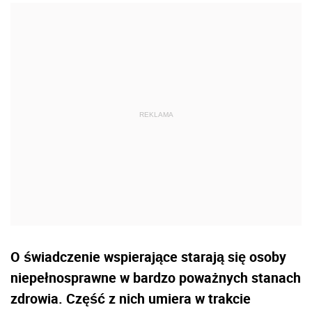
O świadczenie wspierające starają się osoby
niepełnosprawne w bardzo poważnych stanach
zdrowia. Część z nich umiera w trakcie