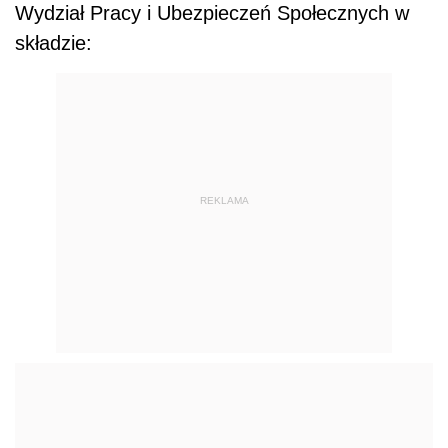
Wydział Pracy i Ubezpieczeń Społecznych w
składzie:
REKLAMA