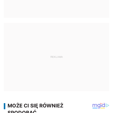
REKLAMA