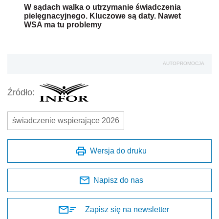
W sądach walka o utrzymanie świadczenia
pielęgnacyjnego. Kluczowe są daty. Nawet
WSA ma tu problemy
AUTOPROMOCJA
Źródło:
świadczenie wspierające 2026
Wersja do druku
Napisz do nas
Zapisz się na newsletter