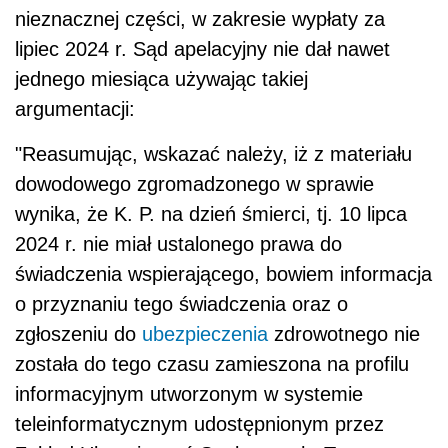
nieznacznej części, w zakresie wypłaty za
lipiec 2024 r. Sąd apelacyjny nie dał nawet
jednego miesiąca używając takiej
argumentacji:
"Reasumując, wskazać należy, iż z materiału
dowodowego zgromadzonego w sprawie
wynika, że K. P. na dzień śmierci, tj. 10 lipca
2024 r. nie miał ustalonego prawa do
świadczenia wspierającego, bowiem informacja
o przyznaniu tego świadczenia oraz o
zgłoszeniu do
ubezpieczenia
zdrowotnego nie
została do tego czasu zamieszona na profilu
informacyjnym utworzonym w systemie
teleinformatycznym udostępnionym przez