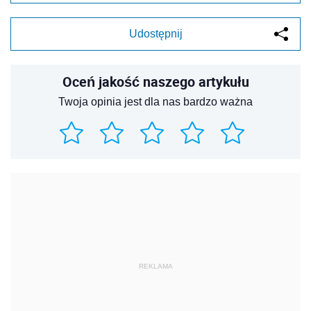
Udostępnij
Oceń jakość naszego artykułu
Twoja opinia jest dla nas bardzo ważna
REKLAMA