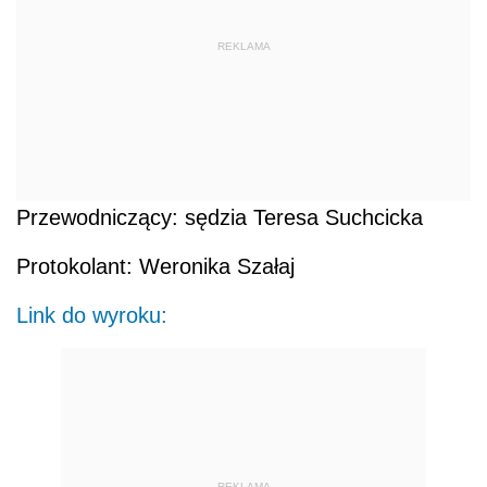
REKLAMA
Przewodniczący: sędzia Teresa Suchcicka
Protokolant: Weronika Szałaj
Link do wyroku:
REKLAMA