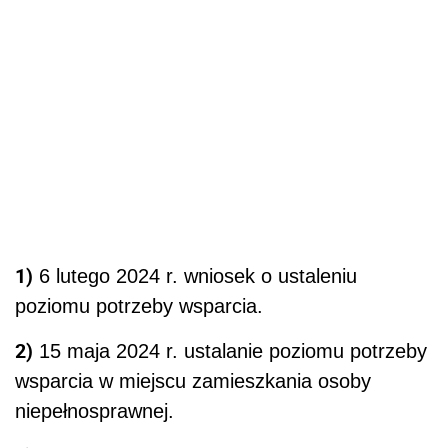
1)
6 lutego 2024 r. wniosek o ustaleniu
poziomu potrzeby wsparcia.
2)
15 maja 2024 r. ustalanie poziomu potrzeby
wsparcia w miejscu zamieszkania osoby
niepełnosprawnej.