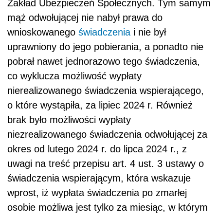
Zakład Ubezpieczeń Społecznych. Tym samym
mąż odwołującej nie nabył prawa do
wnioskowanego
świadczenia
i nie był
uprawniony do jego pobierania, a ponadto nie
pobrał nawet jednorazowo tego świadczenia,
co wyklucza możliwość wypłaty
nierealizowanego świadczenia wspierającego,
o które wystąpiła, za lipiec 2024 r. Również
brak było możliwości wypłaty
niezrealizowanego świadczenia odwołującej za
okres od lutego 2024 r. do lipca 2024 r., z
uwagi na treść przepisu art. 4 ust. 3 ustawy o
świadczenia wspierającym, która wskazuje
wprost, iż wypłata świadczenia po zmarłej
osobie możliwa jest tylko za miesiąc, w którym