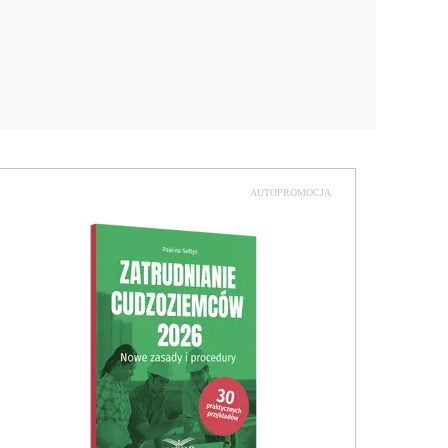
AUTOPROMOCJA