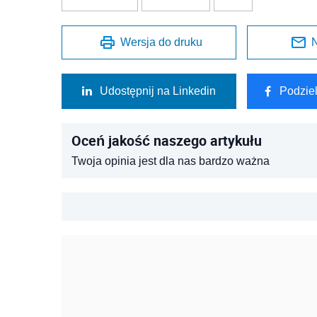
Wersja do druku
N
Udostępnij na Linkedin
Podzie
Oceń jakość naszego artykułu
Twoja opinia jest dla nas bardzo ważna