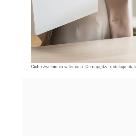
Ciche zwolnienia w firmach. Co napędza redukcje eta