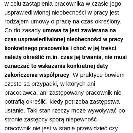
w celu zastąpienia pracownika w czasie jego
usprawiedliwionej nieobecności w pracy jest
rodzajem umowy o pracę na czas określony.
umowa ta jest zawierana na
Co do zasady
czas usprawiedliwionej nieobecności w pracy
konkretnego pracownika i choć w jej treści
należy określić m.in. czas jej trwania, nie musi
oznaczać to wskazania konkretnej daty
zakończenia współpracy
. W praktyce bowiem
częste są przypadki, w których ani
pracodawca, ani zastępowany pracownik nie
potrafią określić, kiedy potrzeba zastępstwa
ustanie. Taki stan rzeczy może wywoływać po
stronie zastępcy sporą niepewność –
pracownik nie jest w stanie przewidzieć czy