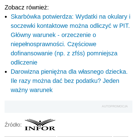
Zobacz również:
Skarbówka potwierdza: Wydatki na okulary i
soczewki kontaktowe można odliczyć w PIT.
Główny warunek - orzeczenie o
niepełnosprawności. Częściowe
dofinansowanie (np. z zfśs) pomniejsza
odliczenie
Darowizna pieniężna dla własnego dziecka.
Ile razy można dać bez podatku? Jeden
ważny warunek
AUTOPROMOCJA
Źródło: