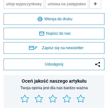
urlop wypoczynkowy
umowa na zastępstwo
Wersja do druku
Napisz do nas
Zapisz się na newsletter
Udostępnij
Oceń jakość naszego artykułu
Twoja opinia jest dla nas bardzo ważna