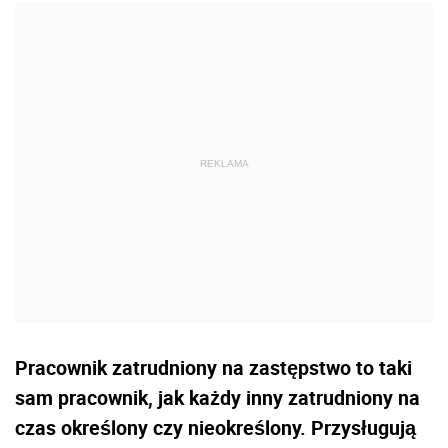
Pracownik zatrudniony na zastępstwo to taki
sam pracownik, jak każdy inny zatrudniony na
czas określony czy nieokreślony. Przysługują