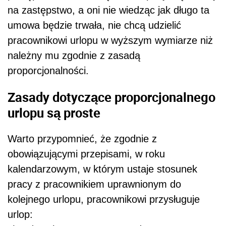
na zastępstwo, a oni nie wiedząc jak długo ta
umowa będzie trwała, nie chcą udzielić
pracownikowi urlopu w wyższym wymiarze niż
należny mu zgodnie z zasadą
proporcjonalności.
Zasady dotyczące proporcjonalnego
urlopu są proste
Warto przypomnieć, że zgodnie z
obowiązującymi przepisami, w roku
kalendarzowym, w którym ustaje stosunek
pracy z pracownikiem uprawnionym do
kolejnego urlopu, pracownikowi przysługuje
urlop: