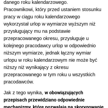
danego roku kalendarzowego.
Pracownikowi, który przed ustaniem stosunku
pracy w ciągu roku kalendarzowego
wykorzystał urlop w wymiarze wyższym niż
przysługujący mu na podstawie
przepracowanego okresu, przysługuje u
kolejnego pracodawcy urlop w odpowiednio
niższym wymiarze, jednak łączny wymiar
urlopu w roku kalendarzowym nie może być
niższy niż wynikający z okresu
przepracowanego w tym roku u wszystkich
pracodawców.
w obowiązujących
Jak z tego wynika,
przepisach przewidziano odpowiednie
mechanizmy, które pozwalają na skorygowanie