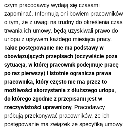
czym pracodawcy wydają się czasami
zapominać. Informują oni bowiem pracowników
o tym, że z uwagi na trudny do określenia czas
trwania ich umowy, będą uzyskiwali prawo do
urlopu z upływem każdego miesiąca pracy.
Takie postępowanie nie ma podstawy w
obowiązujących przepisach (oczywiście poza
sytuacja, w której pracownik podejmuje pracę
po raz pierwszy) i istotnie ogranicza prawa
pracownika, który często nie ma przez to
możliwości skorzystania z dłuższego urlopu,
do którego zgodnie z przepisami jest w
rzeczywistości uprawniony.
Pracodawcy
próbują przekonywać pracowników, że ich
postępowanie ma związek ze specyfiką umowy