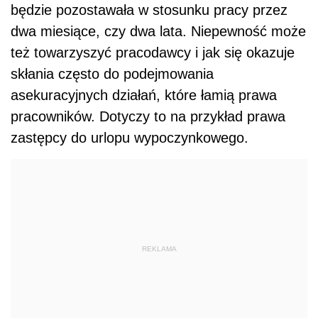
będzie pozostawała w stosunku pracy przez
dwa miesiące, czy dwa lata. Niepewność może
też towarzyszyć pracodawcy i jak się okazuje
skłania często do podejmowania
asekuracyjnych działań, które łamią prawa
pracowników. Dotyczy to na przykład prawa
zastępcy do urlopu wypoczynkowego.
REKLAMA