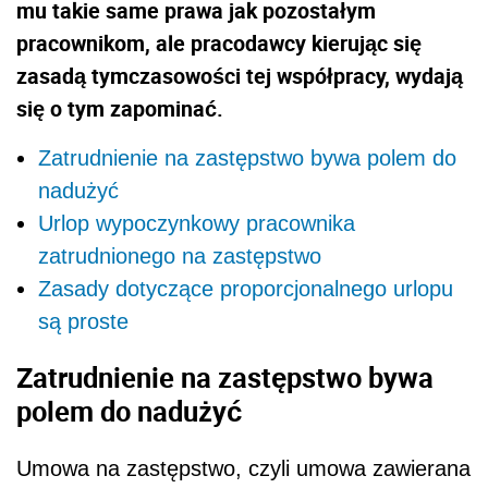
mu takie same prawa jak pozostałym
pracownikom, ale pracodawcy kierując się
zasadą tymczasowości tej współpracy, wydają
się o tym zapominać.
Zatrudnienie na zastępstwo bywa polem do
nadużyć
Urlop wypoczynkowy pracownika
zatrudnionego na zastępstwo
Zasady dotyczące proporcjonalnego urlopu
są proste
Zatrudnienie na zastępstwo bywa
polem do nadużyć
Umowa na zastępstwo, czyli umowa zawierana