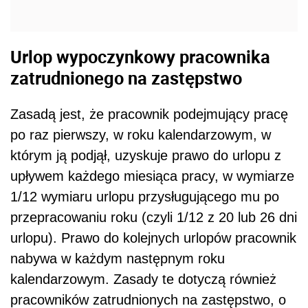
Urlop wypoczynkowy pracownika
zatrudnionego na zastępstwo
Zasadą jest, że pracownik podejmujący pracę
po raz pierwszy, w roku kalendarzowym, w
którym ją podjął, uzyskuje prawo do urlopu z
upływem każdego miesiąca pracy, w wymiarze
1/12 wymiaru urlopu przysługującego mu po
przepracowaniu roku (czyli 1/12 z 20 lub 26 dni
urlopu). Prawo do kolejnych urlopów pracownik
nabywa w każdym następnym roku
kalendarzowym. Zasady te dotyczą również
pracowników zatrudnionych na zastępstwo, o