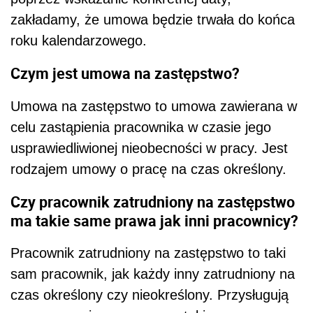
zakładamy, że umowa będzie trwała do końca
roku kalendarzowego.
Czym jest umowa na zastępstwo?
Umowa na zastępstwo to umowa zawierana w
celu zastąpienia pracownika w czasie jego
usprawiedliwionej nieobecności w pracy. Jest
rodzajem umowy o pracę na czas określony.
Czy pracownik zatrudniony na zastępstwo
ma takie same prawa jak inni pracownicy?
Pracownik zatrudniony na zastępstwo to taki
sam pracownik, jak każdy inny zatrudniony na
czas określony czy nieokreślony. Przysługują