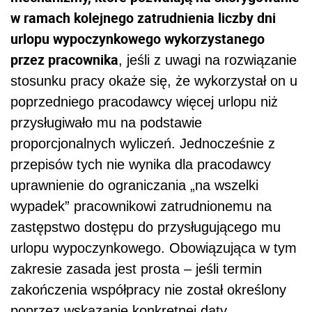
w ramach kolejnego zatrudnienia liczby dni
urlopu wypoczynkowego wykorzystanego
przez pracownika
, jeśli z uwagi na rozwiązanie
stosunku pracy okaże się, że wykorzystał on u
poprzedniego pracodawcy więcej urlopu niż
przysługiwało mu na podstawie
proporcjonalnych wyliczeń. Jednocześnie z
przepisów tych nie wynika dla pracodawcy
uprawnienie do ograniczania „na wszelki
wypadek” pracownikowi zatrudnionemu na
zastępstwo dostępu do przysługującego mu
urlopu wypoczynkowego. Obowiązująca w tym
zakresie zasada jest prosta – jeśli termin
zakończenia współpracy nie został określony
poprzez wskazanie konkretnej daty,